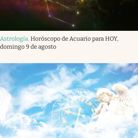
Astrología
.
Horóscopo de Acuario para HOY,
domingo 9 de agosto