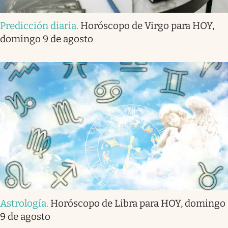
Predicción diaria
.
Horóscopo de Virgo para HOY,
domingo 9 de agosto
Astrología
.
Horóscopo de Libra para HOY, domingo
9 de agosto