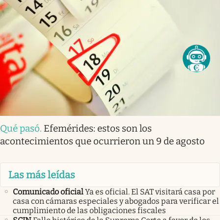
Qué pasó
.
Efemérides: estos son los
acontecimientos que ocurrieron un 9 de agosto
Las más leídas
Comunicado oficial
Ya es oficial. El SAT visitará casa por
casa con cámaras especiales y abogados para verificar el
cumplimiento de las obligaciones fiscales