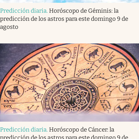
Predicción diaria
.
Horóscopo de Géminis: la
predicción de los astros para este domingo 9 de
agosto
Predicción diaria
.
Horóscopo de Cáncer: la
predicción de los astros para este domingo 9 de