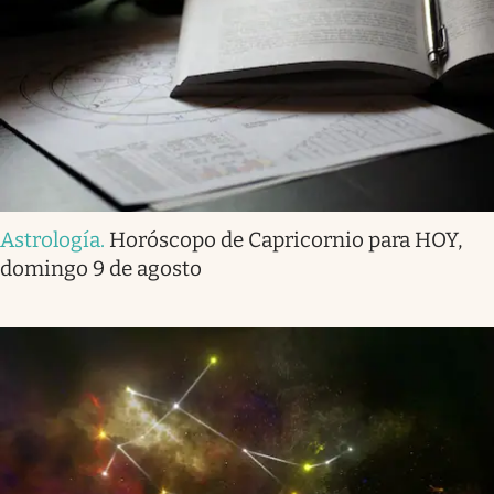
Astrología
.
Horóscopo de Capricornio para HOY,
domingo 9 de agosto