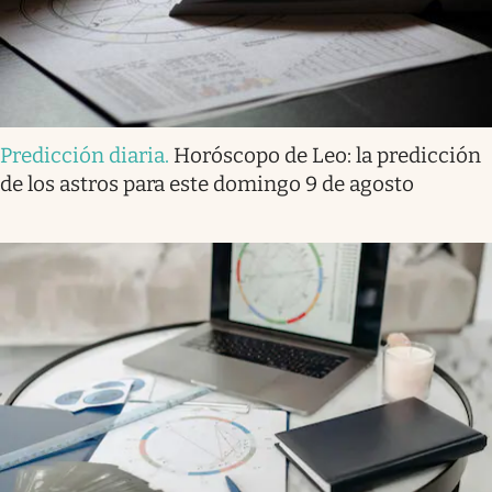
Predicción diaria
.
Horóscopo de Leo: la predicción
de los astros para este domingo 9 de agosto