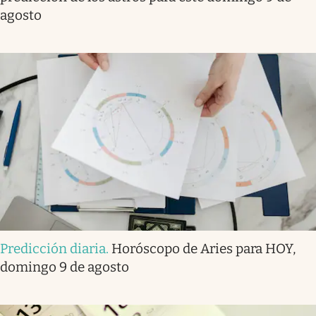
agosto
Predicción diaria
.
Horóscopo de Aries para HOY,
domingo 9 de agosto