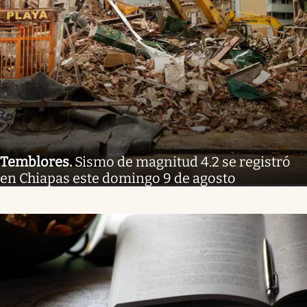
Temblores
.
Sismo de magnitud 4.2 se registró
en Chiapas este domingo 9 de agosto