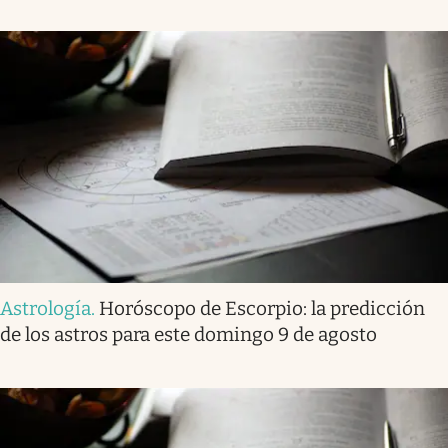
Astrología
.
Horóscopo de Escorpio: la predicción
de los astros para este domingo 9 de agosto