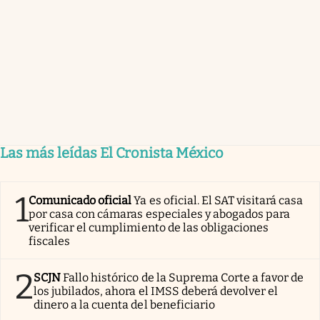
Las más leídas El Cronista México
1
Comunicado oficial
Ya es oficial. El SAT visitará casa
por casa con cámaras especiales y abogados para
verificar el cumplimiento de las obligaciones
fiscales
2
SCJN
Fallo histórico de la Suprema Corte a favor de
los jubilados, ahora el IMSS deberá devolver el
dinero a la cuenta del beneficiario