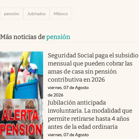
pensión
Jubilados
México
Más noticias de
pensión
Seguridad Social paga el subsidio
mensual que pueden cobrar las
amas de casa sin pensión
contributiva en 2026
viernes, 07 de Agosto
de 2026
Jubilación anticipada
involuntaria. La modalidad que
permite retirarse hasta 4 años
antes de la edad ordinaria
viernes, 07 de Agosto