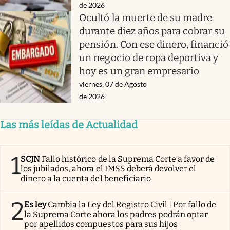
de 2026
Ocultó la muerte de su madre
durante diez años para cobrar su
pensión. Con ese dinero, financió
un negocio de ropa deportiva y
hoy es un gran empresario
viernes, 07 de Agosto
de 2026
Las más leídas de Actualidad
1
SCJN
Fallo histórico de la Suprema Corte a favor de
los jubilados, ahora el IMSS deberá devolver el
dinero a la cuenta del beneficiario
2
Es ley
Cambia la Ley del Registro Civil | Por fallo de
la Suprema Corte ahora los padres podrán optar
por apellidos compuestos para sus hijos