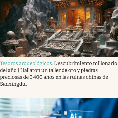
Tesoros arqueológicos
.
Descubrimiento millonario
del año | Hallaron un taller de oro y piedras
preciosas de 3.400 años en las ruinas chinas de
Sanxingdui