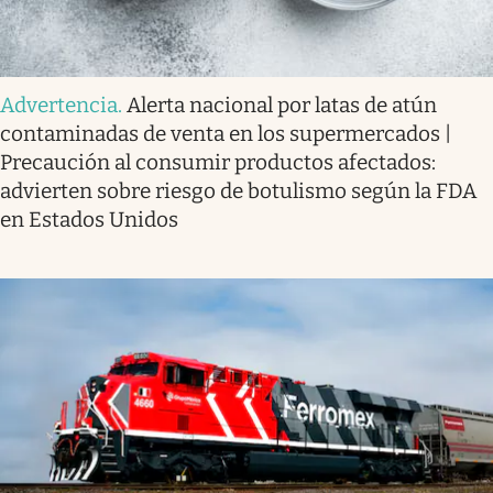
Advertencia
.
Alerta nacional por latas de atún
contaminadas de venta en los supermercados |
Precaución al consumir productos afectados:
advierten sobre riesgo de botulismo según la FDA
en Estados Unidos