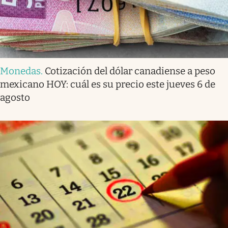
Monedas
.
Cotización del dólar canadiense a peso
mexicano HOY: cuál es su precio este jueves 6 de
agosto