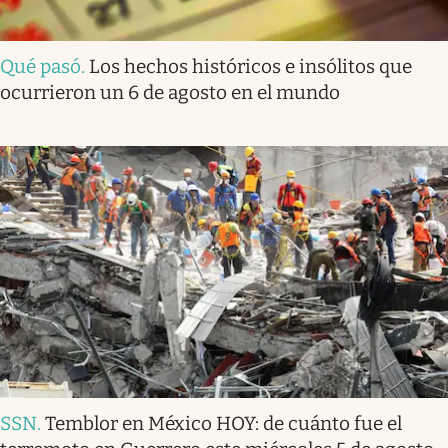
Qué pasó
.
Los hechos históricos e insólitos que
ocurrieron un 6 de agosto en el mundo
SSN
.
Temblor en México HOY: de cuánto fue el