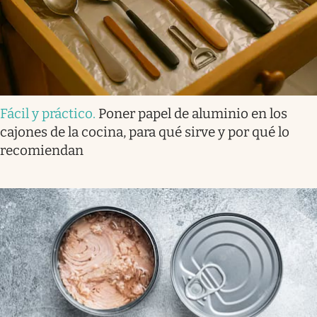
Fácil y práctico
.
Poner papel de aluminio en los
cajones de la cocina, para qué sirve y por qué lo
recomiendan