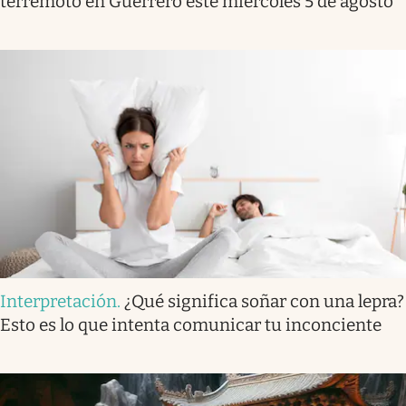
terremoto en Guerrero este miércoles 5 de agosto
Interpretación
.
¿Qué significa soñar con una lepra?
Esto es lo que intenta comunicar tu inconciente