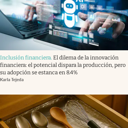
Inclusión financiera
.
El dilema de la innovación
financiera: el potencial dispara la producción, pero
su adopción se estanca en 8.4%
Karla Tejeda