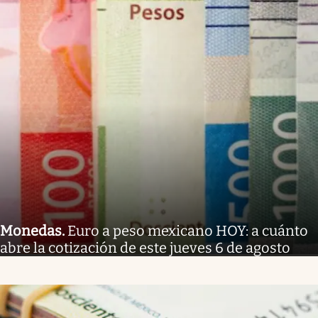
Monedas
.
Euro a peso mexicano HOY: a cuánto
abre la cotización de este jueves 6 de agosto