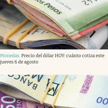
Monedas
.
Precio del dólar HOY: cuánto cotiza este
jueves 6 de agosto