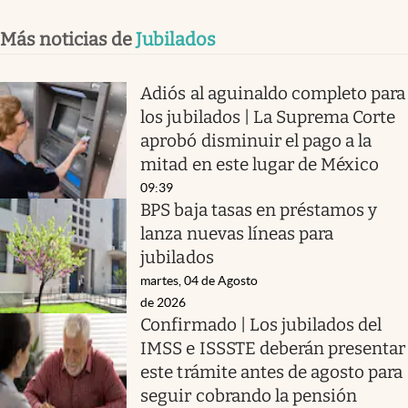
Más noticias de
Jubilados
Adiós al aguinaldo completo para
los jubilados | La Suprema Corte
aprobó disminuir el pago a la
mitad en este lugar de México
09:39
BPS baja tasas en préstamos y
lanza nuevas líneas para
jubilados
martes, 04 de Agosto
de 2026
Confirmado | Los jubilados del
IMSS e ISSSTE deberán presentar
este trámite antes de agosto para
seguir cobrando la pensión