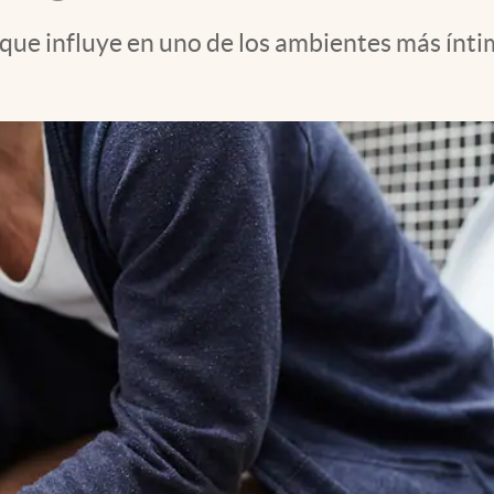
ue influye en uno de los ambientes más íntimo