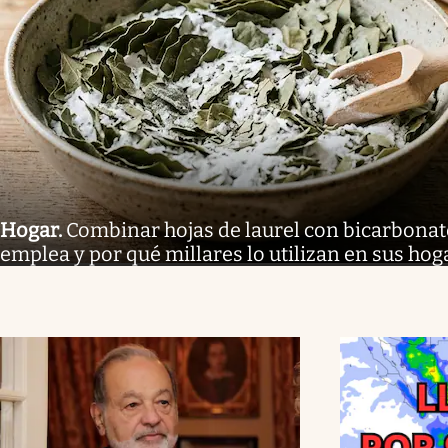
Hogar
.
Combinar hojas de laurel con bicarbonato
emplea y por qué millares lo utilizan en sus hog