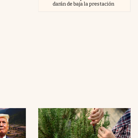
darán de baja la prestación