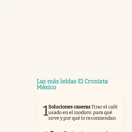
Las más leídas El Cronista
México
1
Soluciones caseras
Tirar el café
usado en el inodoro: para qué
sirve y por qué lo recomiendan