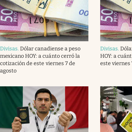
Divisas
.
Dólar canadiense a peso
Divisas
.
Dóla
mexicano HOY: a cuánto cerró la
HOY: a cuánt
cotización de este viernes 7 de
este viernes
agosto