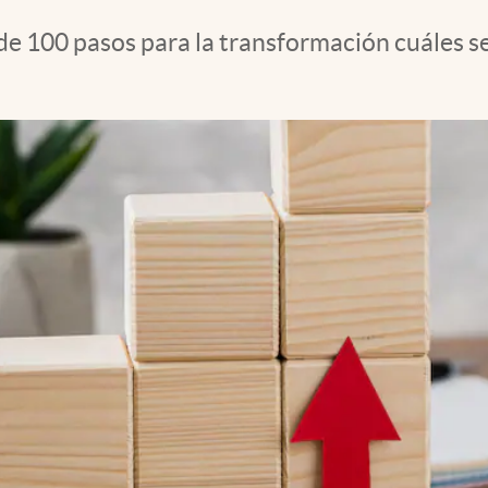
 100 pasos para la transformación cuáles ser