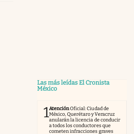
Las más leídas El Cronista
México
1
Atención
Oficial: Ciudad de
México, Querétaro y Veracruz
anularán la licencia de conducir
a todos los conductores que
cometen infracciones graves