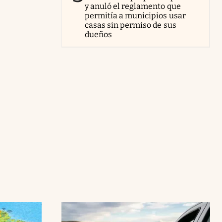
y anuló el reglamento que
permitía a municipios usar
casas sin permiso de sus
dueños