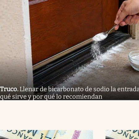
Truco
.
Llenar de bicarbonato de sodio la entrada
qué sirve y por qué lo recomiendan