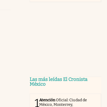
Las más leídas El Cronista
México
1
Atención
Oficial: Ciudad de
México, Monterrey,