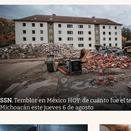
SSN
.
Temblor en México HOY: de cuánto fue el 
Michoacán este jueves 6 de agosto