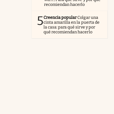
recomiendan hacerlo
5
Creencia popular
Colgar una
cinta amarilla en la puerta de
la casa: para qué sirve y por
qué recomiendan hacerlo