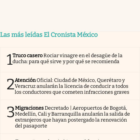
Las más leídas El Cronista México
1
Truco casero
Rociar vinagre en el desagüe de la
ducha: para qué sirve y por qué se recomienda
2
Atención
Oficial: Ciudad de México, Querétaro y
Veracruz anularán la licencia de conducir a todos
los conductores que cometen infracciones graves
3
Migraciones
Decretado | Aeropuertos de Bogotá,
Medellín, Cali y Barranquilla anularán la salida de
extranjeros que hayan postergado la renovación
del pasaporte