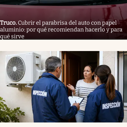
Truco
.
Cubrir el parabrisa del auto con papel
aluminio: por qué recomiendan hacerlo y para
qué sirve