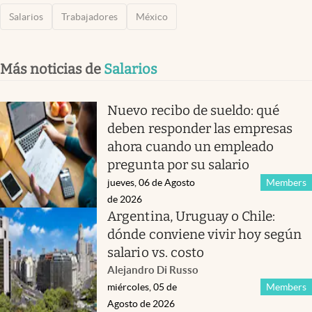
Salarios
Trabajadores
México
Más noticias de
Salarios
Nuevo recibo de sueldo: qué
deben responder las empresas
ahora cuando un empleado
pregunta por su salario
jueves, 06 de Agosto
Members
de 2026
Argentina, Uruguay o Chile:
dónde conviene vivir hoy según
salario vs. costo
Alejandro Di Russo
miércoles, 05 de
Members
Agosto de 2026