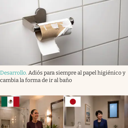
Desarrollo
.
Adiós para siempre al papel higiénico y
cambia la forma de ir al baño