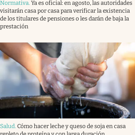
Normativa
.
Ya es oficial: en agosto, las autoridades
visitarán casa por casa para verificar la existencia
de los titulares de pensiones o les darán de baja la
prestación
Salud
.
Cómo hacer leche y queso de soja en casa
repleto de proteína y con larga duración