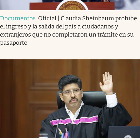
Documentos
.
Oficial | Claudia Sheinbaum prohíbe
el ingreso y la salida del país a ciudadanos y
extranjeros que no completaron un trámite en su
pasaporte