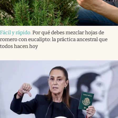
Fácil y rápido
.
Por qué debes mezclar hojas de
romero con eucalipto: la práctica ancestral que
todos hacen hoy