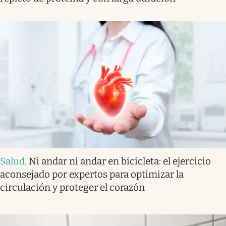
Salud
.
Ni andar ni andar en bicicleta: el ejercicio
aconsejado por expertos para optimizar la
circulación y proteger el corazón