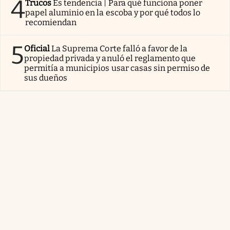
4
Trucos
Es tendencia | Para qué funciona poner
papel aluminio en la escoba y por qué todos lo
recomiendan
5
Oficial
La Suprema Corte falló a favor de la
propiedad privada y anuló el reglamento que
permitía a municipios usar casas sin permiso de
sus dueños