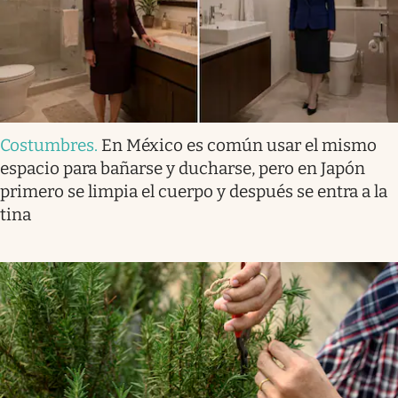
Costumbres
.
En México es común usar el mismo
espacio para bañarse y ducharse, pero en Japón
primero se limpia el cuerpo y después se entra a la
tina