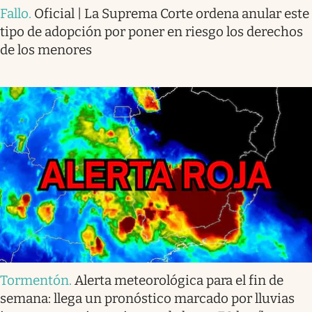
Fallo
.
Oficial | La Suprema Corte ordena anular este
tipo de adopción por poner en riesgo los derechos
de los menores
Tormentón
.
Alerta meteorológica para el fin de
semana: llega un pronóstico marcado por lluvias