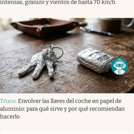
intensas, granizo y vientos de hasta 70 km/h
Truco
.
Envolver las llaves del coche en papel de
aluminio: para qué sirve y por qué recomiendan
hacerlo