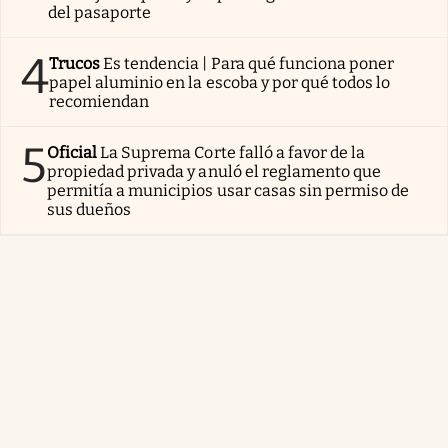
del pasaporte
4
Trucos
Es tendencia | Para qué funciona poner
papel aluminio en la escoba y por qué todos lo
recomiendan
5
Oficial
La Suprema Corte falló a favor de la
propiedad privada y anuló el reglamento que
permitía a municipios usar casas sin permiso de
sus dueños