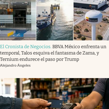
El Cronista de Negocios
.
BBVA México enfrenta un
temporal, Talos esquiva el fantasma de Zama, y
Ternium endurece el paso por Trump
Alejandro Ángeles