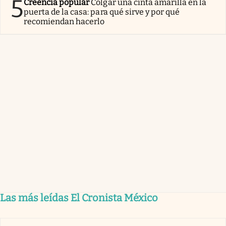
5
Creencia popular
Colgar una cinta amarilla en la
puerta de la casa: para qué sirve y por qué
recomiendan hacerlo
Las más leídas El Cronista México