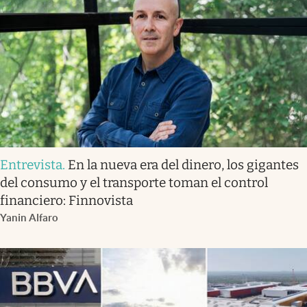
Entrevista
.
En la nueva era del dinero, los gigantes
del consumo y el transporte toman el control
financiero: Finnovista
Yanin Alfaro