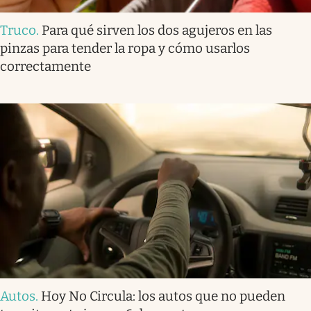
Truco
.
Para qué sirven los dos agujeros en las
pinzas para tender la ropa y cómo usarlos
correctamente
Autos
.
Hoy No Circula: los autos que no pueden