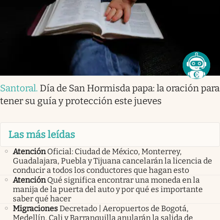
Santoral
.
Día de San Hormisda papa: la oración para
tener su guía y protección este jueves
Las más leídas
Atención
Oficial: Ciudad de México, Monterrey,
Guadalajara, Puebla y Tijuana cancelarán la licencia de
conducir a todos los conductores que hagan esto
Atención
Qué significa encontrar una moneda en la
manija de la puerta del auto y por qué es importante
saber qué hacer
Migraciones
Decretado | Aeropuertos de Bogotá,
Medellín, Cali y Barranquilla anularán la salida de