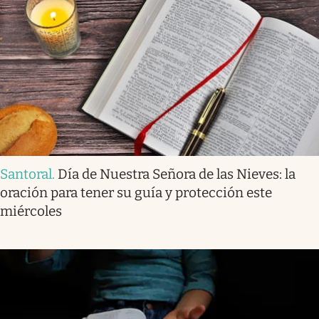
Santoral
.
Día de Nuestra Señora de las Nieves: la
oración para tener su guía y protección este
miércoles