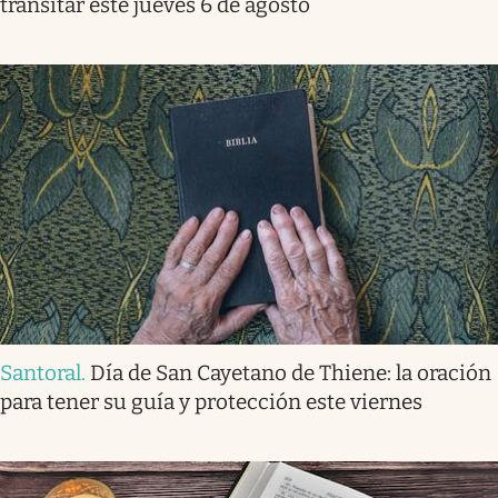
transitar este jueves 6 de agosto
Santoral
.
Día de San Cayetano de Thiene: la oración
para tener su guía y protección este viernes