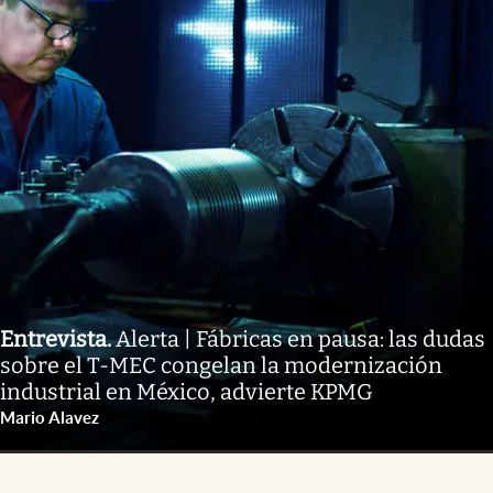
Entrevista
.
Alerta | Fábricas en pausa: las dudas
sobre el T-MEC congelan la modernización
industrial en México, advierte KPMG
Mario Alavez