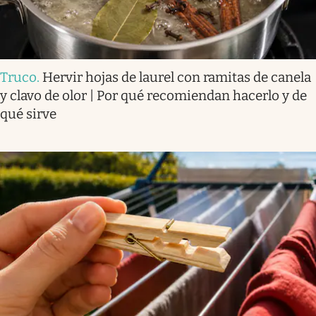
Truco
.
Hervir hojas de laurel con ramitas de canela
y clavo de olor | Por qué recomiendan hacerlo y de
qué sirve