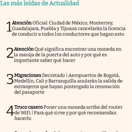
Las más leídas de Actualidad
1
Atención
Oficial: Ciudad de México, Monterrey,
Guadalajara, Puebla y Tijuana cancelarán la licencia
de conducir a todos los conductores que hagan esto
2
Atención
Qué significa encontrar una moneda en
la manija de la puerta del auto y por qué es
importante saber qué hacer
3
Migraciones
Decretado | Aeropuertos de Bogotá,
Medellín, Cali y Barranquilla anularán la salida de
extranjeros que hayan postergado la renovación
del pasaporte
4
Truco casero
Poner una moneda arriba del router
de WiFi | Para qué sirve y por qué recomiendan
hacerlo