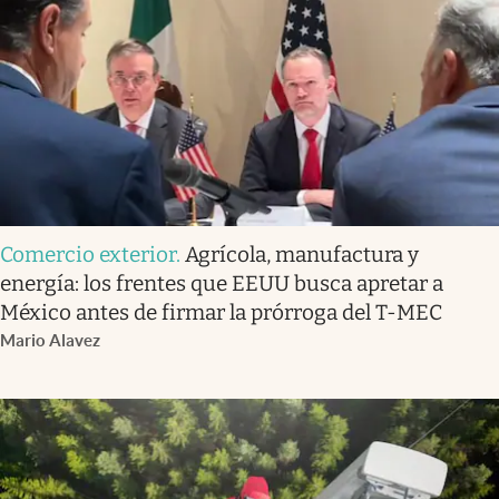
Comercio exterior
.
Agrícola, manufactura y
energía: los frentes que EEUU busca apretar a
México antes de firmar la prórroga del T-MEC
Mario Alavez