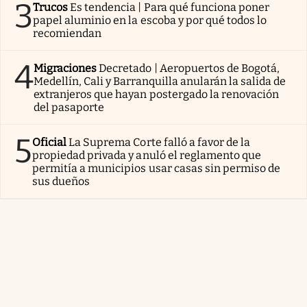
3
Trucos
Es tendencia | Para qué funciona poner
papel aluminio en la escoba y por qué todos lo
recomiendan
4
Migraciones
Decretado | Aeropuertos de Bogotá,
Medellín, Cali y Barranquilla anularán la salida de
extranjeros que hayan postergado la renovación
del pasaporte
5
Oficial
La Suprema Corte falló a favor de la
propiedad privada y anuló el reglamento que
permitía a municipios usar casas sin permiso de
sus dueños