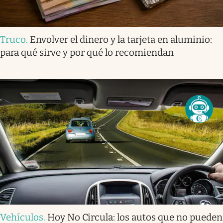
Truco
.
Envolver el dinero y la tarjeta en aluminio:
para qué sirve y por qué lo recomiendan
Vehículos
.
Hoy No Circula: los autos que no pueden