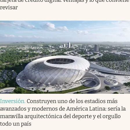
revisar
Inversión
.
Construyen uno de los estadios más
avanzados y modernos de América Latina: sería la
maravilla arquitectónica del deporte y el orgullo
todo un país