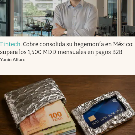
Fintech
.
Cobre consolida su hegemonía en México:
supera los 1,500 MDD mensuales en pagos B2B
Yanin Alfaro