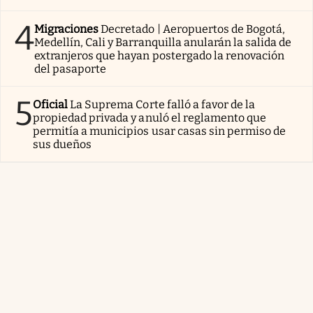
4
Migraciones
Decretado | Aeropuertos de Bogotá,
Medellín, Cali y Barranquilla anularán la salida de
extranjeros que hayan postergado la renovación
del pasaporte
5
Oficial
La Suprema Corte falló a favor de la
propiedad privada y anuló el reglamento que
permitía a municipios usar casas sin permiso de
sus dueños