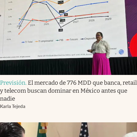
Previsión
.
El mercado de 776 MDD que banca, retail
y telecom buscan dominar en México antes que
nadie
Karla Tejeda