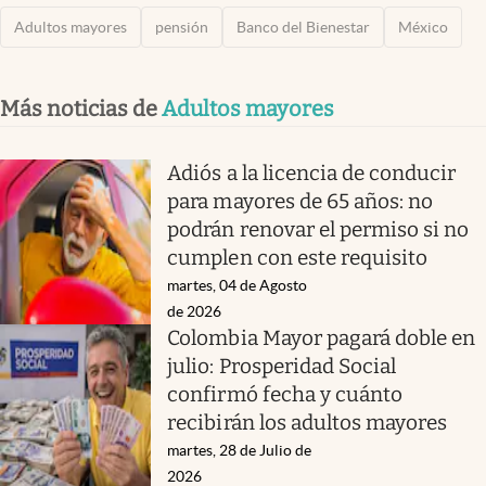
Adultos mayores
pensión
Banco del Bienestar
México
Más noticias de
Adultos mayores
Adiós a la licencia de conducir
para mayores de 65 años: no
podrán renovar el permiso si no
cumplen con este requisito
martes, 04 de Agosto
de 2026
Colombia Mayor pagará doble en
julio: Prosperidad Social
confirmó fecha y cuánto
recibirán los adultos mayores
martes, 28 de Julio de
2026