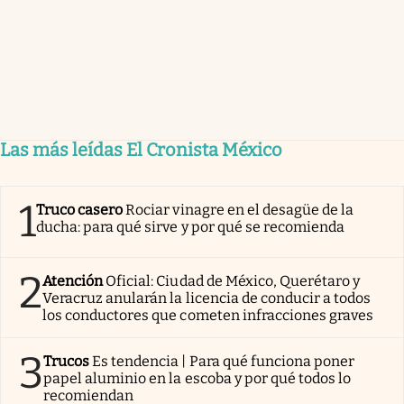
Las más leídas El Cronista México
1
Truco casero
Rociar vinagre en el desagüe de la
ducha: para qué sirve y por qué se recomienda
2
Atención
Oficial: Ciudad de México, Querétaro y
Veracruz anularán la licencia de conducir a todos
los conductores que cometen infracciones graves
3
Trucos
Es tendencia | Para qué funciona poner
papel aluminio en la escoba y por qué todos lo
recomiendan