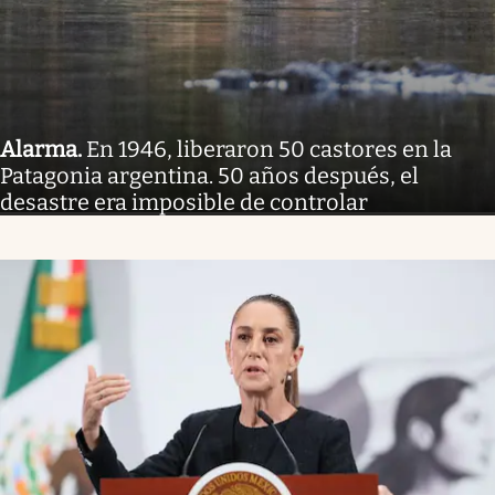
Alarma
.
En 1946, liberaron 50 castores en la
Patagonia argentina. 50 años después, el
desastre era imposible de controlar