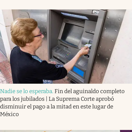
Nadie se lo esperaba
.
Fin del aguinaldo completo
para los jubilados | La Suprema Corte aprobó
disminuir el pago a la mitad en este lugar de
México