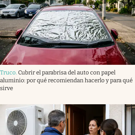
Truco
.
Cubrir el parabrisa del auto con papel
aluminio: por qué recomiendan hacerlo y para qué
sirve