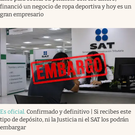
financió un negocio de ropa deportiva y hoy es un
gran empresario
Es oficial
.
Confirmado y definitivo | Si recibes este
tipo de depósito, ni la Justicia ni el SAT los podrán
embargar