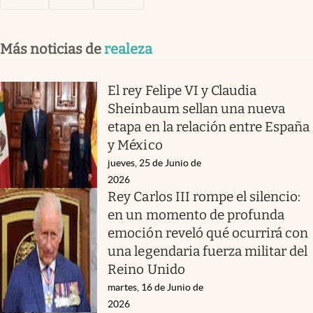
Más noticias de
realeza
El rey Felipe VI y Claudia
Sheinbaum sellan una nueva
etapa en la relación entre España
y México
jueves, 25 de Junio de
2026
Rey Carlos III rompe el silencio:
en un momento de profunda
emoción reveló qué ocurrirá con
una legendaria fuerza militar del
Reino Unido
martes, 16 de Junio de
2026