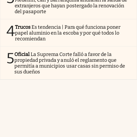
extranjeros que hayan postergado la renovación
del pasaporte
4
Trucos
Es tendencia | Para qué funciona poner
papel aluminio en la escoba y por qué todos lo
recomiendan
5
Oficial
La Suprema Corte falló a favor de la
propiedad privada y anuló el reglamento que
permitía a municipios usar casas sin permiso de
sus dueños