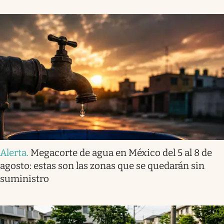
Alerta
.
Megacorte de agua en México del 5 al 8 de
agosto: estas son las zonas que se quedarán sin
suministro