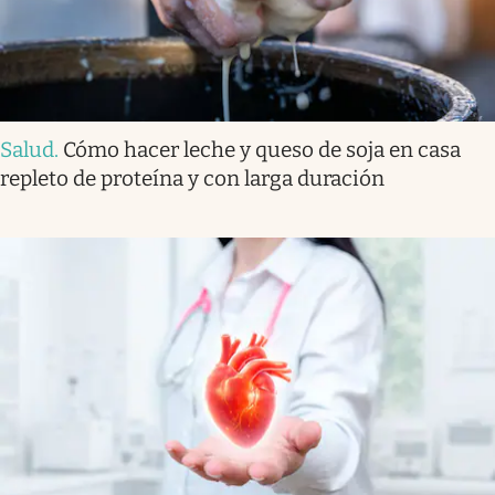
Salud
.
Cómo hacer leche y queso de soja en casa
repleto de proteína y con larga duración