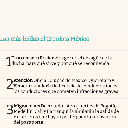
Las más leídas El Cronista México
1
Truco casero
Rociar vinagre en el desagüe de la
ducha: para qué sirve y por qué se recomienda
2
Atención
Oficial: Ciudad de México, Querétaro y
Veracruz anularán la licencia de conducir a todos
los conductores que cometen infracciones graves
3
Migraciones
Decretado | Aeropuertos de Bogotá,
Medellín, Cali y Barranquilla anularán la salida de
extranjeros que hayan postergado la renovación
del pasaporte