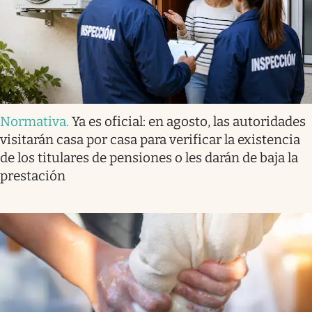
Normativa
.
Ya es oficial: en agosto, las autoridades
visitarán casa por casa para verificar la existencia
de los titulares de pensiones o les darán de baja la
prestación