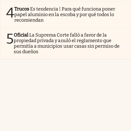
4
Trucos
Es tendencia | Para qué funciona poner
papel aluminio en la escoba y por qué todos lo
recomiendan
5
Oficial
La Suprema Corte falló a favor de la
propiedad privada y anuló el reglamento que
permitía a municipios usar casas sin permiso de
sus dueños