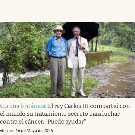
Corona británica
.
El rey Carlos III compartió con
el mundo su tratamiento secreto para luchar
contra el cáncer: "Puede ayudar"
viernes, 16 de Mayo de 2025