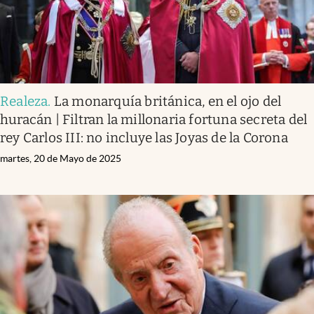
Realeza
.
La monarquía británica, en el ojo del
huracán | Filtran la millonaria fortuna secreta del
rey Carlos III: no incluye las Joyas de la Corona
martes, 20 de Mayo de 2025