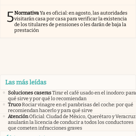
5
Normativa
Ya es oficial: en agosto, las autoridades
visitarán casa por casa para verificar la existencia
de los titulares de pensiones o les darán de baja la
prestación
Las más leídas
Soluciones caseras
Tirar el café usado en el inodoro: para
qué sirve y por qué lo recomiendan
Truco
Rociar vinagre en el parabrisas del coche: por qué
recomiendan hacerlo y para qué sirve
Atención
Oficial: Ciudad de México, Querétaro y Veracruz
anularán la licencia de conducir a todos los conductores
que cometen infracciones graves