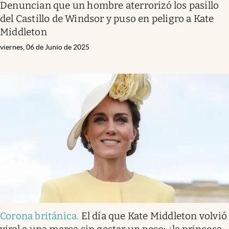
Denuncian que un hombre aterrorizó los pasillo
del Castillo de Windsor y puso en peligro a Kate
Middleton
viernes, 06 de Junio de 2025
Corona británica
.
El día que Kate Middleton volvió