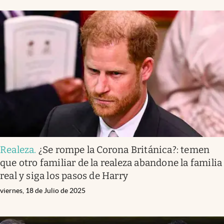
Realeza
.
¿Se rompe la Corona Británica?: temen
que otro familiar de la realeza abandone la familia
real y siga los pasos de Harry
viernes, 18 de Julio de 2025