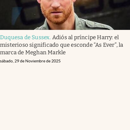
Duquesa de Sussex
.
Adiós al príncipe Harry: el
misterioso significado que esconde “As Ever”, la
marca de Meghan Markle
sábado, 29 de Noviembre de 2025