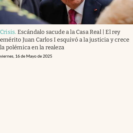
Crisis
.
Escándalo sacude a la Casa Real | El rey
emérito Juan Carlos I esquivó a la justicia y crece
la polémica en la realeza
viernes, 16 de Mayo de 2025