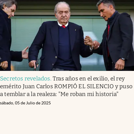
Secretos revelados
.
Tras años en el exilio, el rey
emérito Juan Carlos ROMPIÓ EL SILENCIO y puso
a temblar a la realeza: "Me roban mi historia"
sábado, 05 de Julio de 2025