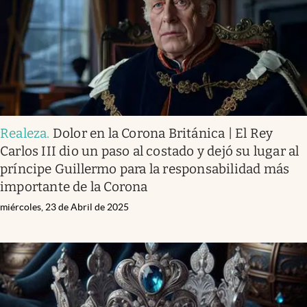
Realeza
.
Dolor en la Corona Británica | El Rey
Carlos III dio un paso al costado y dejó su lugar al
príncipe Guillermo para la responsabilidad más
importante de la Corona
miércoles, 23 de Abril de 2025