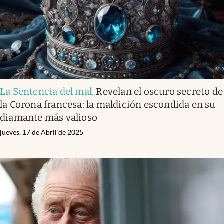
La Sentencia del mal
.
Revelan el oscuro secreto de
la Corona francesa: la maldición escondida en su
diamante más valioso
jueves, 17 de Abril de 2025