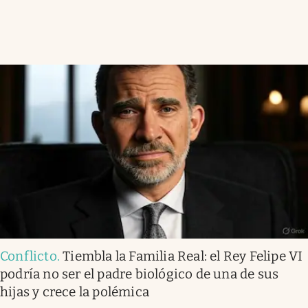
Conflicto
.
Tiembla la Familia Real: el Rey Felipe VI
podría no ser el padre biológico de una de sus
hijas y crece la polémica