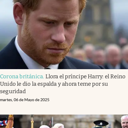
Corona británica
.
Llora el príncipe Harry: el Reino
Unido le dio la espalda y ahora teme por su
seguridad
martes, 06 de Mayo de 2025