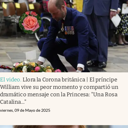
El video
.
Llora la Corona británica | El príncipe
William vive su peor momento y compartió un
dramático mensaje con la Princesa: "Una Rosa
Catalina..."
viernes, 09 de Mayo de 2025