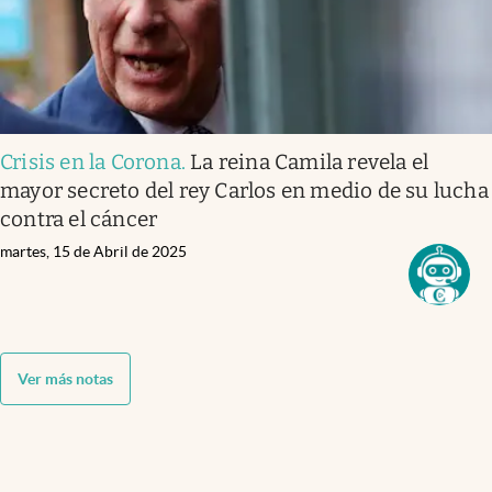
Crisis en la Corona
.
La reina Camila revela el
mayor secreto del rey Carlos en medio de su lucha
contra el cáncer
martes, 15 de Abril de 2025
Ver más notas