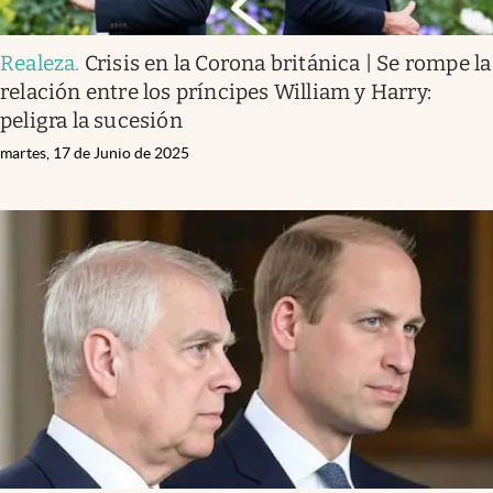
Realeza
.
Crisis en la Corona británica | Se rompe la
relación entre los príncipes William y Harry:
peligra la sucesión
martes, 17 de Junio de 2025