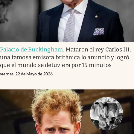
Palacio de Buckingham
.
Mataron el rey Carlos III:
una famosa emisora británica lo anunció y logró
que el mundo se detuviera por 15 minutos
viernes, 22 de Mayo de 2026