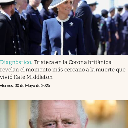
Diagnóstico
.
Tristeza en la Corona británica:
revelan el momento más cercano a la muerte que
vivió Kate Middleton
viernes, 30 de Mayo de 2025