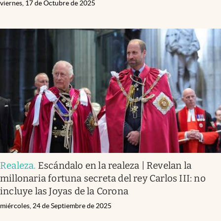
viernes, 17 de Octubre de 2025
Realeza
.
Escándalo en la realeza | Revelan la
millonaria fortuna secreta del rey Carlos III: no
incluye las Joyas de la Corona
miércoles, 24 de Septiembre de 2025