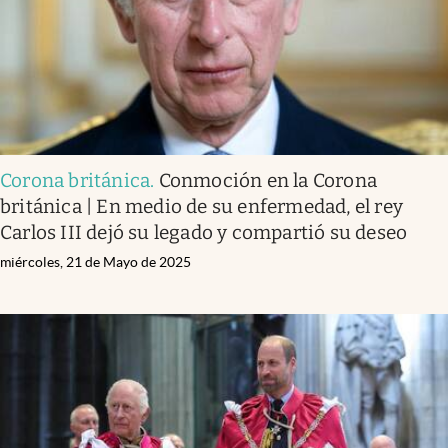
Corona británica
.
Conmoción en la Corona
británica | En medio de su enfermedad, el rey
Carlos III dejó su legado y compartió su deseo
miércoles, 21 de Mayo de 2025