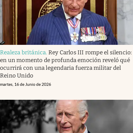
Realeza británica
.
Rey Carlos III rompe el silencio:
en un momento de profunda emoción reveló qué
ocurrirá con una legendaria fuerza militar del
Reino Unido
martes, 16 de Junio de 2026