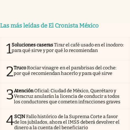
Las más leídas de El Cronista México
1
Soluciones caseras
Tirar el café usado en el inodoro:
para qué sirve y por qué lo recomiendan
2
Truco
Rociar vinagre en el parabrisas del coche:
por qué recomiendan hacerlo y para qué sirve
3
Atención
Oficial: Ciudad de México, Querétaro y
Veracruz anularán la licencia de conducir a todos
los conductores que cometen infracciones graves
4
SCJN
Fallo histórico de la Suprema Corte a favor
de los jubilados, ahora el IMSS deberá devolver el
dinero a la cuenta del beneficiario