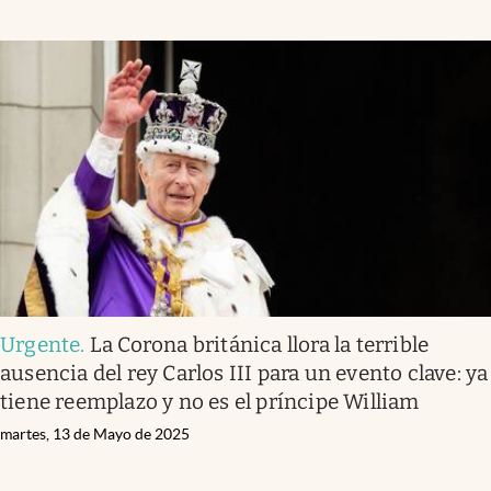
Urgente
.
La Corona británica llora la terrible
ausencia del rey Carlos III para un evento clave: ya
tiene reemplazo y no es el príncipe William
martes, 13 de Mayo de 2025