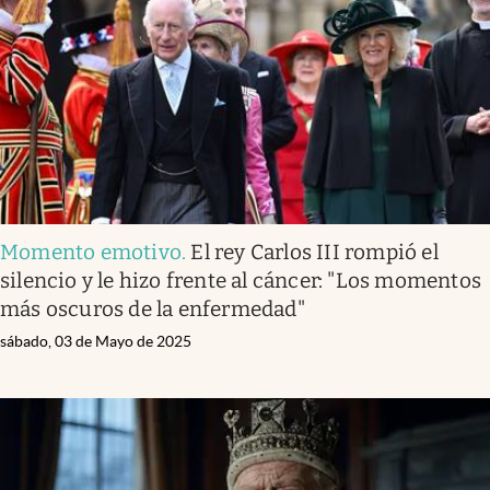
Momento emotivo
.
El rey Carlos III rompió el
silencio y le hizo frente al cáncer: "Los momentos
más oscuros de la enfermedad"
sábado, 03 de Mayo de 2025