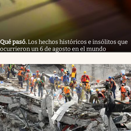
Qué pasó
.
Los hechos históricos e insólitos que
ocurrieron un 6 de agosto en el mundo