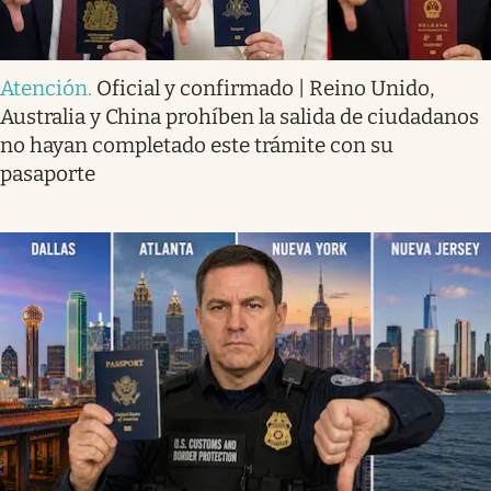
Atención
.
Oficial y confirmado | Reino Unido,
Australia y China prohíben la salida de ciudadanos
no hayan completado este trámite con su
pasaporte