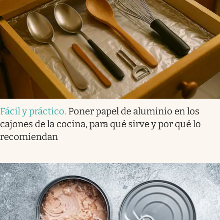
Fácil y práctico
.
Poner papel de aluminio en los
cajones de la cocina, para qué sirve y por qué lo
recomiendan