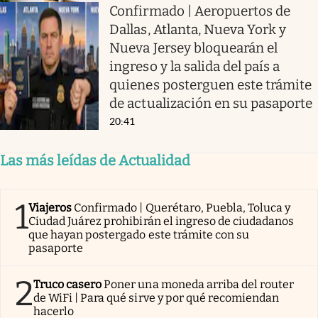
Confirmado | Aeropuertos de
Dallas, Atlanta, Nueva York y
Nueva Jersey bloquearán el
ingreso y la salida del país a
quienes posterguen este trámite
de actualización en su pasaporte
20:41
Las más leídas de Actualidad
1
Viajeros
Confirmado | Querétaro, Puebla, Toluca y
Ciudad Juárez prohibirán el ingreso de ciudadanos
que hayan postergado este trámite con su
pasaporte
2
Truco casero
Poner una moneda arriba del router
de WiFi | Para qué sirve y por qué recomiendan
hacerlo