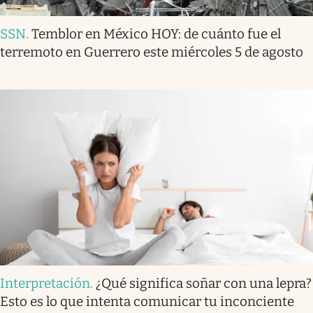
SSN
.
Temblor en México HOY: de cuánto fue el
terremoto en Guerrero este miércoles 5 de agosto
Interpretación
.
¿Qué significa soñar con una lepra?
Esto es lo que intenta comunicar tu inconciente