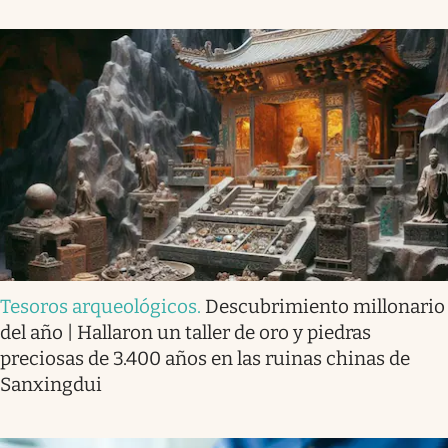
Tesoros arqueológicos
.
Descubrimiento millonario
del año | Hallaron un taller de oro y piedras
preciosas de 3.400 años en las ruinas chinas de
Sanxingdui