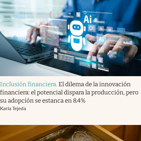
Inclusión financiera
.
El dilema de la innovación
financiera: el potencial dispara la producción, pero
su adopción se estanca en 8.4%
Karla Tejeda