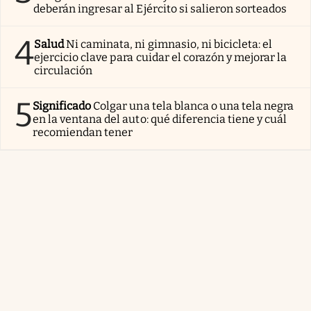
deberán ingresar al Ejército si salieron sorteados
4
Salud
Ni caminata, ni gimnasio, ni bicicleta: el
ejercicio clave para cuidar el corazón y mejorar la
circulación
5
Significado
Colgar una tela blanca o una tela negra
en la ventana del auto: qué diferencia tiene y cuál
recomiendan tener