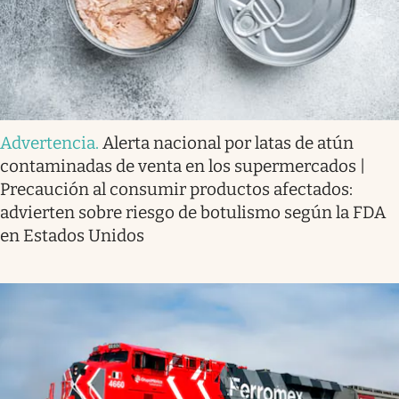
Advertencia
.
Alerta nacional por latas de atún
contaminadas de venta en los supermercados |
Precaución al consumir productos afectados:
advierten sobre riesgo de botulismo según la FDA
en Estados Unidos