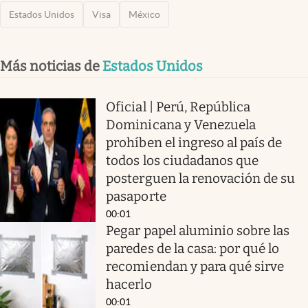
Estados Unidos
Visa
México
Más noticias de
Estados Unidos
Oficial | Perú, República
Dominicana y Venezuela
prohíben el ingreso al país de
todos los ciudadanos que
posterguen la renovación de su
pasaporte
00:01
Pegar papel aluminio sobre las
paredes de la casa: por qué lo
recomiendan y para qué sirve
hacerlo
00:01