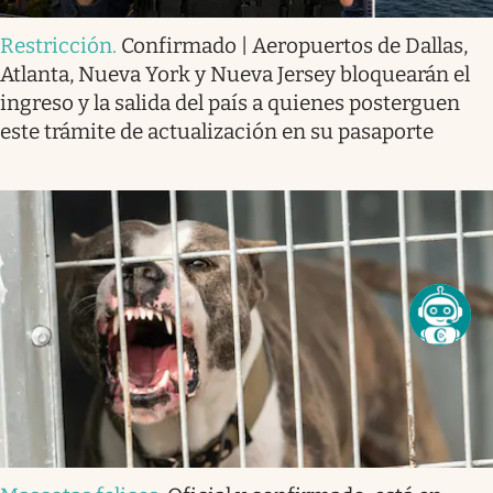
Restricción
.
Confirmado | Aeropuertos de Dallas,
Atlanta, Nueva York y Nueva Jersey bloquearán el
ingreso y la salida del país a quienes posterguen
este trámite de actualización en su pasaporte