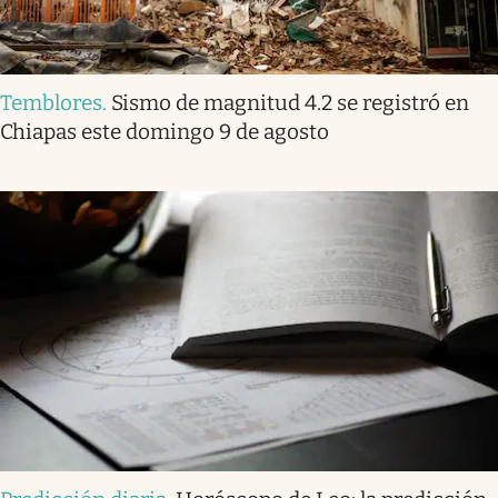
Temblores
.
Sismo de magnitud 4.2 se registró en
Chiapas este domingo 9 de agosto