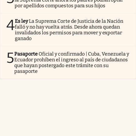
por apellidos compuestos para sus hijos
4
Es ley
La Suprema Corte de Justicia de la Nación
falló y no hay vuelta atrás. Desde ahora quedan
invalidados los permisos para mover y exportar
ganado
5
Pasaporte
Oficial y confirmado | Cuba, Venezuela y
Ecuador prohíben el ingreso al país de ciudadanos
que hayan postergado este trámite con su
pasaporte