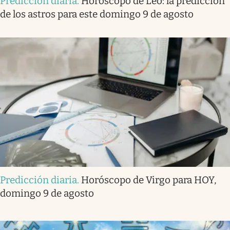
Predicción diaria
.
Horóscopo de Leo: la predicción
de los astros para este domingo 9 de agosto
Predicción diaria
.
Horóscopo de Virgo para HOY,
domingo 9 de agosto