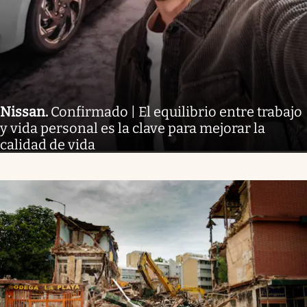
Nissan
.
Confirmado | El equilibrio entre trabajo
y vida personal es la clave para mejorar la
calidad de vida