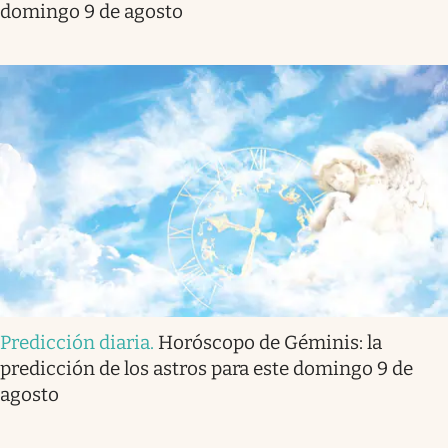
domingo 9 de agosto
Predicción diaria
.
Horóscopo de Géminis: la
predicción de los astros para este domingo 9 de
agosto