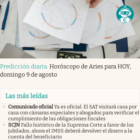
Predicción diaria
.
Horóscopo de Aries para HOY,
domingo 9 de agosto
Las más leídas
Comunicado oficial
Ya es oficial. El SAT visitará casa por
casa con cámaras especiales y abogados para verificar el
cumplimiento de las obligaciones fiscales
SCJN
Fallo histórico de la Suprema Corte a favor de los
jubilados, ahora el IMSS deberá devolver el dinero a la
cuenta del beneficiario