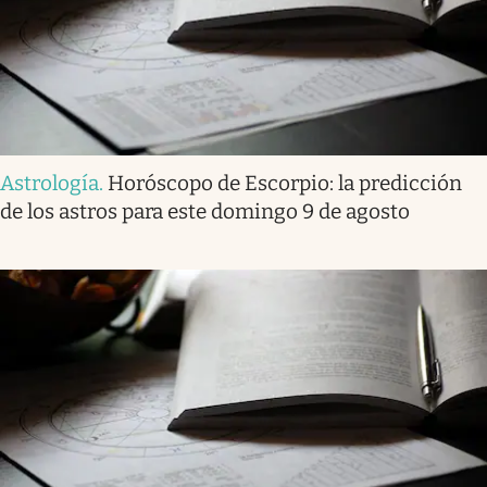
Astrología
.
Horóscopo de Escorpio: la predicción
de los astros para este domingo 9 de agosto