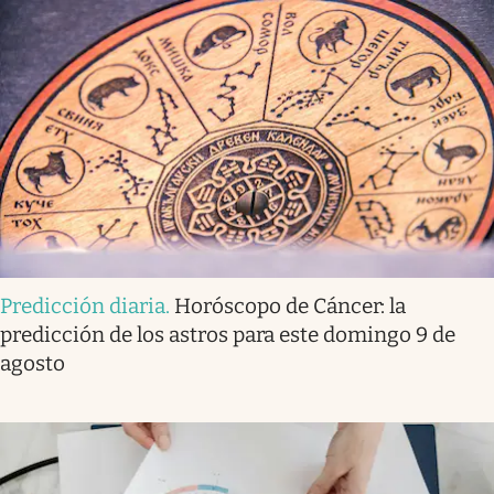
Predicción diaria
.
Horóscopo de Cáncer: la
predicción de los astros para este domingo 9 de
agosto