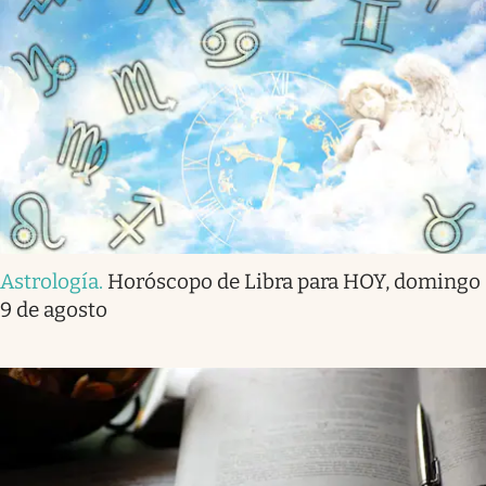
Astrología
.
Horóscopo de Libra para HOY, domingo
9 de agosto