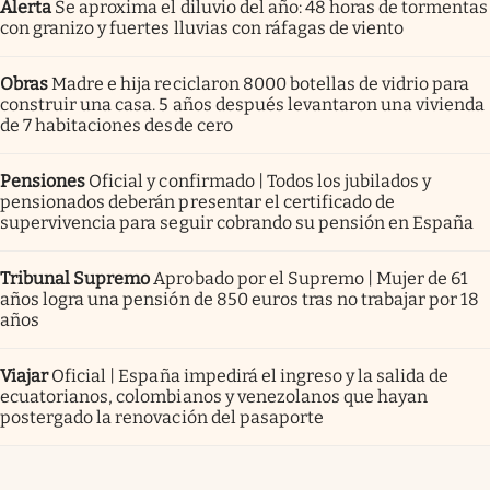
Alerta
Se aproxima el diluvio del año: 48 horas de tormentas
con granizo y fuertes lluvias con ráfagas de viento
Obras
Madre e hija reciclaron 8000 botellas de vidrio para
construir una casa. 5 años después levantaron una vivienda
de 7 habitaciones desde cero
Pensiones
Oficial y confirmado | Todos los jubilados y
pensionados deberán presentar el certificado de
supervivencia para seguir cobrando su pensión en España
Tribunal Supremo
Aprobado por el Supremo | Mujer de 61
años logra una pensión de 850 euros tras no trabajar por 18
años
Viajar
Oficial | España impedirá el ingreso y la salida de
ecuatorianos, colombianos y venezolanos que hayan
postergado la renovación del pasaporte