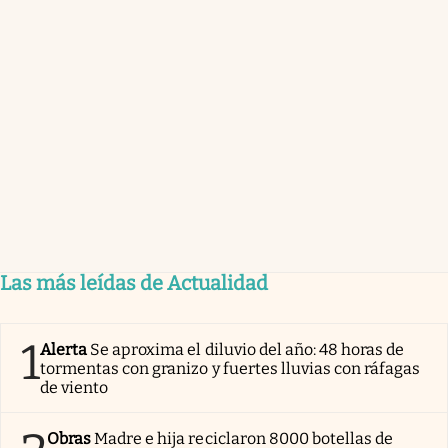
Las más leídas de Actualidad
1
Alerta
Se aproxima el diluvio del año: 48 horas de
tormentas con granizo y fuertes lluvias con ráfagas
de viento
Obras
Madre e hija reciclaron 8000 botellas de