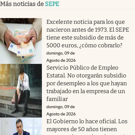
Más noticias de
SEPE
Excelente noticia para los que
nacieron antes de 1973. El SEPE
tiene este subsidio de más de
5000 euros, ¿cómo cobrarlo?
domingo, 09 de
Agosto de 2026
Servicio Público de Empleo
Estatal. No otorgarán subsidio
por desempleo a los que hayan
trabajado en la empresa de un
familiar
domingo, 09 de
Agosto de 2026
El Gobierno lo hace oficial. Los
mayores de 50 años tienen