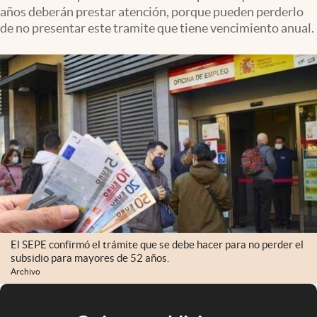
años deberán prestar atención, porque pueden perderlo
de no presentar este tramite que tiene vencimiento anual.
El SEPE confirmó el trámite que se debe hacer para no perder el
subsidio para mayores de 52 años.
Archivo