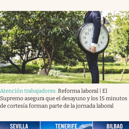
Atención trabajadores
.
Reforma laboral | El
Supremo asegura que el desayuno y los 15 minutos
de cortesía forman parte de la jornada laboral