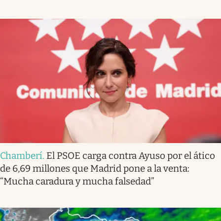
Chamberí
.
El PSOE carga contra Ayuso por el ático
de 6,69 millones que Madrid pone a la venta:
“Mucha caradura y mucha falsedad”