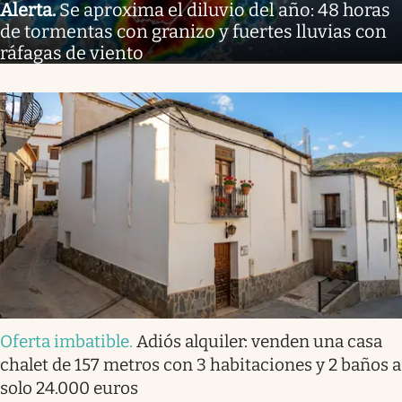
Alerta
.
Se aproxima el diluvio del año: 48 horas
de tormentas con granizo y fuertes lluvias con
ráfagas de viento
Oferta imbatible
.
Adiós alquiler: venden una casa
chalet de 157 metros con 3 habitaciones y 2 baños a
solo 24.000 euros