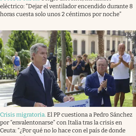
eléctrico: “Dejar el ventilador encendido durante 8
horas cuesta solo unos 2 céntimos por noche”
Crisis migratoria
.
El PP cuestiona a Pedro Sánchez
por “envalentonarse” con Italia tras la crisis en
Ceuta: “¿Por qué no lo hace con el país de donde