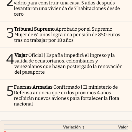
2
vidrio para construir una casa. 5 años después
levantaron una vivienda de 7 habitaciones desde
cero
3
Tribunal Supremo
Aprobado por el Supremo |
Mujer de 61 años logra una pensión de 850 euros
tras no trabajar por 18 años
4
Viajar
Oficial | España impedirá el ingreso y la
salida de ecuatorianos, colombianos y
venezolanos que hayan postergado la renovación
del pasaporte
5
Fuerzas Armadas
Confirmado | El ministerio de
Defensa anuncia que en los próximos 4 años
recibirán nuevos aviones para fortalecer la flota
nacional
Variación
Valor