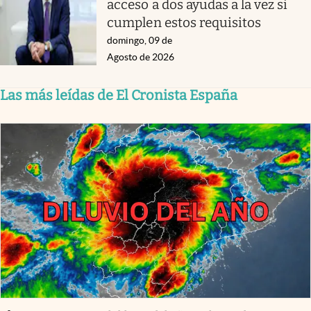
acceso a dos ayudas a la vez si
cumplen estos requisitos
domingo, 09 de
Agosto de 2026
Las más leídas de El Cronista España