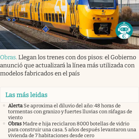
Obras
.
Llegan los trenes con dos pisos: el Gobierno
anunció que actualizará la línea más utilizada con
modelos fabricados en el país
Las más leidas
Alerta
Se aproxima el diluvio del año: 48 horas de
tormentas con granizo y fuertes lluvias con ráfagas de
viento
Obras
Madre e hija reciclaron 8000 botellas de vidrio
para construir una casa. 5 años después levantaron una
vivienda de 7 habitaciones desde cero