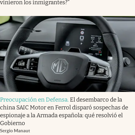
vinieron los inmigrantes?”
Preocupación en Defensa
.
El desembarco de la
china SAIC Motor en Ferrol disparó sospechas de
espionaje a la Armada española: qué resolvió el
Gobierno
Sergio Manaut