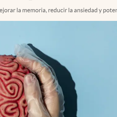
ejorar la memoria, reducir la ansiedad y pote