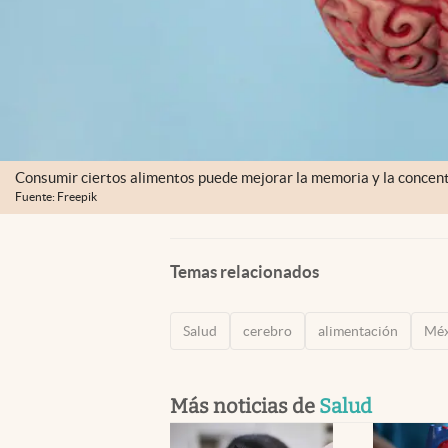
Consumir ciertos alimentos puede mejorar la memoria y la concent
Fuente: Freepik
Temas relacionados
Salud
cerebro
alimentación
Méx
Más noticias de
Salud