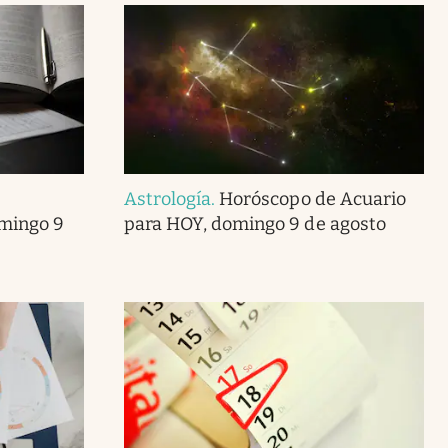
Astrología
.
Horóscopo de Acuario
omingo 9
para HOY, domingo 9 de agosto