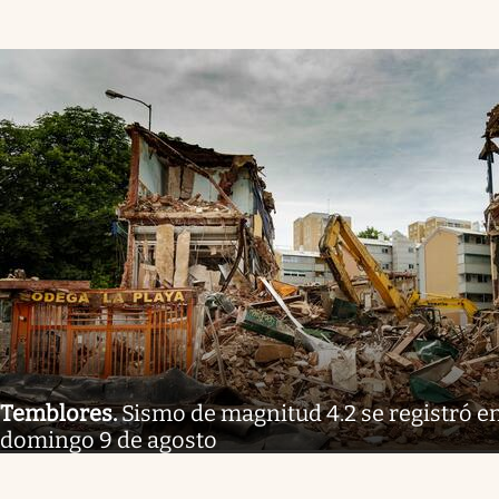
Temblores
.
Sismo de magnitud 4.2 se registró e
domingo 9 de agosto