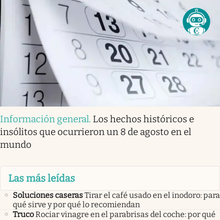
Información general
.
Los hechos históricos e
insólitos que ocurrieron un 8 de agosto en el
mundo
Las más leídas
Soluciones caseras
Tirar el café usado en el inodoro: para
qué sirve y por qué lo recomiendan
Truco
Rociar vinagre en el parabrisas del coche: por qué