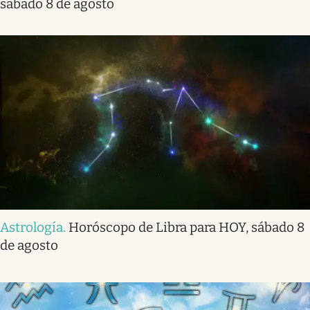
sábado 8 de agosto
Astrología
.
Horóscopo de Libra para HOY, sábado 8
de agosto