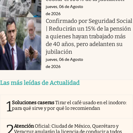
jueves, 06 de Agosto
de 2026
Confirmado por Seguridad Social
| Reducirán un 15% de la pensión
a quienes hayan trabajado más
de 40 años, pero adelanten su
jubilación
jueves, 06 de Agosto
de 2026
Las más leídas de Actualidad
1
Soluciones caseras
Tirar el café usado en el inodoro:
para qué sirve y por qué lo recomiendan
2
Atención
Oficial: Ciudad de México, Querétaro y
Veracruz anularán la licencia de conducir a todos