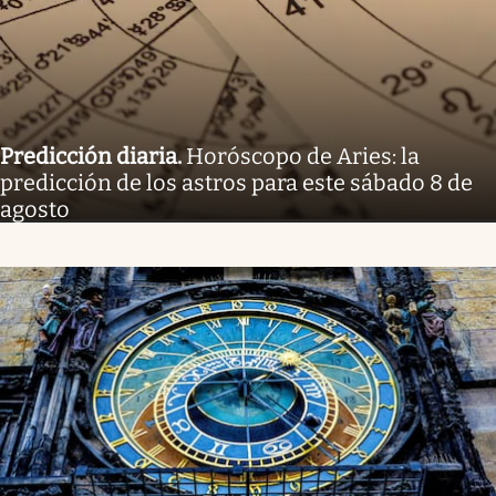
Predicción diaria
.
Horóscopo de Aries: la
predicción de los astros para este sábado 8 de
agosto