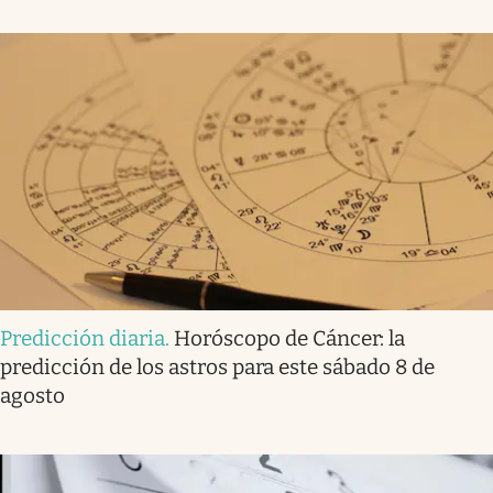
Predicción diaria
.
Horóscopo de Cáncer: la
predicción de los astros para este sábado 8 de
agosto