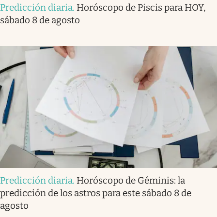
Predicción diaria
.
Horóscopo de Piscis para HOY,
sábado 8 de agosto
Predicción diaria
.
Horóscopo de Géminis: la
predicción de los astros para este sábado 8 de
agosto