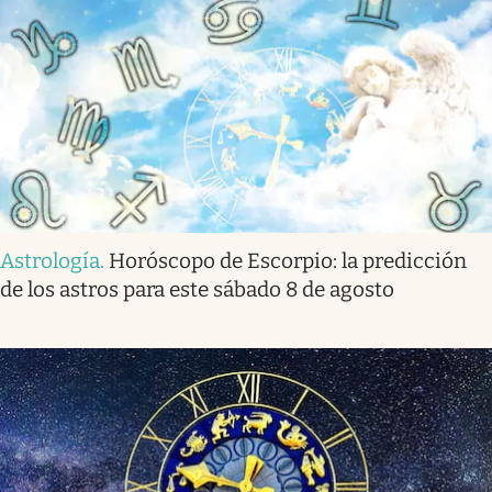
Astrología
.
Horóscopo de Escorpio: la predicción
de los astros para este sábado 8 de agosto