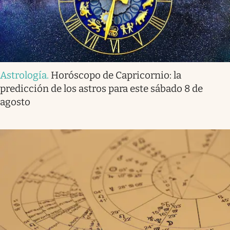
Astrología
.
Horóscopo de Capricornio: la
predicción de los astros para este sábado 8 de
agosto