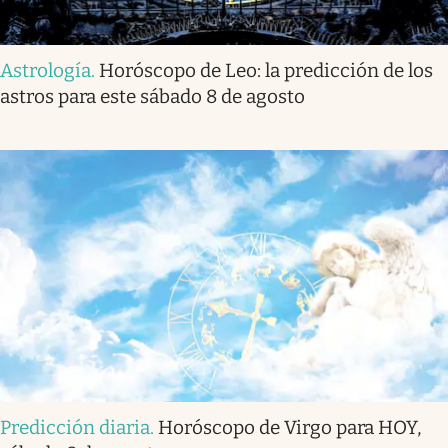
Astrología
.
Horóscopo de Leo: la predicción de los
astros para este sábado 8 de agosto
Predicción diaria
.
Horóscopo de Virgo para HOY,