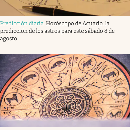
Predicción diaria
.
Horóscopo de Acuario: la
predicción de los astros para este sábado 8 de
agosto