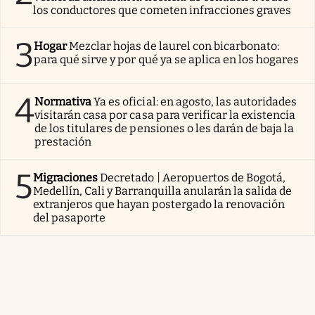
los conductores que cometen infracciones graves
3
Hogar
Mezclar hojas de laurel con bicarbonato:
para qué sirve y por qué ya se aplica en los hogares
4
Normativa
Ya es oficial: en agosto, las autoridades
visitarán casa por casa para verificar la existencia
de los titulares de pensiones o les darán de baja la
prestación
5
Migraciones
Decretado | Aeropuertos de Bogotá,
Medellín, Cali y Barranquilla anularán la salida de
extranjeros que hayan postergado la renovación
del pasaporte