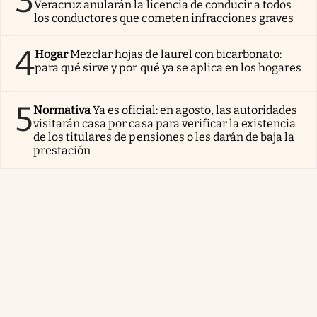
3
Veracruz anularán la licencia de conducir a todos
los conductores que cometen infracciones graves
4
Hogar
Mezclar hojas de laurel con bicarbonato:
para qué sirve y por qué ya se aplica en los hogares
5
Normativa
Ya es oficial: en agosto, las autoridades
visitarán casa por casa para verificar la existencia
de los titulares de pensiones o les darán de baja la
prestación