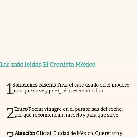
Las más leídas El Cronista México
1
Soluciones caseras
Tirar el café usado en el inodoro:
para qué sirve y por qué lo recomiendan
2
Truco
Rociar vinagre en el parabrisas del coche:
por qué recomiendan hacerlo y para qué sirve
Atención
Oficial: Ciudad de México, Querétaro y