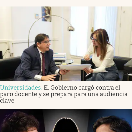
Universidades
.
El Gobierno cargó contra el
paro docente y se prepara para una audiencia
clave