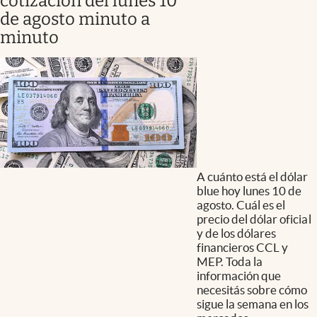
cotización del lunes 10
de agosto minuto a
minuto
A cuánto está el dólar
blue hoy lunes 10 de
agosto. Cuál es el
precio del dólar oficial
y de los dólares
financieros CCL y
MEP. Toda la
información que
necesitás sobre cómo
sigue la semana en los