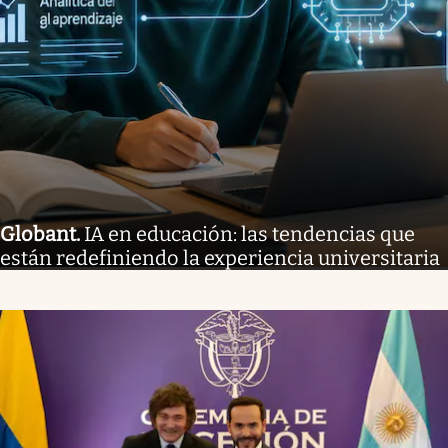
Globant
.
IA en educación: las tendencias que
están redefiniendo la experiencia universitaria