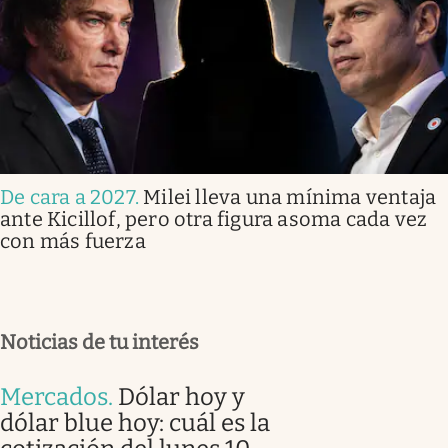
De cara a 2027
.
Milei lleva una mínima ventaja
ante Kicillof, pero otra figura asoma cada vez
con más fuerza
Noticias de tu interés
Mercados
.
Dólar hoy y
dólar blue hoy: cuál es la