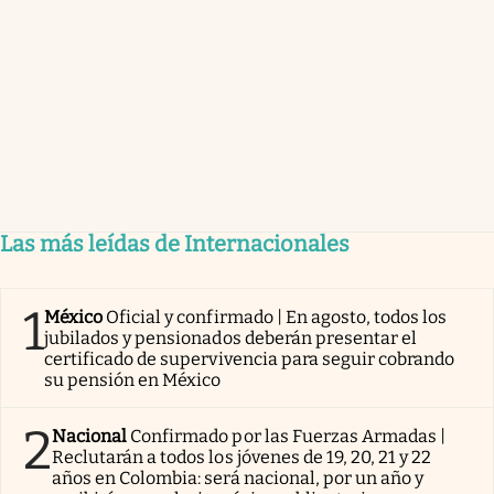
Las más leídas de Internacionales
1
México
Oficial y confirmado | En agosto, todos los
jubilados y pensionados deberán presentar el
certificado de supervivencia para seguir cobrando
su pensión en México
2
Nacional
Confirmado por las Fuerzas Armadas |
Reclutarán a todos los jóvenes de 19, 20, 21 y 22
años en Colombia: será nacional, por un año y