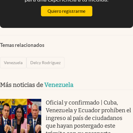
Quiero registrarme
Temas relacionados
Venezuela
Delcy Rodríguez
Más noticias de
Venezuela
Oficial y confirmado | Cuba,
Venezuela y Ecuador prohíben el
ingreso al país de ciudadanos
que hayan postergado este