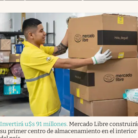
Invertirá u$s 91 millones
.
Mercado Libre construirá
su primer centro de almacenamiento en el interior