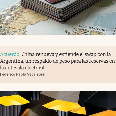
Acuerdo
.
China renueva y extiende el swap con la
Argentina, un respaldo de peso para las reservas en
la antesala electoral
Federico Pablo Vacalebre