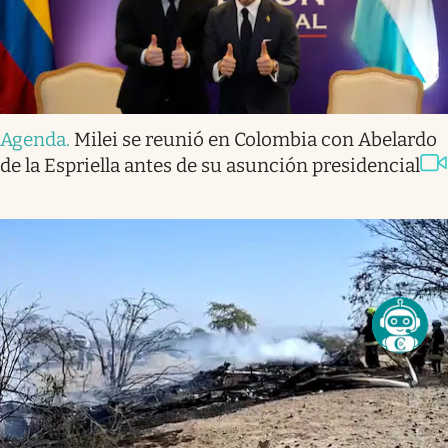
Agenda
.
Milei se reunió en Colombia con Abelardo
de la Espriella antes de su asunción presidencial