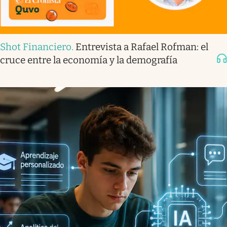
Shot Financiero
.
Entrevista a Rafael Rofman: el
cruce entre la economía y la demografía