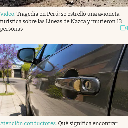
Video
.
Tragedia en Perú: se estrelló una avioneta
turística sobre las Líneas de Nazca y murieron 13
personas
Atención conductores
.
Qué significa encontrar