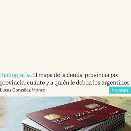
Radiografía
.
El mapa de la deuda: provincia por
provincia, cuánto y a quién le deben los argentinos
Lucas González Monte
Members