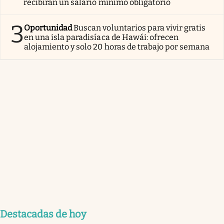
recibirán un salario mínimo obligatorio
3
Oportunidad
Buscan voluntarios para vivir gratis
en una isla paradisíaca de Hawái: ofrecen
alojamiento y solo 20 horas de trabajo por semana
Destacadas de hoy