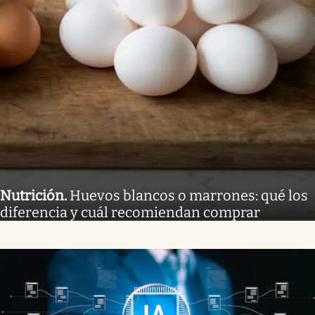
Nutrición
.
Huevos blancos o marrones: qué los
diferencia y cuál recomiendan comprar