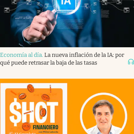
Economía al día
.
La nueva inflación de la IA: por
qué puede retrasar la baja de las tasas