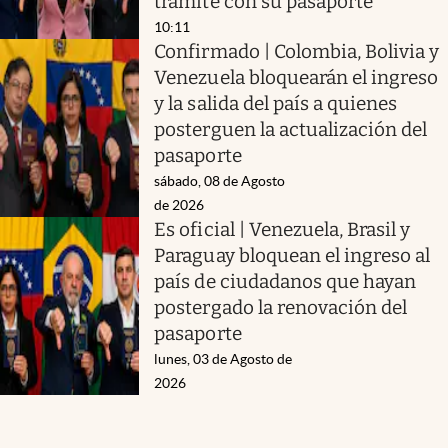
trámite con su pasaporte
10:11
Confirmado | Colombia, Bolivia y
Venezuela bloquearán el ingreso
y la salida del país a quienes
posterguen la actualización del
pasaporte
sábado, 08 de Agosto
de 2026
Es oficial | Venezuela, Brasil y
Paraguay bloquean el ingreso al
país de ciudadanos que hayan
postergado la renovación del
pasaporte
lunes, 03 de Agosto de
2026