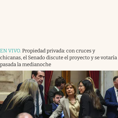
EN VIVO
.
Propiedad privada: con cruces y
chicanas, el Senado discute el proyecto y se votaría
pasada la medianoche