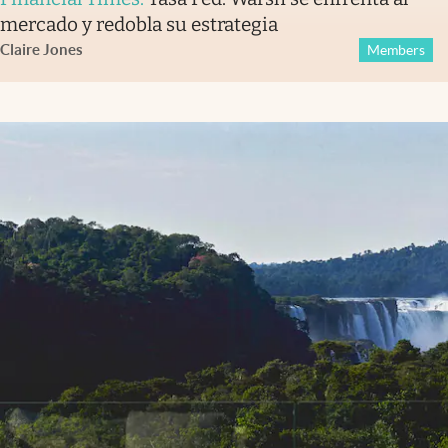
mercado y redobla su estrategia
Claire Jones
Members