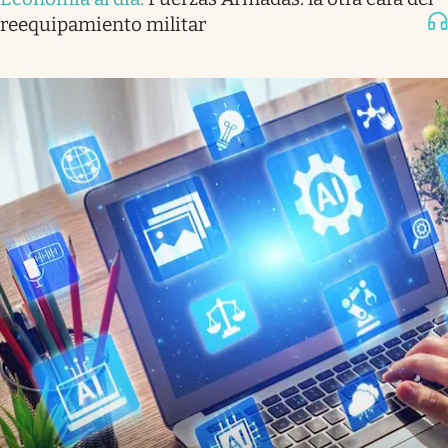
reequipamiento militar