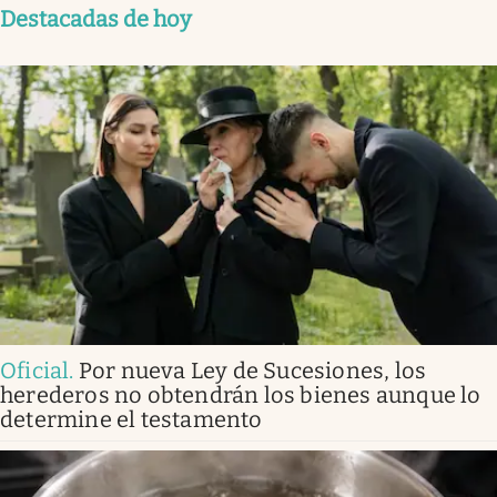
Destacadas de hoy
Oficial
.
Por nueva Ley de Sucesiones, los
herederos no obtendrán los bienes aunque lo
determine el testamento