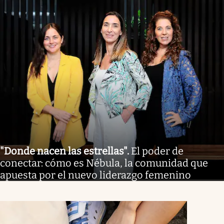
"Donde nacen las estrellas"
.
El poder de
conectar: cómo es Nébula, la comunidad que
apuesta por el nuevo liderazgo femenino