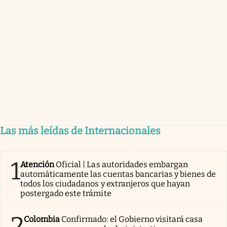
Las más leídas de Internacionales
1
Atención
Oficial | Las autoridades embargan
automáticamente las cuentas bancarias y bienes de
todos los ciudadanos y extranjeros que hayan
postergado este trámite
2
Colombia
Confirmado: el Gobierno visitará casa