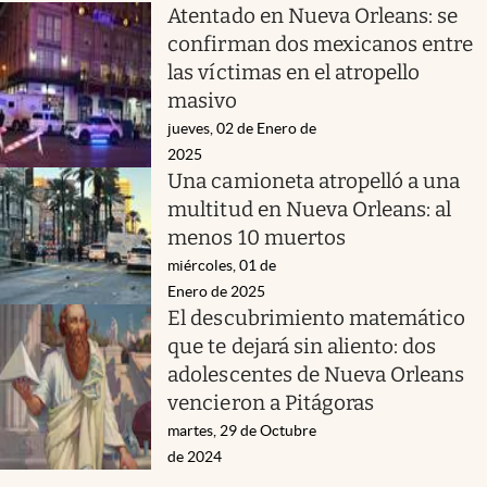
Atentado en Nueva Orleans: se
confirman dos mexicanos entre
las víctimas en el atropello
masivo
jueves, 02 de Enero de
2025
Una camioneta atropelló a una
multitud en Nueva Orleans: al
menos 10 muertos
miércoles, 01 de
Enero de 2025
El descubrimiento matemático
que te dejará sin aliento: dos
adolescentes de Nueva Orleans
vencieron a Pitágoras
martes, 29 de Octubre
de 2024