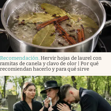
Recomendación
.
Hervir hojas de laurel con
ramitas de canela y clavo de olor | Por qué
recomiendan hacerlo y para qué sirve