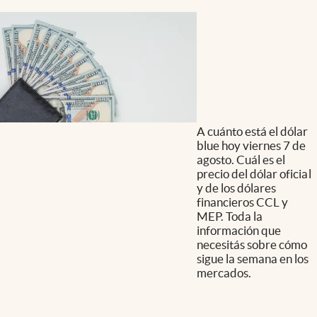
A cuánto está el dólar
blue hoy viernes 7 de
agosto. Cuál es el
precio del dólar oficial
y de los dólares
financieros CCL y
MEP. Toda la
información que
necesitás sobre cómo
sigue la semana en los
mercados.