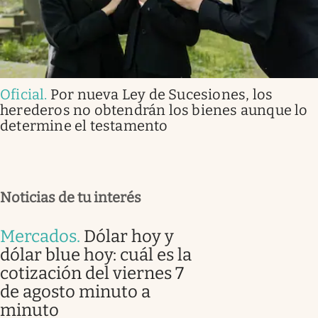
Oficial
.
Por nueva Ley de Sucesiones, los
herederos no obtendrán los bienes aunque lo
determine el testamento
Noticias de tu interés
Mercados
.
Dólar hoy y
dólar blue hoy: cuál es la
cotización del viernes 7
de agosto minuto a
minuto