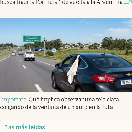
busca traer la Fórmula 1 de vuelta a la Argentina
Importate
.
Qué implica observar una tela clara
colgando de la ventana de un auto en la ruta
Las más leídas