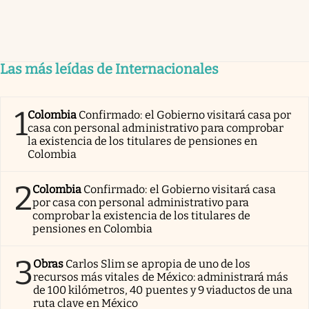
Las más leídas de Internacionales
1
Colombia
Confirmado: el Gobierno visitará casa por
casa con personal administrativo para comprobar
la existencia de los titulares de pensiones en
Colombia
2
Colombia
Confirmado: el Gobierno visitará casa
por casa con personal administrativo para
comprobar la existencia de los titulares de
pensiones en Colombia
3
Obras
Carlos Slim se apropia de uno de los
recursos más vitales de México: administrará más
de 100 kilómetros, 40 puentes y 9 viaductos de una
ruta clave en México