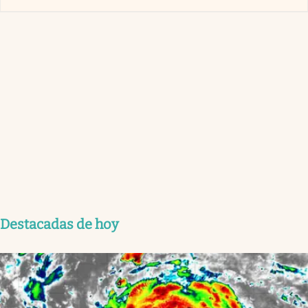
Destacadas de hoy