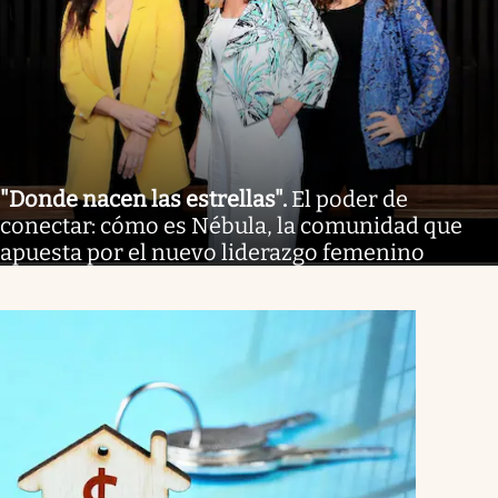
"Donde nacen las estrellas"
.
El poder de
conectar: cómo es Nébula, la comunidad que
apuesta por el nuevo liderazgo femenino