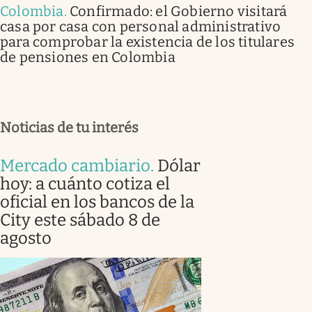
Colombia
.
Confirmado: el Gobierno visitará
casa por casa con personal administrativo
para comprobar la existencia de los titulares
de pensiones en Colombia
Noticias de tu interés
Mercado cambiario
.
Dólar
hoy: a cuánto cotiza el
oficial en los bancos de la
City este sábado 8 de
agosto