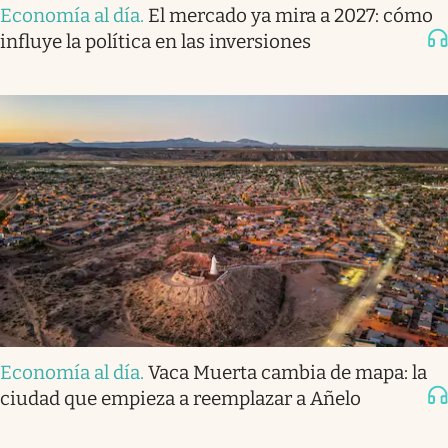
Economía al día
.
El mercado ya mira a 2027: cómo
influye la política en las inversiones
Economía al día
.
Vaca Muerta cambia de mapa: la
ciudad que empieza a reemplazar a Añelo