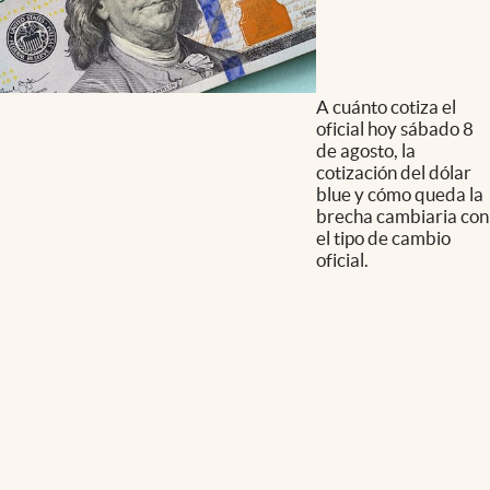
A cuánto cotiza el
oficial hoy sábado 8
de agosto, la
cotización del dólar
blue y cómo queda la
brecha cambiaria con
el tipo de cambio
oficial.