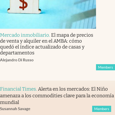
Mercado inmobiliario
.
El mapa de precios
de venta y alquiler en el AMBA: cómo
quedó el índice actualizado de casas y
departamentos
Alejandro Di Russo
Members
Financial Times
.
Alerta en los mercados: El Niño
amenaza a los commodities clave para la economía
mundial
Susannah Savage
Members