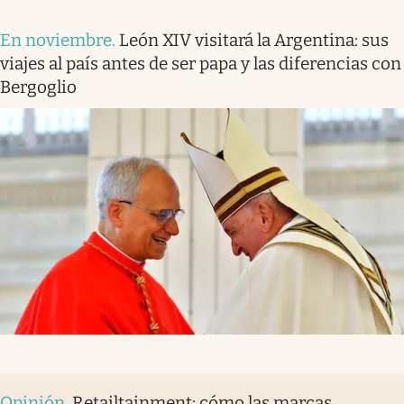
En noviembre
.
León XIV visitará la Argentina: sus
viajes al país antes de ser papa y las diferencias con
Bergoglio
Opinión
.
Retailtainment: cómo las marcas