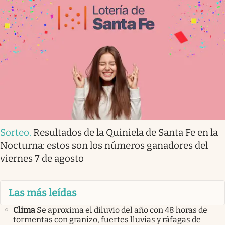
Sorteo
.
Resultados de la Quiniela de Santa Fe en la
Nocturna: estos son los números ganadores del
viernes 7 de agosto
Las más leídas
Clima
Se aproxima el diluvio del año con 48 horas de
tormentas con granizo, fuertes lluvias y ráfagas de