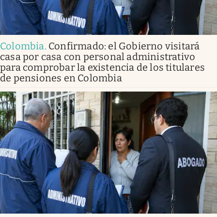
Colombia
.
Confirmado: el Gobierno visitará
casa por casa con personal administrativo
para comprobar la existencia de los titulares
de pensiones en Colombia