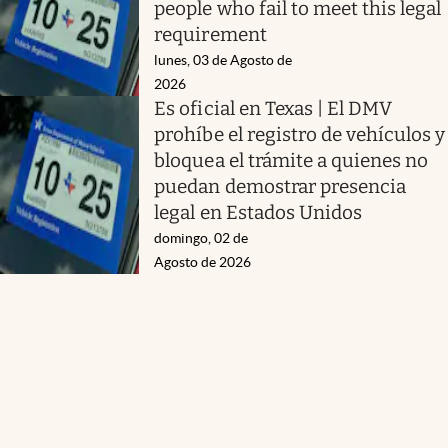
people who fail to meet this legal
requirement
lunes, 03 de Agosto de
2026
Es oficial en Texas | El DMV
prohíbe el registro de vehículos y
bloquea el trámite a quienes no
puedan demostrar presencia
legal en Estados Unidos
domingo, 02 de
Agosto de 2026