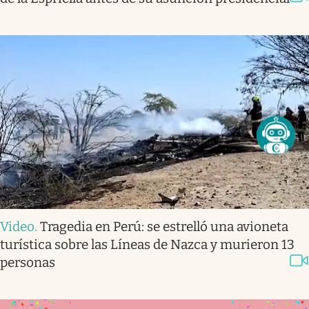
Video
.
Tragedia en Perú: se estrelló una avioneta
turística sobre las Líneas de Nazca y murieron 13
personas