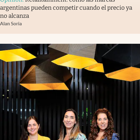
argentinas pueden competir cuando el precio ya
no alcanza
Alan Soria