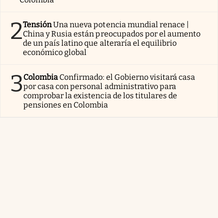
2
Tensión
Una nueva potencia mundial renace |
China y Rusia están preocupados por el aumento
de un país latino que alteraría el equilibrio
económico global
3
Colombia
Confirmado: el Gobierno visitará casa
por casa con personal administrativo para
comprobar la existencia de los titulares de
pensiones en Colombia