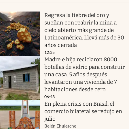
Regresa la fiebre del oro y
sueñan con reabrir la mina a
cielo abierto más grande de
Latinoamérica. Llevá más de 30
años cerrada
12:35
Madre e hija reciclaron 8000
botellas de vidrio para construir
una casa. 5 años después
levantaron una vivienda de 7
habitaciones desde cero
06:43
En plena crisis con Brasil, el
comercio bilateral se redujo en
julio
Belén Ehuletche