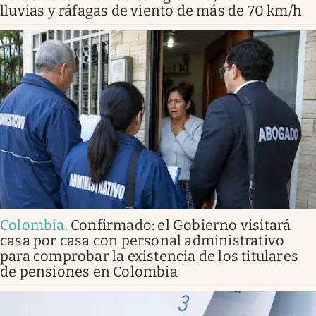
lluvias y ráfagas de viento de más de 70 km/h
Colombia
.
Confirmado: el Gobierno visitará
casa por casa con personal administrativo
para comprobar la existencia de los titulares
de pensiones en Colombia