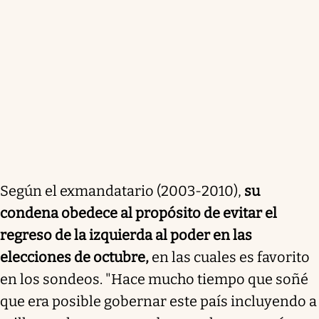
Según el exmandatario (2003-2010),
su
condena obedece al propósito de evitar el
regreso de la izquierda al poder en las
elecciones de octubre,
en las cuales es favorito
en los sondeos. "Hace mucho tiempo que soñé
que era posible gobernar este país incluyendo a