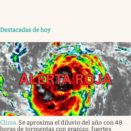
Destacadas de hoy
Clima
.
Se aproxima el diluvio del año con 48
horas de tormentas con granizo, fuertes