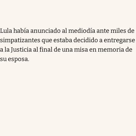
Lula había anunciado al mediodía ante miles de
simpatizantes que estaba decidido a entregarse
a la Justicia al final de una misa en memoria de
su esposa.