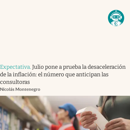
Expectativa
.
Julio pone a prueba la desaceleración
de la inflación: el número que anticipan las
consultoras
Nicolás Montenegro