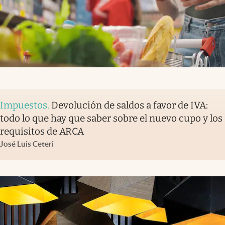
Impuestos
.
Devolución de saldos a favor de IVA:
todo lo que hay que saber sobre el nuevo cupo y los
requisitos de ARCA
José Luis Ceteri