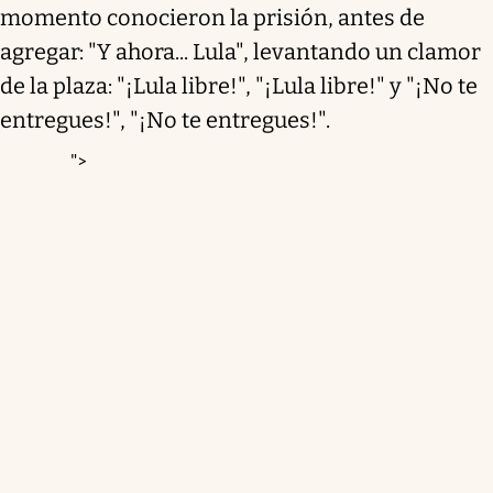
momento conocieron la prisión, antes de
agregar: "Y ahora... Lula", levantando un clamor
de la plaza: "¡Lula libre!", "¡Lula libre!" y "¡No te
entregues!", "¡No te entregues!".
">