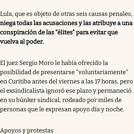
Lula, que es objeto de otras seis causas penales,
niega todas las acusaciones y las atribuye a una
conspiración de las "élites" para evitar que
vuelva al poder.
El juez Sergio Moro le había ofrecido la
posibilidad de presentarse "voluntariamente"
en Curitiba antes del viernes a las 17 horas, pero
el exsindicalista ignoró ese plazo y permaneció
en su búnker sindical, rodeado por miles de
personas que le expresan apoyo día y noche.
Apoyos y protestas