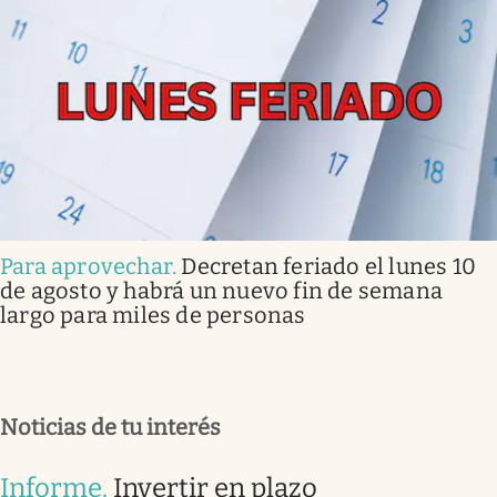
Para aprovechar
.
Decretan feriado el lunes 10
de agosto y habrá un nuevo fin de semana
largo para miles de personas
Noticias de tu interés
Informe
.
Invertir en plazo