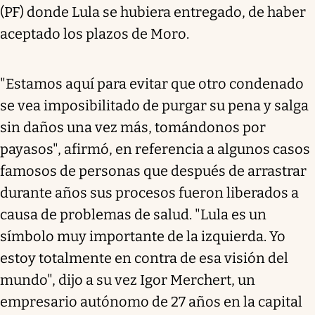
(PF) donde Lula se hubiera entregado, de haber
aceptado los plazos de Moro.
"Estamos aquí para evitar que otro condenado
se vea imposibilitado de purgar su pena y salga
sin daños una vez más, tomándonos por
payasos", afirmó, en referencia a algunos casos
famosos de personas que después de arrastrar
durante años sus procesos fueron liberados a
causa de problemas de salud. "Lula es un
símbolo muy importante de la izquierda. Yo
estoy totalmente en contra de esa visión del
mundo", dijo a su vez Igor Merchert, un
empresario autónomo de 27 años en la capital