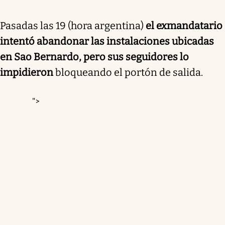
Pasadas las 19 (hora argentina)
el exmandatario
intentó abandonar las instalaciones ubicadas
en Sao Bernardo, pero sus seguidores lo
impidieron
bloqueando el portón de salida.
">