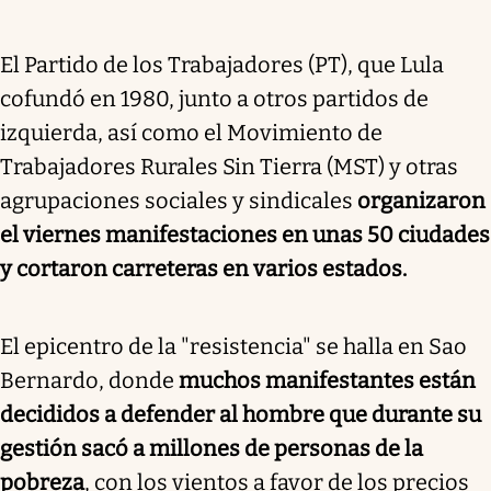
El Partido de los Trabajadores (PT), que Lula
cofundó en 1980, junto a otros partidos de
izquierda, así como el Movimiento de
Trabajadores Rurales Sin Tierra (MST) y otras
agrupaciones sociales y sindicales
organizaron
el viernes manifestaciones en unas 50 ciudades
y cortaron carreteras en varios estados.
El epicentro de la "resistencia" se halla en Sao
Bernardo, donde
muchos manifestantes están
decididos a defender al hombre que durante su
gestión sacó a millones de personas de la
pobreza
, con los vientos a favor de los precios