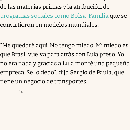
de las materias primas y la atribución de
programas sociales como Bolsa-Familia
que se
convirtieron en modelos mundiales.
"Me quedaré aquí. No tengo miedo. Mi miedo es
que Brasil vuelva para atrás con Lula preso. Yo
no era nada y gracias a Lula monté una pequeña
empresa. Se lo debo", dijo Sergio de Paula, que
tiene un negocio de transportes.
">