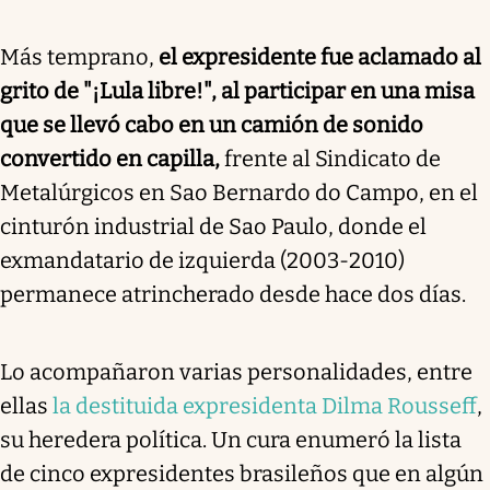
Más temprano,
el expresidente fue aclamado al
grito de "¡Lula libre!", al participar en una misa
que se llevó cabo en un camión de sonido
convertido en capilla,
frente al Sindicato de
Metalúrgicos en Sao Bernardo do Campo, en el
cinturón industrial de Sao Paulo, donde el
exmandatario de izquierda (2003-2010)
permanece atrincherado desde hace dos días.
Lo acompañaron varias personalidades, entre
ellas
la destituida expresidenta Dilma Rousseff
,
su heredera política. Un cura enumeró la lista
de cinco expresidentes brasileños que en algún