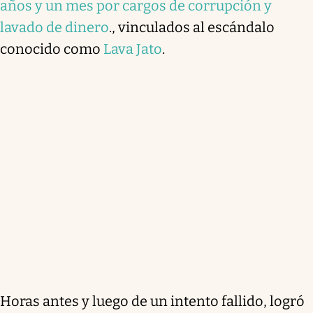
años y un mes por cargos de corrupción y
lavado de dinero
., vinculados al escándalo
conocido como
Lava Jato
.
Horas antes y luego de un intento fallido, logró