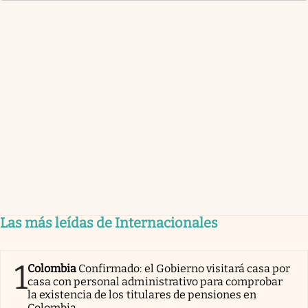
Las más leídas de Internacionales
1
Colombia
Confirmado: el Gobierno visitará casa por
casa con personal administrativo para comprobar
la existencia de los titulares de pensiones en
Colombia