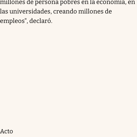
millones de persona pobres en la economía, en
las universidades, creando millones de
empleos", declaró.
Acto