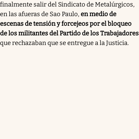
finalmente salir del Sindicato de Metalúrgicos,
en las afueras de Sao Paulo,
en medio de
escenas de tensión y forcejeos por el bloqueo
de los militantes del Partido de los Trabajadores
que rechazaban que se entregue a la Justicia.