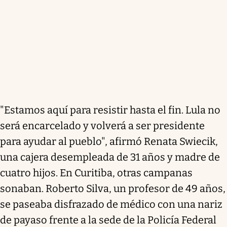
"Estamos aquí para resistir hasta el fin. Lula no
será encarcelado y volverá a ser presidente
para ayudar al pueblo", afirmó Renata Swiecik,
una cajera desempleada de 31 años y madre de
cuatro hijos. En Curitiba, otras campanas
sonaban. Roberto Silva, un profesor de 49 años,
se paseaba disfrazado de médico con una nariz
de payaso frente a la sede de la Policía Federal