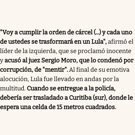
"Voy a cumplir la orden de cárcel (...) y cada uno
de ustedes se trasformará en un Lula",
afirmó el
líder de la izquierda, que se proclamó inocente
y
acusó al juez Sergio Moro, que lo condenó por
corrupción, de "mentir".
Al final de su emotiva
alocución, Lula fue llevado en andas por la
multitud.
Cuando se entregue a la policía,
debería ser trasladado a Curitiba (sur), donde le
espera una celda de 15 metros cuadrados.