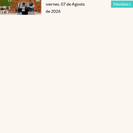
viernes, 07 de Agosto
Members
de 2026