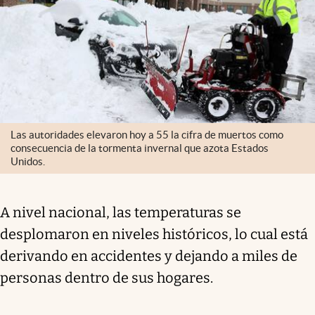
Las autoridades elevaron hoy a 55 la cifra de muertos como
consecuencia de la tormenta invernal que azota Estados
Unidos.
A nivel nacional, las temperaturas se
desplomaron en niveles históricos, lo cual está
derivando en accidentes y dejando a miles de
personas dentro de sus hogares.