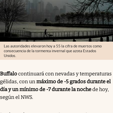
Las autoridades elevaron hoy a 55 la cifra de muertos como
consecuencia de la tormenta invernal que azota Estados
Unidos.
Buffalo
continuará con nevadas y temperaturas
gélidas, con un
máximo de -5 grados durante el
día y un mínimo de -7 durante la noche
de hoy,
según el NWS.