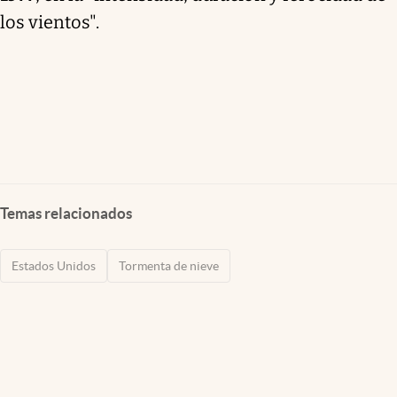
los vientos".
Temas relacionados
Estados Unidos
Tormenta de nieve