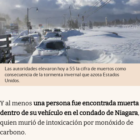
Las autoridades elevaron hoy a 55 la cifra de muertos como
consecuencia de la tormenta invernal que azota Estados
Unidos.
Y al menos
una persona fue encontrada muerta
dentro de su vehículo en el condado de Niagara
,
quien murió de intoxicación por monóxido de
carbono.