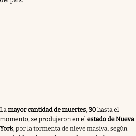
del país.
La
mayor cantidad de muertes, 30
hasta el
momento, se produjeron en el
estado de Nueva
York
, por la tormenta de nieve masiva, según