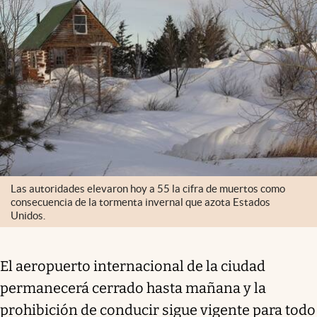
Las autoridades elevaron hoy a 55 la cifra de muertos como
consecuencia de la tormenta invernal que azota Estados
Unidos.
El aeropuerto internacional de la ciudad
permanecerá cerrado hasta mañana y la
prohibición de conducir sigue vigente para todo