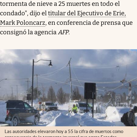
tormenta de nieve a 25 muertes en todo el
condado", dijo el
titular del Ejecutivo de Erie,
Mark Poloncarz
, en conferencia de prensa que
consignó la agencia
AFP
.
Las autoridades elevaron hoy a 55 la cifra de muertos como