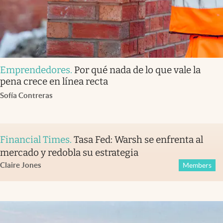
Emprendedores
.
Por qué nada de lo que vale la
pena crece en línea recta
Sofía Contreras
Financial Times
.
Tasa Fed: Warsh se enfrenta al
mercado y redobla su estrategia
Claire Jones
Members