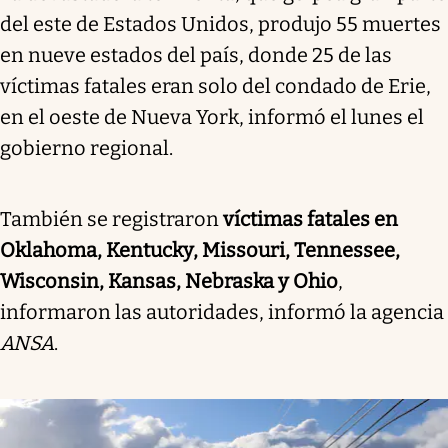
del este de Estados Unidos, produjo 55 muertes
en nueve estados del país, donde 25 de las
víctimas fatales eran solo del condado de Erie,
en el oeste de Nueva York, informó el lunes el
gobierno regional.
También se registraron
víctimas fatales en
Oklahoma, Kentucky, Missouri, Tennessee,
Wisconsin, Kansas, Nebraska y Ohio
,
informaron las autoridades, informó la agencia
ANSA
.