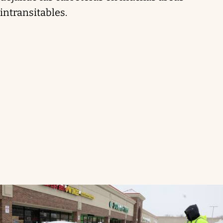
intransitables.