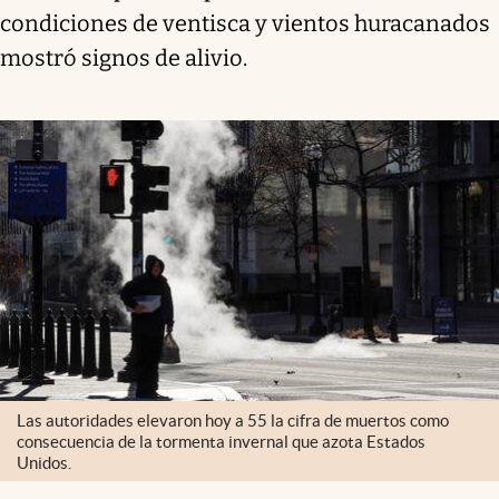
condiciones de ventisca y vientos huracanados
mostró signos de alivio.
Las autoridades elevaron hoy a 55 la cifra de muertos como
consecuencia de la tormenta invernal que azota Estados
Unidos.