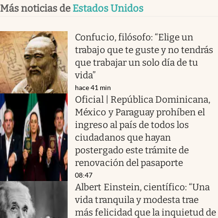
Más noticias de
Estados Unidos
Confucio, filósofo: “Elige un
trabajo que te guste y no tendrás
que trabajar un solo día de tu
vida”
hace 41 min
Oficial | República Dominicana,
México y Paraguay prohíben el
ingreso al país de todos los
ciudadanos que hayan
postergado este trámite de
renovación del pasaporte
08:47
Albert Einstein, científico: “Una
vida tranquila y modesta trae
más felicidad que la inquietud de