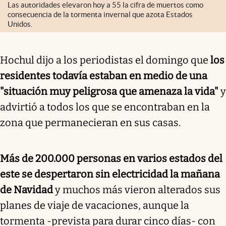
Las autoridades elevaron hoy a 55 la cifra de muertos como
consecuencia de la tormenta invernal que azota Estados
Unidos.
Hochul dijo a los periodistas el domingo que
los
residentes todavía estaban en medio de una
"situación muy peligrosa que amenaza la vida"
y
advirtió a todos los que se encontraban en la
zona que permanecieran en sus casas.
Más de 200.000 personas en varios estados del
este se despertaron sin electricidad la mañana
de Navidad
y muchos más vieron alterados sus
planes de viaje de vacaciones, aunque la
tormenta -prevista para durar cinco días- con