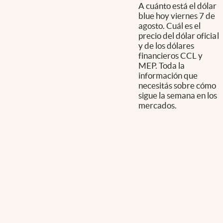
A cuánto está el dólar
blue hoy viernes 7 de
agosto. Cuál es el
precio del dólar oficial
y de los dólares
financieros CCL y
MEP. Toda la
información que
necesitás sobre cómo
sigue la semana en los
mercados.