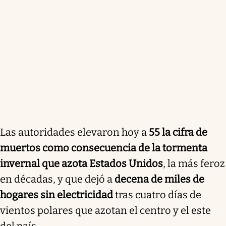
Las autoridades elevaron hoy a
55 la cifra de
muertos como consecuencia de la tormenta
invernal que azota Estados Unidos
, la más feroz
en décadas, y que dejó a
decena de miles de
hogares sin electricidad
tras cuatro días de
vientos polares que azotan el centro y el este