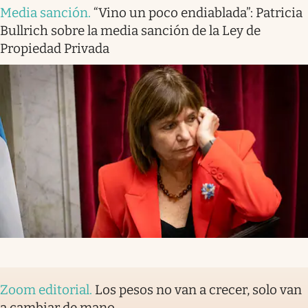
Media sanción
.
“Vino un poco endiablada”: Patricia
Bullrich sobre la media sanción de la Ley de
Propiedad Privada
Zoom editorial
.
Los pesos no van a crecer, solo van
a cambiar de mano