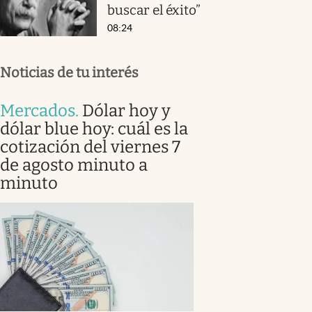
buscar el éxito”
08:24
Noticias de tu interés
Mercados
.
Dólar hoy y
dólar blue hoy: cuál es la
cotización del viernes 7
de agosto minuto a
minuto