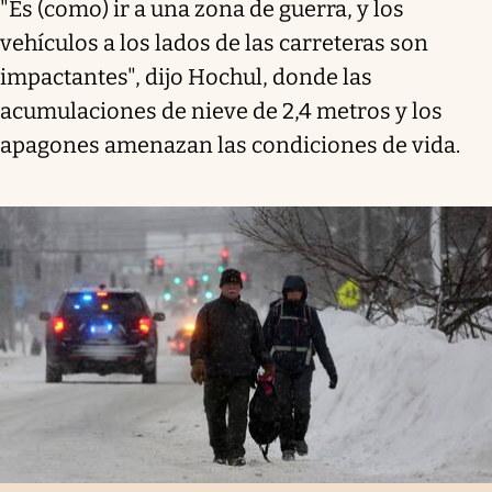
"Es (como) ir a una zona de guerra, y los
vehículos a los lados de las carreteras son
impactantes", dijo Hochul, donde las
acumulaciones de nieve de 2,4 metros y los
apagones amenazan las condiciones de vida.