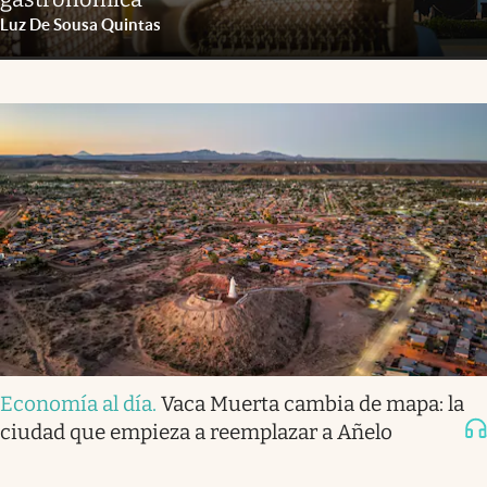
Luz De Sousa Quintas
Economía al día
.
Vaca Muerta cambia de mapa: la
ciudad que empieza a reemplazar a Añelo