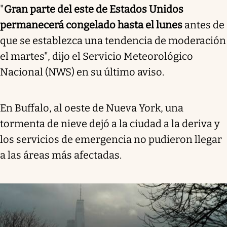
"
Gran parte del este de Estados Unidos
permanecerá congelado hasta el lunes
antes de
que se establezca una tendencia de moderación
el martes", dijo el Servicio Meteorológico
Nacional (NWS) en su último aviso.
En Buffalo, al oeste de Nueva York, una
tormenta de nieve dejó a la ciudad a la deriva y
los servicios de emergencia no pudieron llegar
a las áreas más afectadas.