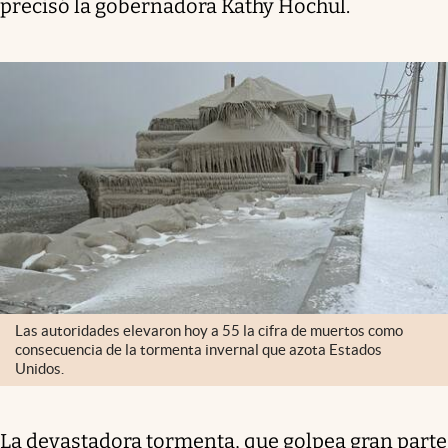
precisó la gobernadora Kathy Hochul.
Las autoridades elevaron hoy a 55 la cifra de muertos como
consecuencia de la tormenta invernal que azota Estados
Unidos.
La devastadora tormenta, que golpea gran parte