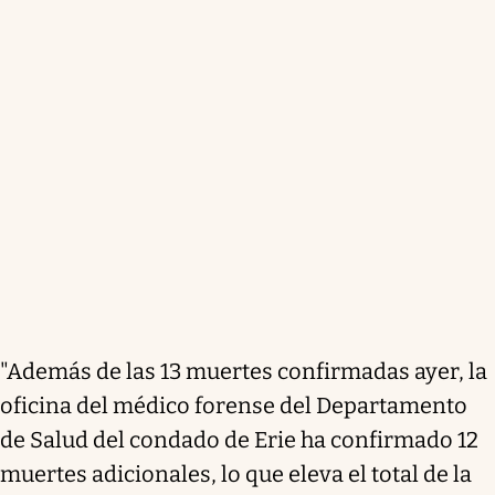
"Además de las 13 muertes confirmadas ayer, la
oficina del médico forense del Departamento
de Salud del condado de Erie ha confirmado 12
muertes adicionales, lo que eleva el total de la