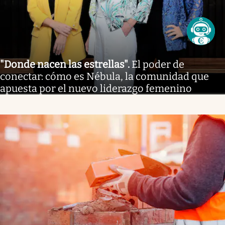
"Donde nacen las estrellas"
.
El poder de
conectar: cómo es Nébula, la comunidad que
apuesta por el nuevo liderazgo femenino