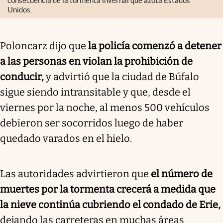
consecuencia de la tormenta invernal que azota Estados
Unidos.
Poloncarz dijo que
la policía comenzó a detener
a las personas en violan la prohibición de
conducir,
y advirtió que la ciudad de Búfalo
sigue siendo intransitable y que, desde el
viernes por la noche, al menos 500 vehículos
debieron ser socorridos luego de haber
quedado varados en el hielo.
Las autoridades advirtieron que
el número de
muertes por la tormenta crecerá a medida que
la nieve continúa cubriendo el condado de Erie,
dejando las carreteras en muchas áreas