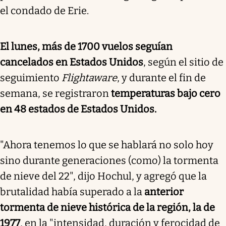
el condado de Erie.
El lunes, más de 1700 vuelos seguían
cancelados en Estados Unidos
, según el sitio de
seguimiento
Flightaware
, y durante el fin de
semana, se registraron
temperaturas bajo cero
en 48 estados de Estados Unidos.
"Ahora tenemos lo que se hablará no solo hoy
sino durante generaciones (como) la tormenta
de nieve del 22", dijo Hochul, y agregó que la
brutalidad había superado a la
anterior
tormenta de nieve histórica de la región, la de
1977
, en la "intensidad, duración y ferocidad de