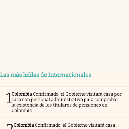
Las más leídas de Internacionales
1
Colombia
Confirmado: el Gobierno visitará casa por
casa con personal administrativo para comprobar
la existencia de los titulares de pensiones en
Colombia
2
Colombia
Confirmado: el Gobierno visitará casa