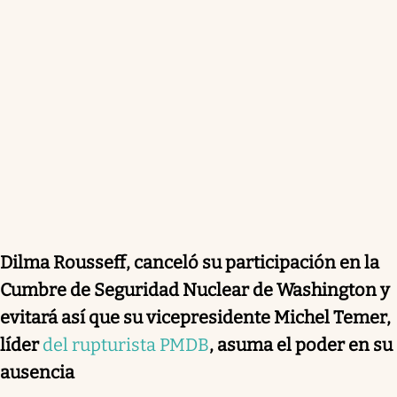
Dilma Rousseff, canceló su participación en la
Cumbre de Seguridad Nuclear de Washington y
evitará así que su vicepresidente Michel Temer,
líder
del rupturista PMDB
, asuma el poder en su
ausencia