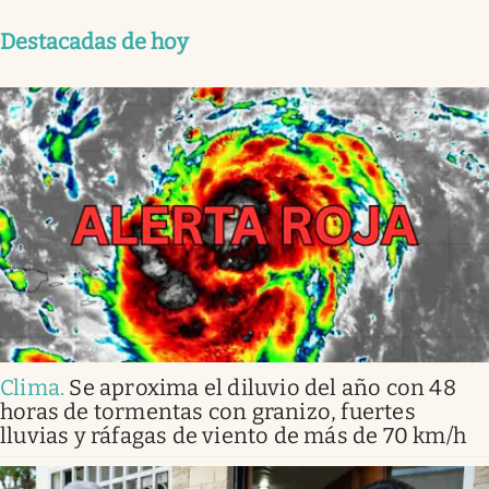
Destacadas de hoy
Clima
.
Se aproxima el diluvio del año con 48
horas de tormentas con granizo, fuertes
lluvias y ráfagas de viento de más de 70 km/h