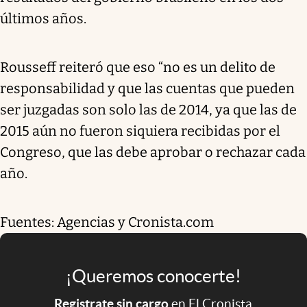
últimos años.
Rousseff reiteró que eso “no es un delito de
responsabilidad y que las cuentas que pueden
ser juzgadas son solo las de 2014, ya que las de
2015 aún no fueron siquiera recibidas por el
Congreso, que las debe aprobar o rechazar cada
año.
Fuentes: Agencias y Cronista.com
¡Queremos conocerte!
Registrate sin cargo
en El Cronista