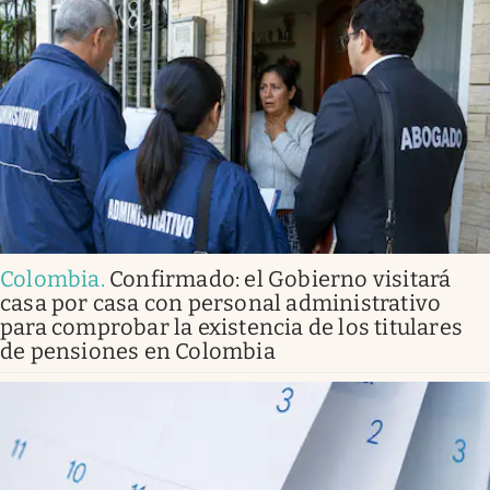
Colombia
.
Confirmado: el Gobierno visitará
casa por casa con personal administrativo
para comprobar la existencia de los titulares
de pensiones en Colombia