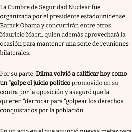
La Cumbre de Seguridad Nuclear fue
organizada por el presidente estadounidense
Barack Obama y concurrirán entre otros
Mauricio Macri, quien además aprovechará la
ocasión para mantener una serie de reuniones
bilaterales.
Por su parte,
Dilma volvió a calificar hoy como
un “golpe el juicio político
promovido en su
contra por la oposición y aseguró que la
quieren “derrocar para “golpear los derechos
conquistados por la población .
En un acto en el que anunció nuevas metas para