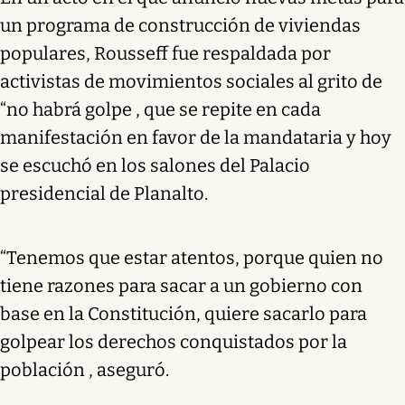
un programa de construcción de viviendas
populares, Rousseff fue respaldada por
activistas de movimientos sociales al grito de
“no habrá golpe , que se repite en cada
manifestación en favor de la mandataria y hoy
se escuchó en los salones del Palacio
presidencial de Planalto.
“Tenemos que estar atentos, porque quien no
tiene razones para sacar a un gobierno con
base en la Constitución, quiere sacarlo para
golpear los derechos conquistados por la
población , aseguró.