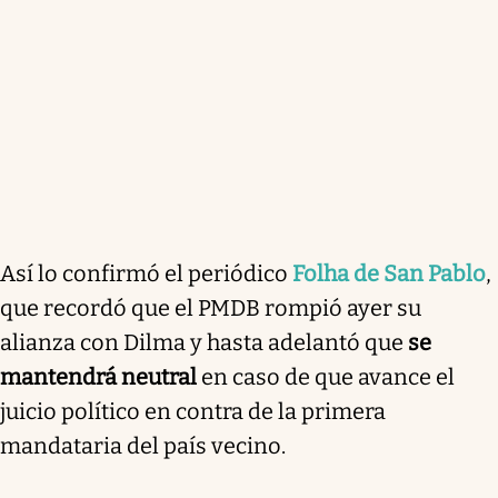
Así lo confirmó el periódico
Folha de San Pablo
,
que recordó que el PMDB rompió ayer su
alianza con Dilma y hasta adelantó que
se
mantendrá neutral
en caso de que avance el
juicio político en contra de la primera
mandataria del país vecino.