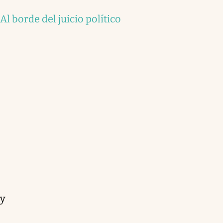
Al borde del juicio político
y