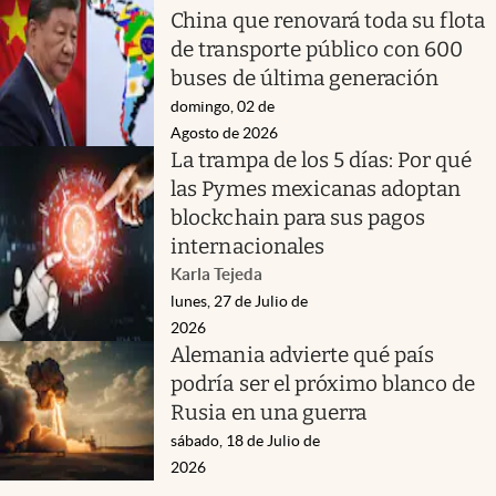
China que renovará toda su flota
de transporte público con 600
buses de última generación
domingo, 02 de
Agosto de 2026
La trampa de los 5 días: Por qué
las Pymes mexicanas adoptan
blockchain para sus pagos
internacionales
Karla Tejeda
lunes, 27 de Julio de
2026
Alemania advierte qué país
podría ser el próximo blanco de
Rusia en una guerra
sábado, 18 de Julio de
2026