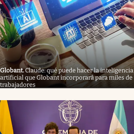
Globant
.
Claude: qué puede hacer la inteligencia
artificial que Globant incorporará para miles de
trabajadores