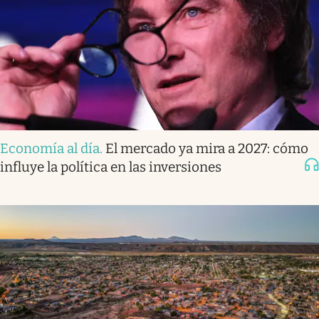
Economía al día
.
El mercado ya mira a 2027: cómo
influye la política en las inversiones