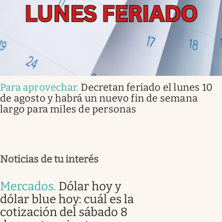
Para aprovechar
.
Decretan feriado el lunes 10
de agosto y habrá un nuevo fin de semana
largo para miles de personas
Noticias de tu interés
Mercados
.
Dólar hoy y
dólar blue hoy: cuál es la
cotización del sábado 8