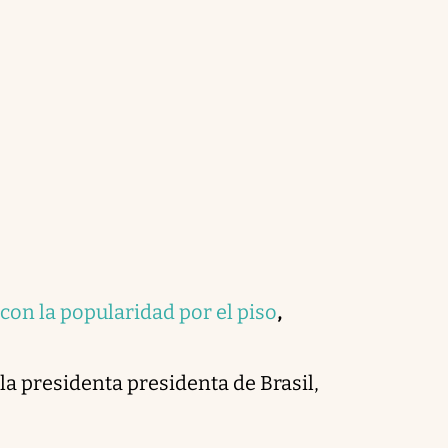
con la popularidad por el piso
,
la presidenta presidenta de Brasil,