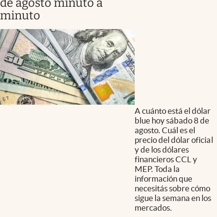
de agosto minuto a
minuto
A cuánto está el dólar
blue hoy sábado 8 de
agosto. Cuál es el
precio del dólar oficial
y de los dólares
financieros CCL y
MEP. Toda la
información que
necesitás sobre cómo
sigue la semana en los
mercados.