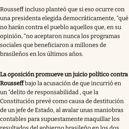
Rousseff incluso planteó que si eso ocurre con
una presidenta elegida democráticamente, “qué
no harán contra el pueblo aquellos que, en su
opinión, “no aceptaron nunca los programas
sociales que beneficiaron a millones de
brasileños en los últimos años.
La oposición promueve un juicio político contra
Rousseff
bajo la acusación de que incurrió en
un “delito de responsabilidad , que la
Constitución prevé como causa de destitución
de un jefe de Estado, al avalar unas maniobras
contables para supuestamente maquillar los
resultados del gobierno brasileño en los dos