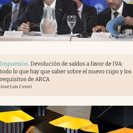
Impuestos
.
Devolución de saldos a favor de IVA:
todo lo que hay que saber sobre el nuevo cupo y los
requisitos de ARCA
José Luis Ceteri