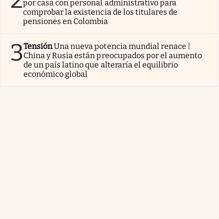
por casa con personal administrativo para
comprobar la existencia de los titulares de
pensiones en Colombia
3
Tensión
Una nueva potencia mundial renace |
China y Rusia están preocupados por el aumento
de un país latino que alteraría el equilibrio
económico global