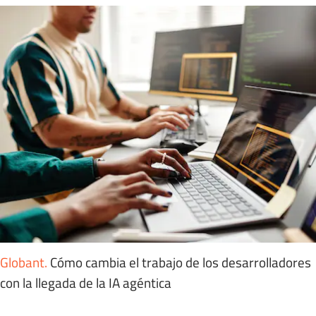
Globant
.
Cómo cambia el trabajo de los desarrolladores
con la llegada de la IA agéntica