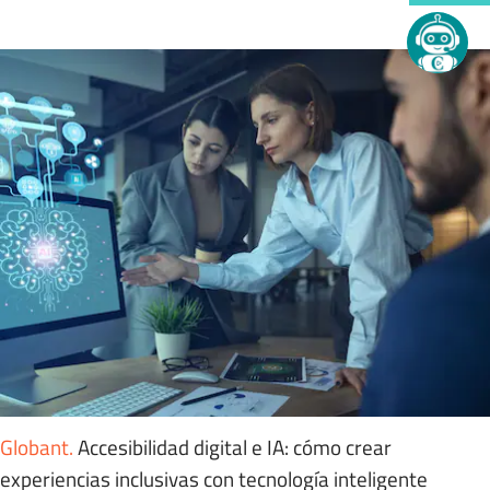
Globant
.
Accesibilidad digital e IA: cómo crear
experiencias inclusivas con tecnología inteligente