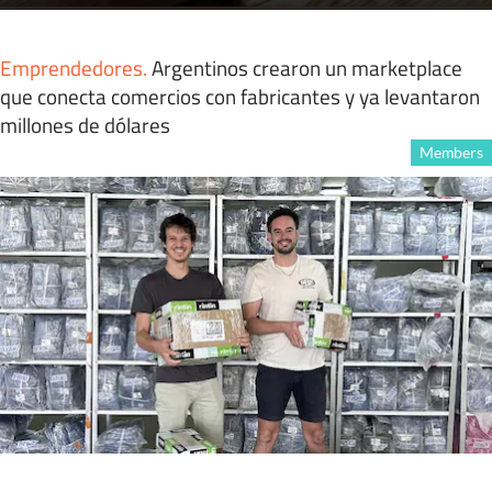
Emprendedores
.
Argentinos crearon un marketplace
que conecta comercios con fabricantes y ya levantaron
millones de dólares
Members