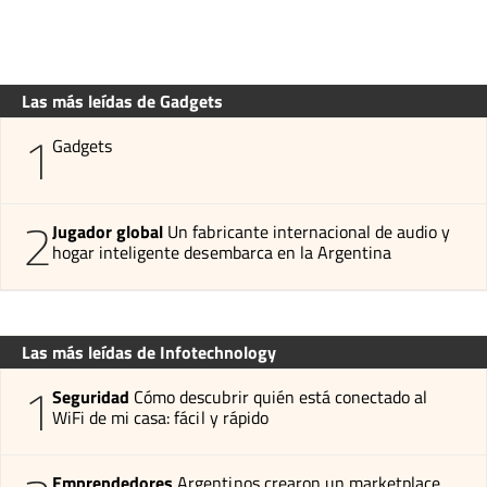
Las más leídas de Gadgets
1
Gadgets
2
Jugador global
Un fabricante internacional de audio y
hogar inteligente desembarca en la Argentina
Las más leídas de Infotechnology
1
Seguridad
Cómo descubrir quién está conectado al
WiFi de mi casa: fácil y rápido
Emprendedores
Argentinos crearon un marketplace