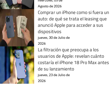
miércoles, 05 de
Agosto de 2026
Comprar un iPhone como si fuera un
auto: de qué se trata el leasing que
anunció Apple para acceder a sus
dispositivos
jueves, 30 de Julio de
2026
La filtración que preocupa a los
usuarios de Apple: revelan cuánto
costaría el iPhone 18 Pro Max antes
de su lanzamiento
jueves, 23 de Julio de
2026