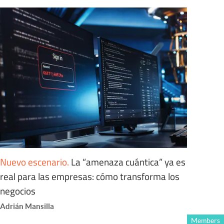
Nuevo escenario
.
La “amenaza cuántica” ya es
real para las empresas: cómo transforma los
negocios
Adrián Mansilla
Members