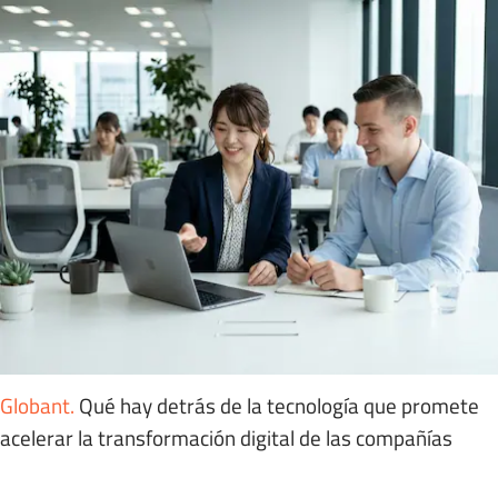
Globant
.
Qué hay detrás de la tecnología que promete
acelerar la transformación digital de las compañías