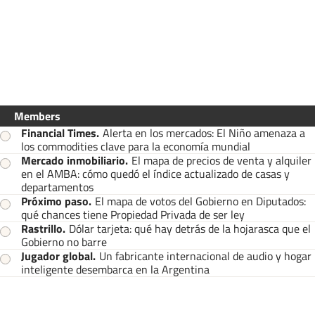
Members
Financial Times
.
Alerta en los mercados: El Niño amenaza a
los commodities clave para la economía mundial
Mercado inmobiliario
.
El mapa de precios de venta y alquiler
en el AMBA: cómo quedó el índice actualizado de casas y
departamentos
Próximo paso
.
El mapa de votos del Gobierno en Diputados:
qué chances tiene Propiedad Privada de ser ley
Rastrillo
.
Dólar tarjeta: qué hay detrás de la hojarasca que el
Gobierno no barre
Jugador global
.
Un fabricante internacional de audio y hogar
inteligente desembarca en la Argentina