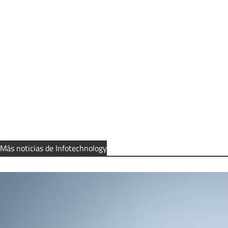
Más noticias de Infotechnology