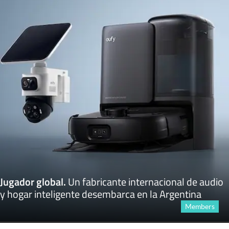
Jugador global
.
Un fabricante internacional de audio
y hogar inteligente desembarca en la Argentina
Members