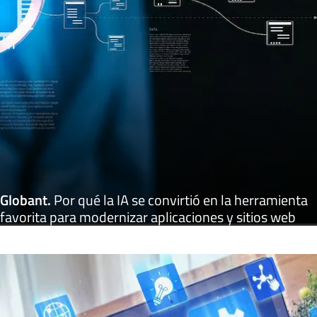
Globant
.
Por qué la IA se convirtió en la herramienta
favorita para modernizar aplicaciones y sitios web