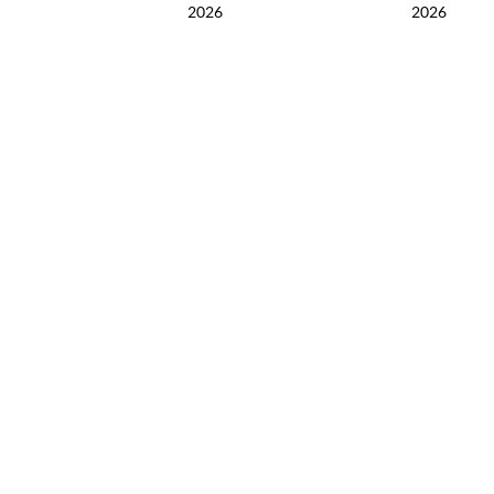
2026
2026