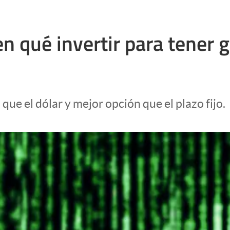
 en qué invertir para tener 
ue el dólar y mejor opción que el plazo fijo.