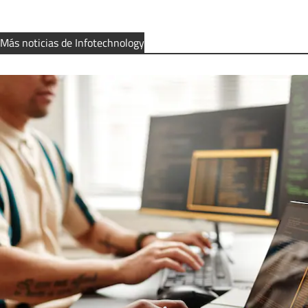
Más noticias de Infotechnology