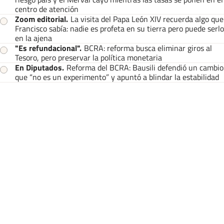
centro de atención
Zoom editorial
.
La visita del Papa León XIV recuerda algo que
Francisco sabía: nadie es profeta en su tierra pero puede serlo
en la ajena
"Es refundacional"
.
BCRA: reforma busca eliminar giros al
Tesoro, pero preservar la política monetaria
En Diputados
.
Reforma del BCRA: Bausili defendió un cambio
que “no es un experimento” y apuntó a blindar la estabilidad