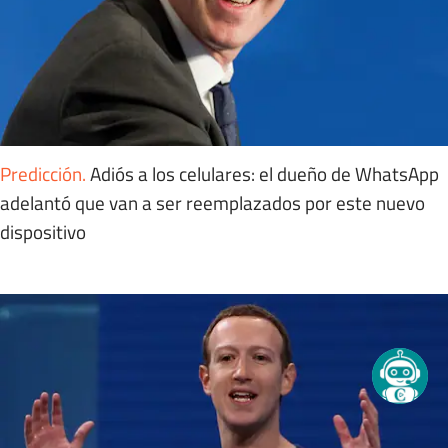
Predicción
.
Adiós a los celulares: el dueño de WhatsApp
adelantó que van a ser reemplazados por este nuevo
dispositivo