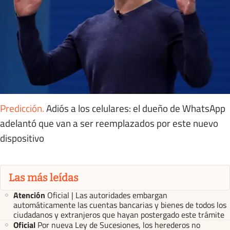
Predicción
.
Adiós a los celulares: el dueño de WhatsApp
adelantó que van a ser reemplazados por este nuevo
dispositivo
Las más leídas
Atención
Oficial | Las autoridades embargan
automáticamente las cuentas bancarias y bienes de todos los
ciudadanos y extranjeros que hayan postergado este trámite
Oficial
Por nueva Ley de Sucesiones, los herederos no