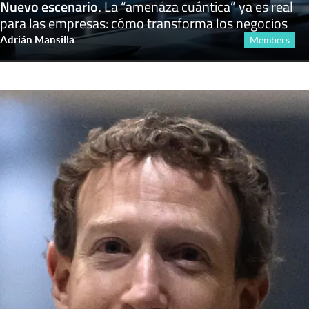
Nuevo escenario
.
La “amenaza cuántica” ya es real
para las empresas: cómo transforma los negocios
Adrián Mansilla
Members