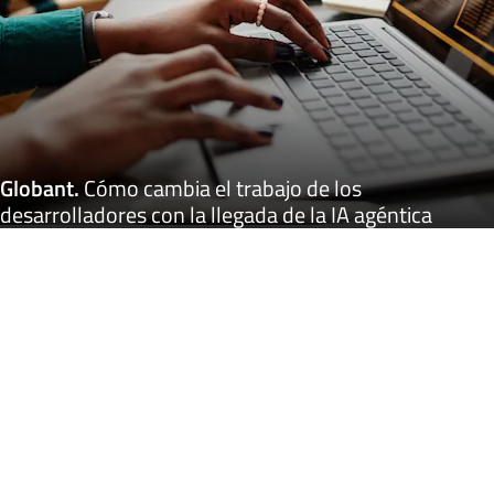
Globant
.
Cómo cambia el trabajo de los
desarrolladores con la llegada de la IA agéntica