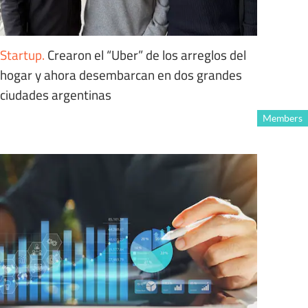
Startup
.
Crearon el “Uber” de los arreglos del
hogar y ahora desembarcan en dos grandes
ciudades argentinas
Members