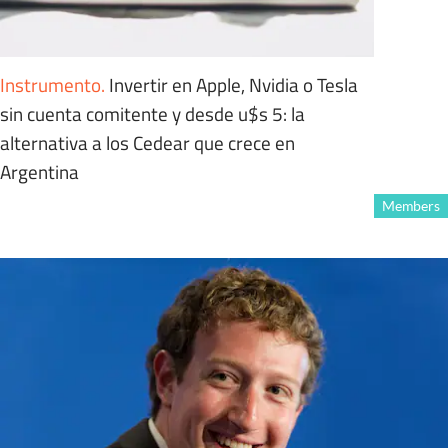
Instrumento
.
Invertir en Apple, Nvidia o Tesla
sin cuenta comitente y desde u$s 5: la
alternativa a los Cedear que crece en
Argentina
Members