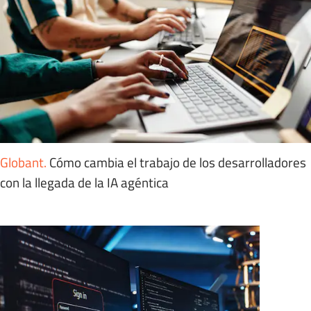
Globant
.
Cómo cambia el trabajo de los desarrolladores
con la llegada de la IA agéntica