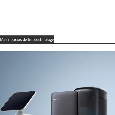
Más noticias de Infotechnology