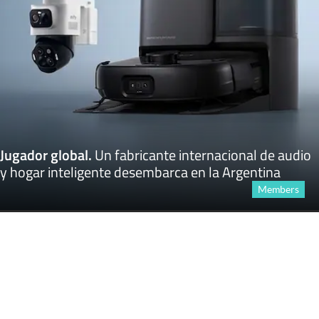
Jugador global
.
Un fabricante internacional de audio
y hogar inteligente desembarca en la Argentina
Members