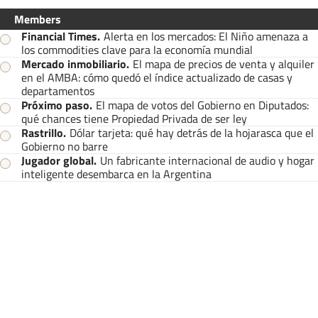
Members
Financial Times
.
Alerta en los mercados: El Niño amenaza a
los commodities clave para la economía mundial
Mercado inmobiliario
.
El mapa de precios de venta y alquiler
en el AMBA: cómo quedó el índice actualizado de casas y
departamentos
Próximo paso
.
El mapa de votos del Gobierno en Diputados:
qué chances tiene Propiedad Privada de ser ley
Rastrillo
.
Dólar tarjeta: qué hay detrás de la hojarasca que el
Gobierno no barre
Jugador global
.
Un fabricante internacional de audio y hogar
inteligente desembarca en la Argentina