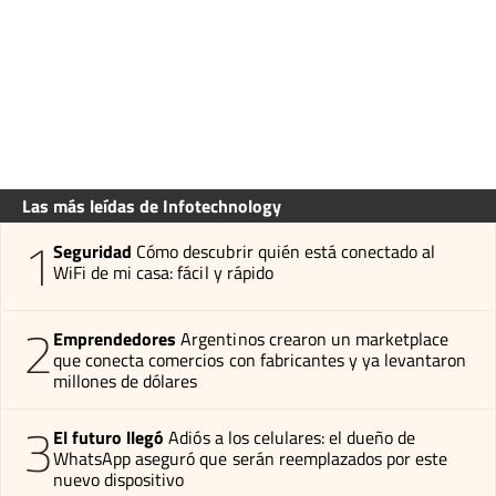
Las más leídas de Infotechnology
1
Seguridad
Cómo descubrir quién está conectado al
WiFi de mi casa: fácil y rápido
2
Emprendedores
Argentinos crearon un marketplace
que conecta comercios con fabricantes y ya levantaron
millones de dólares
3
El futuro llegó
Adiós a los celulares: el dueño de
WhatsApp aseguró que serán reemplazados por este
nuevo dispositivo