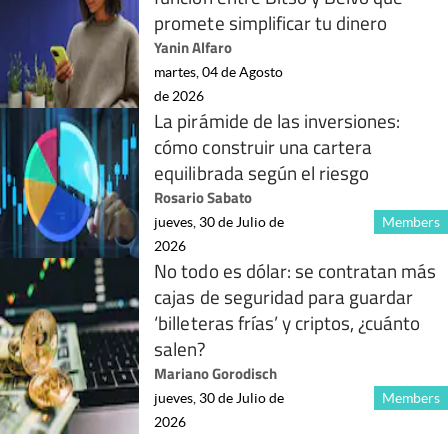
promete simplificar tu dinero
Yanin Alfaro
martes, 04 de Agosto
de 2026
La pirámide de las inversiones:
cómo construir una cartera
equilibrada según el riesgo
Rosario Sabato
jueves, 30 de Julio de
Members
2026
No todo es dólar: se contratan más
cajas de seguridad para guardar
‘billeteras frías’ y criptos, ¿cuánto
salen?
Mariano Gorodisch
jueves, 30 de Julio de
Members
2026