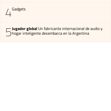
4
Gadgets
5
Jugador global
Un fabricante internacional de audio y
hogar inteligente desembarca en la Argentina