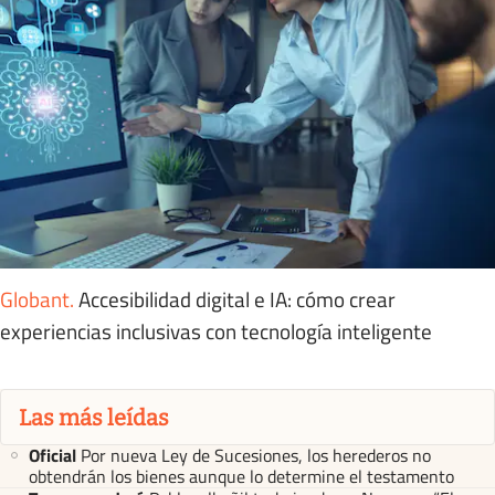
Globant
.
Accesibilidad digital e IA: cómo crear
experiencias inclusivas con tecnología inteligente
Las más leídas
Oficial
Por nueva Ley de Sucesiones, los herederos no
obtendrán los bienes aunque lo determine el testamento