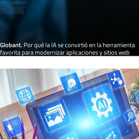
Globant
.
Por qué la IA se convirtió en la herramienta
favorita para modernizar aplicaciones y sitios web