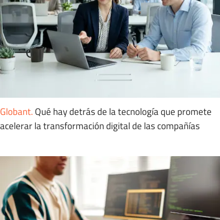
Globant
.
Qué hay detrás de la tecnología que promete
acelerar la transformación digital de las compañías