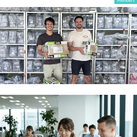
Members