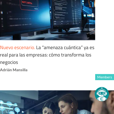
Nuevo escenario
.
La “amenaza cuántica” ya es
real para las empresas: cómo transforma los
negocios
Adrián Mansilla
Members