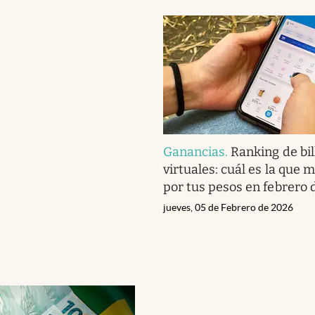
Ganancias
.
Ranking de bil
virtuales: cuál es la que 
por tus pesos en febrero
jueves, 05 de Febrero de 2026