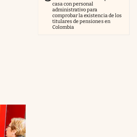
casa con personal
administrativo para
comprobar la existencia de los
titulares de pensiones en
Colombia