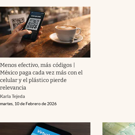
Menos efectivo, más códigos |
México paga cada vez más con el
celular y el plástico pierde
relevancia
Karla Tejeda
martes, 10 de Febrero de 2026