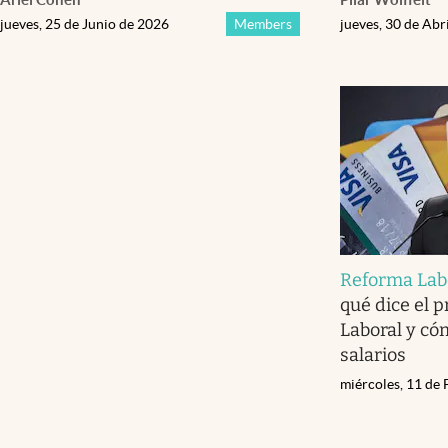
jueves, 25 de Junio de 2026
Members
jueves, 30 de Abr
Reforma Lab
qué dice el 
Laboral y có
salarios
miércoles, 11 de