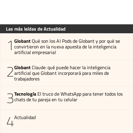
Las más leídas de Actualidad
1
Globant
Qué son los AI Pods de Globant y por qué se
convirtieron en la nueva apuesta de la inteligencia
artificial empresarial
2
Globant
Claude: qué puede hacer la inteligencia
artificial que Globant incorporará para miles de
trabajadores
3
Tecnología
El truco de WhatsApp para tener todos los
chats de tu pareja en tu celular
4
Actualidad