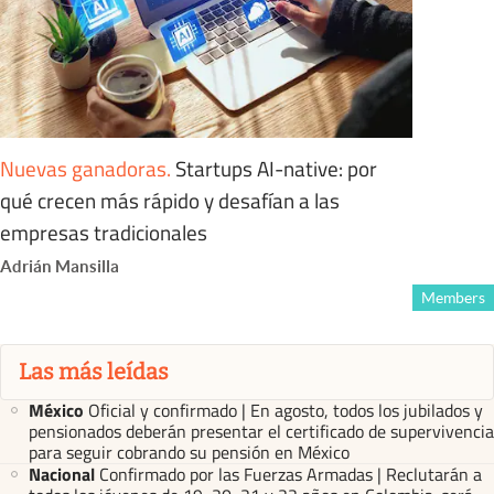
Nuevas ganadoras
.
Startups AI-native: por
qué crecen más rápido y desafían a las
empresas tradicionales
Adrián Mansilla
Members
Las más leídas
México
Oficial y confirmado | En agosto, todos los jubilados y
pensionados deberán presentar el certificado de supervivencia
para seguir cobrando su pensión en México
Nacional
Confirmado por las Fuerzas Armadas | Reclutarán a