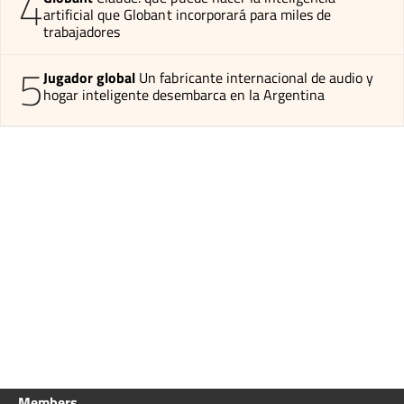
4
artificial que Globant incorporará para miles de
trabajadores
5
Jugador global
Un fabricante internacional de audio y
hogar inteligente desembarca en la Argentina
Members