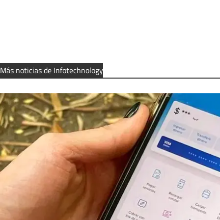
Más noticias de Infotechnology