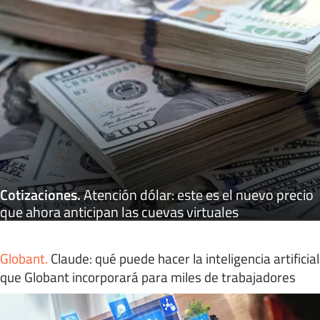
Cotizaciones
.
Atención dólar: este es el nuevo precio
que ahora anticipan las cuevas virtuales
Globant
.
Claude: qué puede hacer la inteligencia artificial
que Globant incorporará para miles de trabajadores