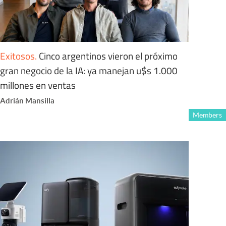
Exitosos
.
Cinco argentinos vieron el próximo
gran negocio de la IA: ya manejan u$s 1.000
millones en ventas
Adrián Mansilla
Members