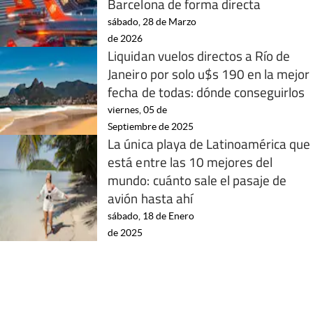
Barcelona de forma directa
sábado, 28 de Marzo
de 2026
Liquidan vuelos directos a Río de
Janeiro por solo u$s 190 en la mejor
fecha de todas: dónde conseguirlos
viernes, 05 de
Septiembre de 2025
La única playa de Latinoamérica que
está entre las 10 mejores del
mundo: cuánto sale el pasaje de
avión hasta ahí
sábado, 18 de Enero
de 2025