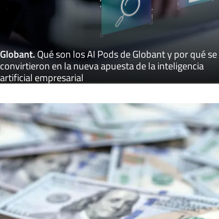
Globant
.
Qué son los AI Pods de Globant y por qué se
convirtieron en la nueva apuesta de la inteligencia
artificial empresarial