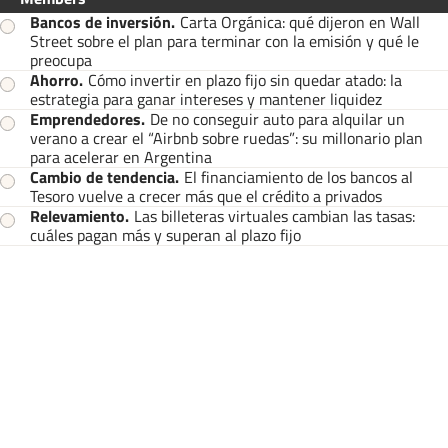
Bancos de inversión
.
Carta Orgánica: qué dijeron en Wall
Street sobre el plan para terminar con la emisión y qué le
preocupa
Ahorro
.
Cómo invertir en plazo fijo sin quedar atado: la
estrategia para ganar intereses y mantener liquidez
Emprendedores
.
De no conseguir auto para alquilar un
verano a crear el “Airbnb sobre ruedas”: su millonario plan
para acelerar en Argentina
Cambio de tendencia
.
El financiamiento de los bancos al
Tesoro vuelve a crecer más que el crédito a privados
Relevamiento
.
Las billeteras virtuales cambian las tasas:
cuáles pagan más y superan al plazo fijo