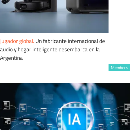
Jugador global
.
Un fabricante internacional de
audio y hogar inteligente desembarca en la
Argentina
Members