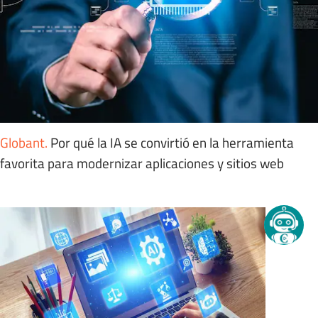
Globant
.
Por qué la IA se convirtió en la herramienta
favorita para modernizar aplicaciones y sitios web