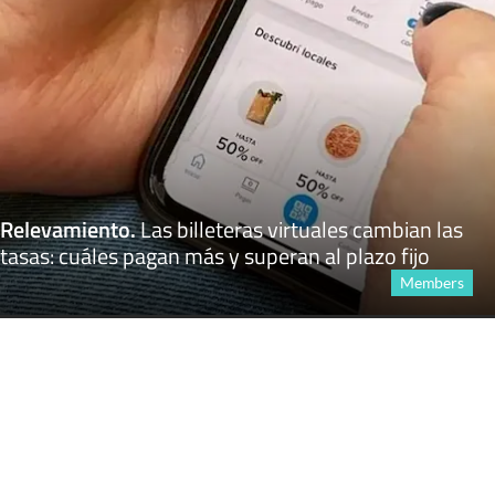
Relevamiento
.
Las billeteras virtuales cambian las
tasas: cuáles pagan más y superan al plazo fijo
Members