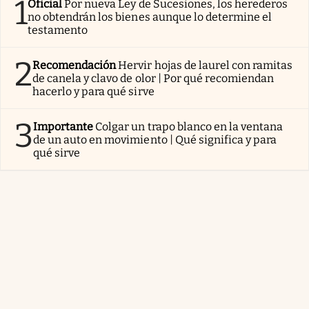
1
Oficial
Por nueva Ley de Sucesiones, los herederos
no obtendrán los bienes aunque lo determine el
testamento
2
Recomendación
Hervir hojas de laurel con ramitas
de canela y clavo de olor | Por qué recomiendan
hacerlo y para qué sirve
3
Importante
Colgar un trapo blanco en la ventana
de un auto en movimiento | Qué significa y para
qué sirve