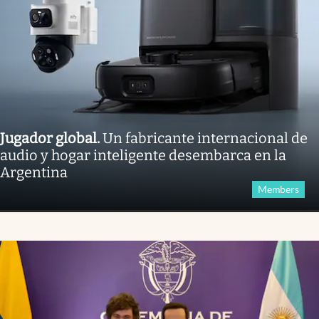
Jugador global
.
Un fabricante internacional de
audio y hogar inteligente desembarca en la
Argentina
Members