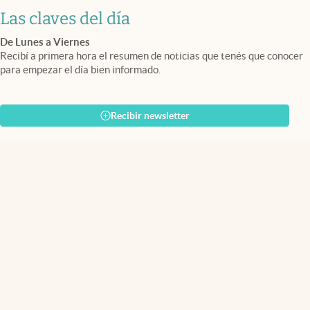
Las claves del día
De Lunes a Viernes
Recibí a primera hora el resumen de noticias que tenés que conocer
para empezar el día bien informado.
Recibir newsletter