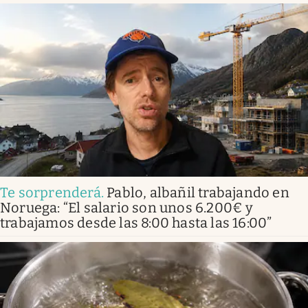
Te sorprenderá
.
Pablo, albañil trabajando en
Noruega: “El salario son unos 6.200€ y
trabajamos desde las 8:00 hasta las 16:00”