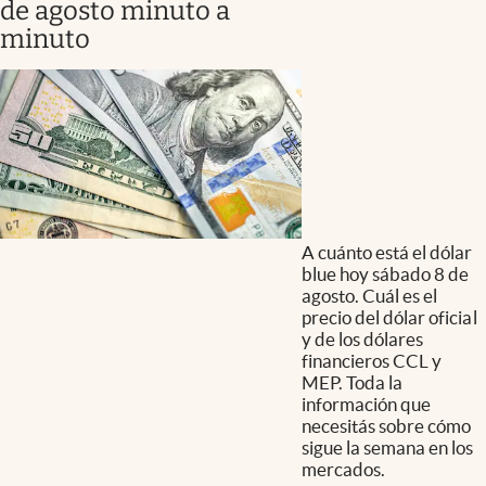
de agosto minuto a
minuto
A cuánto está el dólar
blue hoy sábado 8 de
agosto. Cuál es el
precio del dólar oficial
y de los dólares
financieros CCL y
MEP. Toda la
información que
necesitás sobre cómo
sigue la semana en los
mercados.