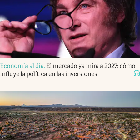
Economía al día
.
El mercado ya mira a 2027: cómo
influye la política en las inversiones