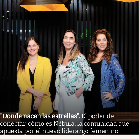
"Donde nacen las estrellas"
.
El poder de
conectar: cómo es Nébula, la comunidad que
apuesta por el nuevo liderazgo femenino