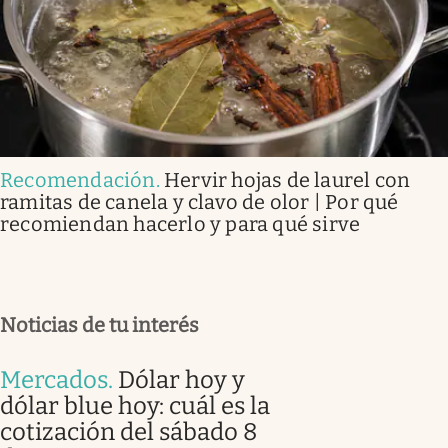
Recomendación
.
Hervir hojas de laurel con
ramitas de canela y clavo de olor | Por qué
recomiendan hacerlo y para qué sirve
Noticias de tu interés
Mercados
.
Dólar hoy y
dólar blue hoy: cuál es la
cotización del sábado 8