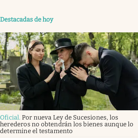
Destacadas de hoy
Oficial
.
Por nueva Ley de Sucesiones, los
herederos no obtendrán los bienes aunque lo
determine el testamento