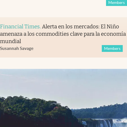
Members
Financial Times
.
Alerta en los mercados: El Niño
amenaza a los commodities clave para la economía
mundial
Susannah Savage
Members