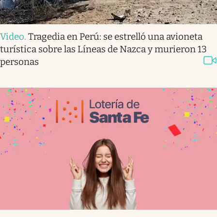
Video
.
Tragedia en Perú: se estrelló una avioneta
turística sobre las Líneas de Nazca y murieron 13
personas