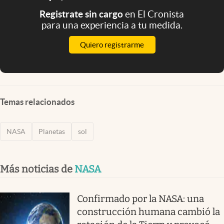
Registrate sin cargo
en El Cronista
para una experiencia a tu medida.
Quiero registrarme
Temas relacionados
NASA
Planetas
sol
Más noticias de
NASA
Confirmado por la NASA: una
construcción humana cambió la