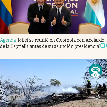
Agenda
.
Milei se reunió en Colombia con Abelardo
de la Espriella antes de su asunción presidencial