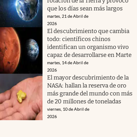
rotación de la Tierra y provocó
que los días sean más largos
martes, 21 de Abril de
2026
El descubrimiento que cambia
todo: científicos chinos
identifican un organismo vivo
capaz de desarrollarse en Marte
martes, 14 de Abril de
2026
El mayor descubrimiento de la
NASA: hallan la reserva de oro
más grande del mundo con más
de 20 millones de toneladas
viernes, 10 de Abril de
2026