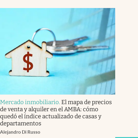
Mercado inmobiliario
.
El mapa de precios
de venta y alquiler en el AMBA: cómo
quedó el índice actualizado de casas y
departamentos
Alejandro Di Russo