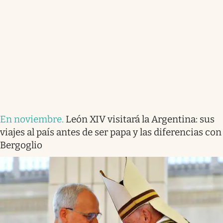
En noviembre
.
León XIV visitará la Argentina: sus
viajes al país antes de ser papa y las diferencias con
Bergoglio