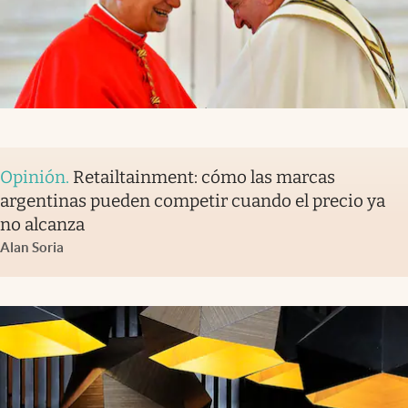
Opinión
.
Retailtainment: cómo las marcas
argentinas pueden competir cuando el precio ya
no alcanza
Alan Soria