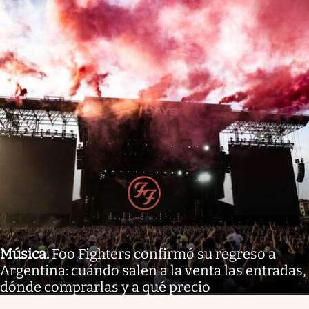
Música
.
Foo Fighters confirmó su regreso a
Argentina: cuándo salen a la venta las entradas,
dónde comprarlas y a qué precio