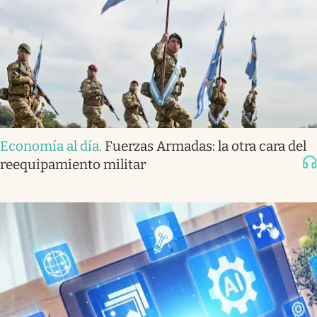
Economía al día
.
Fuerzas Armadas: la otra cara del
reequipamiento militar