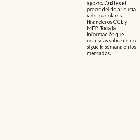
agosto. Cuál es el
precio del dólar oficial
y de los dólares
financieros CCL y
MEP. Toda la
información que
necesitás sobre cómo
sigue la semana en los
mercados.