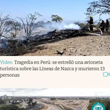
Video
.
Tragedia en Perú: se estrelló una avioneta
turística sobre las Líneas de Nazca y murieron 13
personas