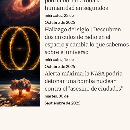
podría borrar a toda la
humanidad en segundos
miércoles, 22 de
Octubre de 2025
Hallazgo del siglo | Descubren
dos círculos de radio en el
espacio y cambia lo que sabemos
sobre el universo
miércoles, 15 de
Octubre de 2025
Alerta máxima: la NASA podría
detonar una bomba nuclear
contra el "asesino de ciudades"
martes, 30 de
Septiembre de 2025