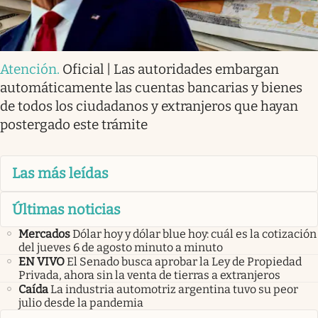
Atención
.
Oficial | Las autoridades embargan
automáticamente las cuentas bancarias y bienes
de todos los ciudadanos y extranjeros que hayan
postergado este trámite
Las más leídas
Últimas noticias
Mercados
Dólar hoy y dólar blue hoy: cuál es la cotización
del jueves 6 de agosto minuto a minuto
EN VIVO
El Senado busca aprobar la Ley de Propiedad
Privada, ahora sin la venta de tierras a extranjeros
Caída
La industria automotriz argentina tuvo su peor
julio desde la pandemia