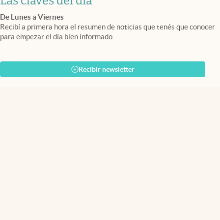
Las claves del día
De Lunes a Viernes
Recibí a primera hora el resumen de noticias que tenés que conocer
para empezar el día bien informado.
Recibir newsletter