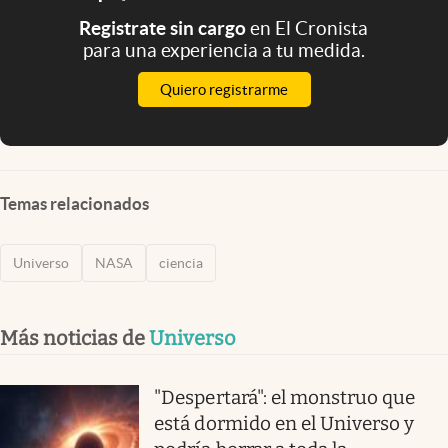
Registrate sin cargo
en El Cronista
para una experiencia a tu medida.
Quiero registrarme
Temas relacionados
Universo
NASA
ciencia
Más noticias de
Universo
"Despertará": el monstruo que
está dormido en el Universo y