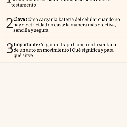
testamento
2
Clave
Cómo cargar la batería del celular cuando no
hay electricidad en casa: la manera más efectiva,
sencilla y segura
3
Importante
Colgar un trapo blanco en la ventana
de un auto en movimiento | Qué significa y para
qué sirve