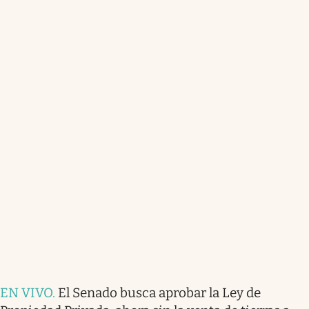
EN VIVO
.
El Senado busca aprobar la Ley de