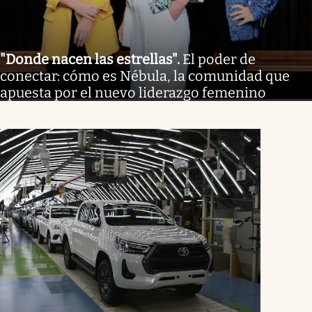
"Donde nacen las estrellas"
.
El poder de
conectar: cómo es Nébula, la comunidad que
apuesta por el nuevo liderazgo femenino