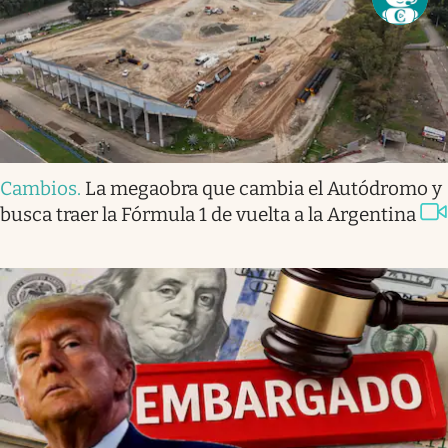
Cambios
.
La megaobra que cambia el Autódromo y
busca traer la Fórmula 1 de vuelta a la Argentina