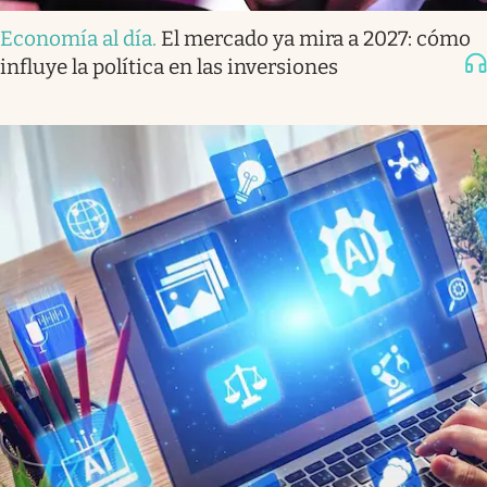
Economía al día
.
El mercado ya mira a 2027: cómo
influye la política en las inversiones