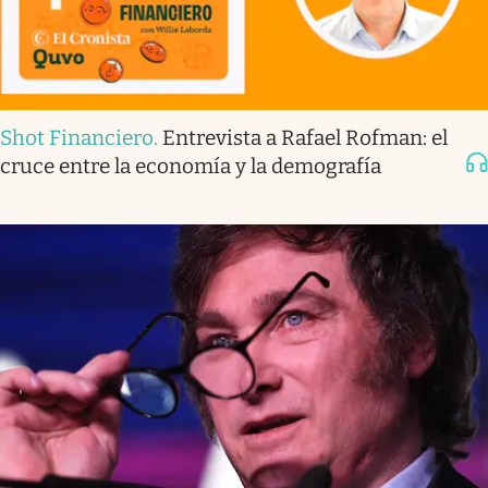
Shot Financiero
.
Entrevista a Rafael Rofman: el
cruce entre la economía y la demografía