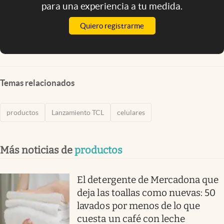
para una experiencia a tu medida.
Quiero registrarme
Temas relacionados
productos
Lanzamiento TCL
celulares
Más noticias de
productos
El detergente de Mercadona que
deja las toallas como nuevas: 50
lavados por menos de lo que
cuesta un café con leche