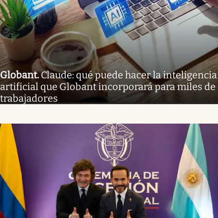
Globant
.
Claude: qué puede hacer la inteligencia
artificial que Globant incorporará para miles de
trabajadores