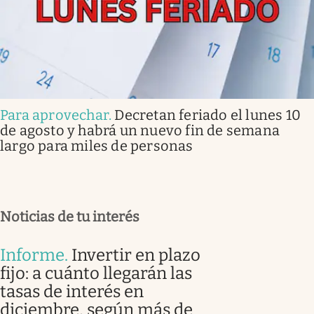
Para aprovechar
.
Decretan feriado el lunes 10
de agosto y habrá un nuevo fin de semana
largo para miles de personas
Noticias de tu interés
Informe
.
Invertir en plazo
fijo: a cuánto llegarán las
tasas de interés en
diciembre, según más de