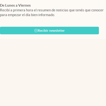
De Lunes a Viernes
Recibí a primera hora el resumen de noticias que tenés que conocer
para empezar el día bien informado.
Recibir newsletter