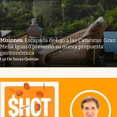
Misiones
.
Escapada de lujo a las Cataratas: Gran
Meliá Iguazú presentó su nueva propuesta
gastronómica
Luz De Sousa Quintas