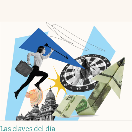
Las claves del día