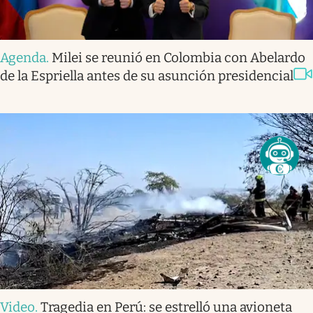
Agenda
.
Milei se reunió en Colombia con Abelardo
de la Espriella antes de su asunción presidencial
Video
.
Tragedia en Perú: se estrelló una avioneta