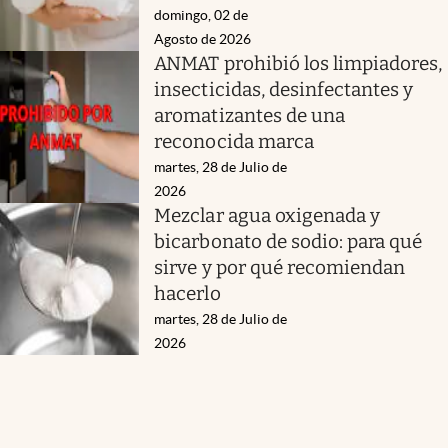
domingo, 02 de
Agosto de 2026
ANMAT prohibió los limpiadores,
insecticidas, desinfectantes y
aromatizantes de una
reconocida marca
martes, 28 de Julio de
2026
Mezclar agua oxigenada y
bicarbonato de sodio: para qué
sirve y por qué recomiendan
hacerlo
martes, 28 de Julio de
2026