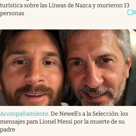
turística sobre las Líneas de Nazca y murieron 13
personas
Acompañamiento
.
De Newell’s a la Selección: los
mensajes para Lionel Messi por la muerte de su
padre