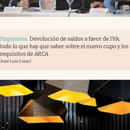
Impuestos
.
Devolución de saldos a favor de IVA:
todo lo que hay que saber sobre el nuevo cupo y los
requisitos de ARCA
José Luis Ceteri