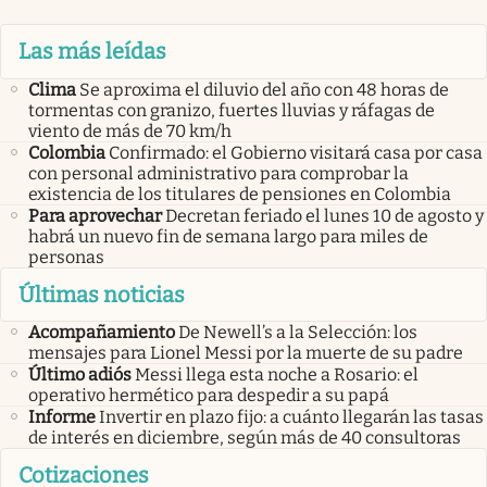
Las más leídas
Clima
Se aproxima el diluvio del año con 48 horas de
tormentas con granizo, fuertes lluvias y ráfagas de
viento de más de 70 km/h
Colombia
Confirmado: el Gobierno visitará casa por casa
con personal administrativo para comprobar la
existencia de los titulares de pensiones en Colombia
Para aprovechar
Decretan feriado el lunes 10 de agosto y
habrá un nuevo fin de semana largo para miles de
personas
Últimas noticias
Acompañamiento
De Newell’s a la Selección: los
mensajes para Lionel Messi por la muerte de su padre
Último adiós
Messi llega esta noche a Rosario: el
operativo hermético para despedir a su papá
Informe
Invertir en plazo fijo: a cuánto llegarán las tasas
de interés en diciembre, según más de 40 consultoras
Cotizaciones