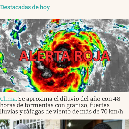
Destacadas de hoy
Clima
.
Se aproxima el diluvio del año con 48
horas de tormentas con granizo, fuertes
lluvias y ráfagas de viento de más de 70 km/h