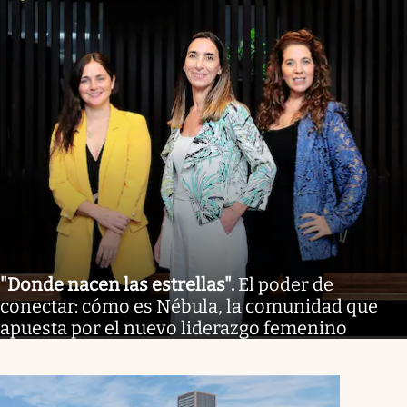
"Donde nacen las estrellas"
.
El poder de
conectar: cómo es Nébula, la comunidad que
apuesta por el nuevo liderazgo femenino