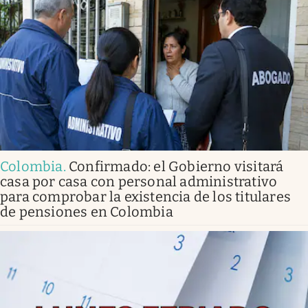
Colombia
.
Confirmado: el Gobierno visitará
casa por casa con personal administrativo
para comprobar la existencia de los titulares
de pensiones en Colombia