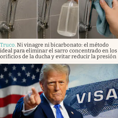
Truco
.
Ni vinagre ni bicarbonato: el método
ideal para eliminar el sarro concentrado en los
orificios de la ducha y evitar reducir la presión