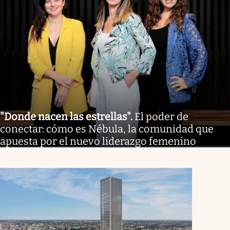
"Donde nacen las estrellas"
.
El poder de
conectar: cómo es Nébula, la comunidad que
apuesta por el nuevo liderazgo femenino