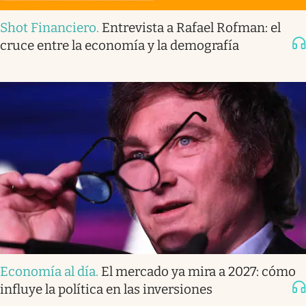
Shot Financiero
.
Entrevista a Rafael Rofman: el
cruce entre la economía y la demografía
Economía al día
.
El mercado ya mira a 2027: cómo
influye la política en las inversiones