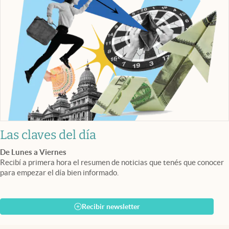
Las claves del día
De Lunes a Viernes
Recibí a primera hora el resumen de noticias que tenés que conocer
para empezar el día bien informado.
Recibir newsletter