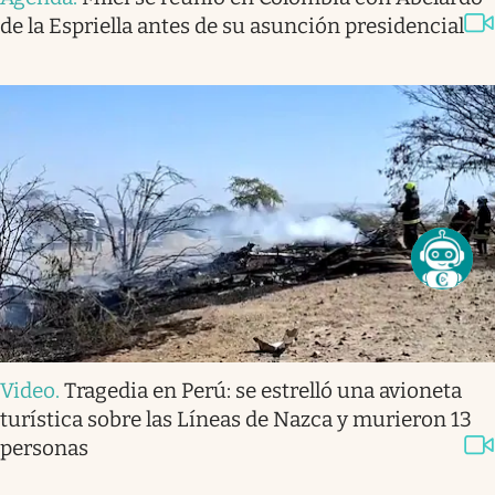
de la Espriella antes de su asunción presidencial
Video
.
Tragedia en Perú: se estrelló una avioneta
turística sobre las Líneas de Nazca y murieron 13
personas