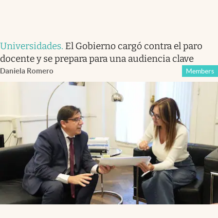
Universidades
.
El Gobierno cargó contra el paro
docente y se prepara para una audiencia clave
Daniela Romero
Members