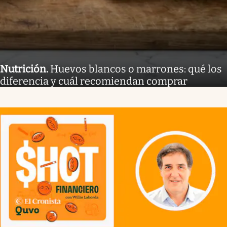
Nutrición
.
Huevos blancos o marrones: qué los
diferencia y cuál recomiendan comprar