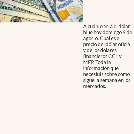
A cuánto está el dólar
blue hoy domingo 9 de
agosto. Cuál es el
precio del dólar oficial
y de los dólares
financieros CCL y
MEP. Toda la
información que
necesitás sobre cómo
sigue la semana en los
mercados.