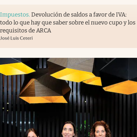
Impuestos
.
Devolución de saldos a favor de IVA:
todo lo que hay que saber sobre el nuevo cupo y los
requisitos de ARCA
José Luis Ceteri