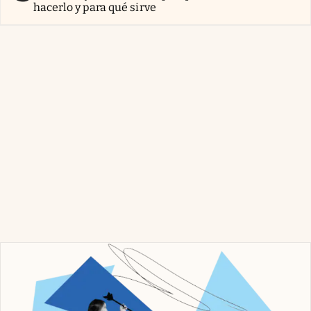
hacerlo y para qué sirve