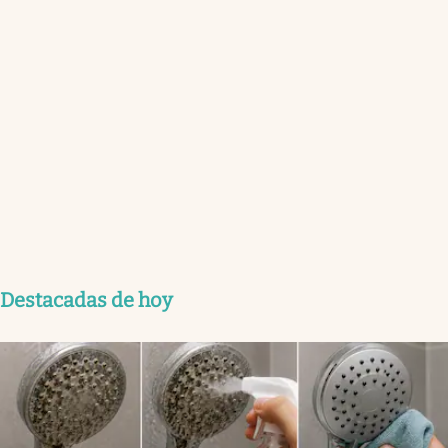
Destacadas de hoy