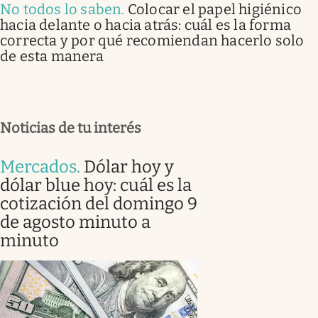
No todos lo saben
.
Colocar el papel higiénico
hacia delante o hacia atrás: cuál es la forma
correcta y por qué recomiendan hacerlo solo
de esta manera
Noticias de tu interés
Mercados
.
Dólar hoy y
dólar blue hoy: cuál es la
cotización del domingo 9
de agosto minuto a
minuto