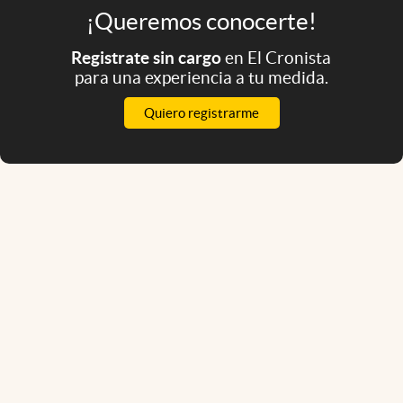
¡Queremos conocerte!
Registrate sin cargo
en El Cronista
para una experiencia a tu medida.
Quiero registrarme