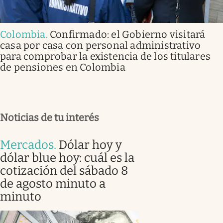
Colombia
.
Confirmado: el Gobierno visitará
casa por casa con personal administrativo
para comprobar la existencia de los titulares
de pensiones en Colombia
Noticias de tu interés
Mercados
.
Dólar hoy y
dólar blue hoy: cuál es la
cotización del sábado 8
de agosto minuto a
minuto