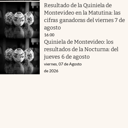
Resultado de la Quiniela de
Montevideo en la Matutina: las
cifras ganadoras del viernes 7 de
agosto
16:00
Quiniela de Montevideo: los
resultados de la Nocturna: del
jueves 6 de agosto
viernes, 07 de Agosto
de 2026