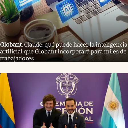
Globant
.
Claude: qué puede hacer la inteligencia
artificial que Globant incorporará para miles de
trabajadores