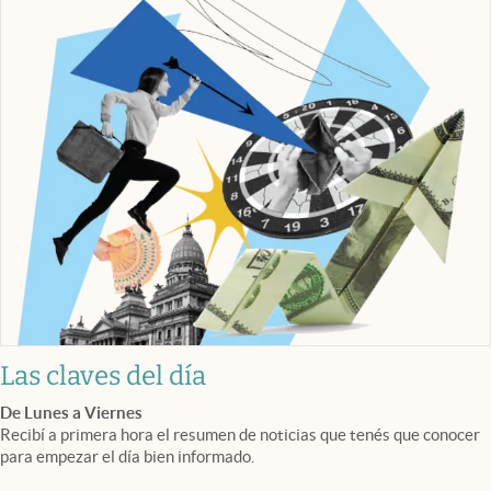
Las claves del día
De Lunes a Viernes
Recibí a primera hora el resumen de noticias que tenés que conocer
para empezar el día bien informado.