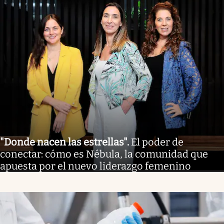
"Donde nacen las estrellas"
.
El poder de
conectar: cómo es Nébula, la comunidad que
apuesta por el nuevo liderazgo femenino