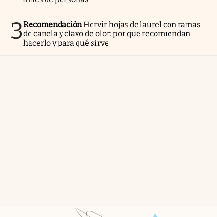
3
Recomendación
Hervir hojas de laurel con ramas
de canela y clavo de olor: por qué recomiendan
hacerlo y para qué sirve