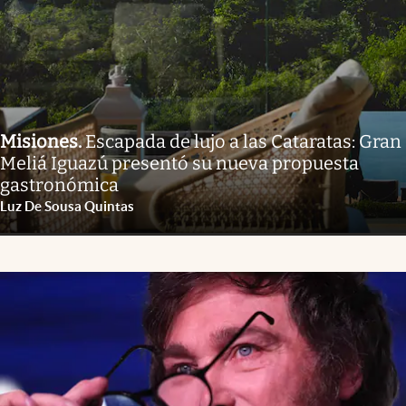
Misiones
.
Escapada de lujo a las Cataratas: Gran
Meliá Iguazú presentó su nueva propuesta
gastronómica
Luz De Sousa Quintas