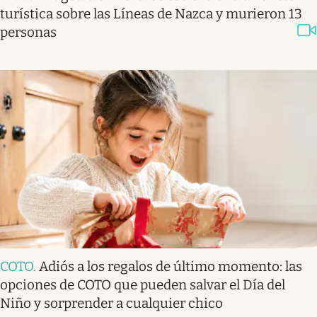
turística sobre las Líneas de Nazca y murieron 13
personas
COTO
.
Adiós a los regalos de último momento: las
opciones de COTO que pueden salvar el Día del
Niño y sorprender a cualquier chico