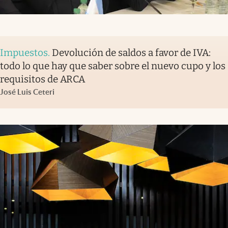
Impuestos
.
Devolución de saldos a favor de IVA:
todo lo que hay que saber sobre el nuevo cupo y los
requisitos de ARCA
José Luis Ceteri