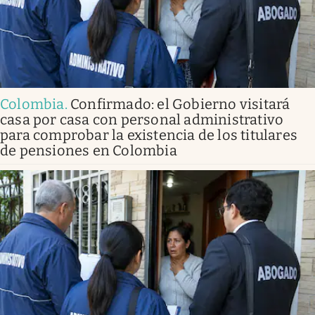
Colombia
.
Confirmado: el Gobierno visitará
casa por casa con personal administrativo
para comprobar la existencia de los titulares
de pensiones en Colombia