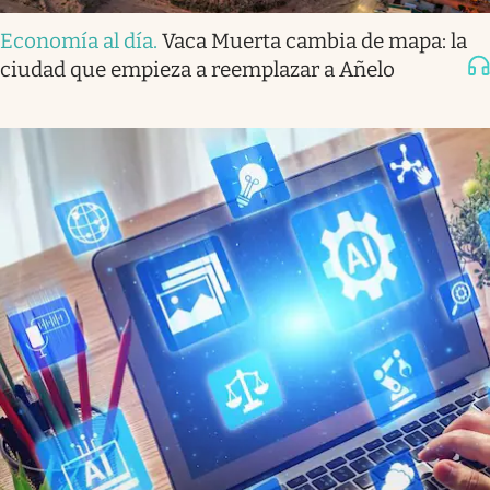
Economía al día
.
Vaca Muerta cambia de mapa: la
ciudad que empieza a reemplazar a Añelo