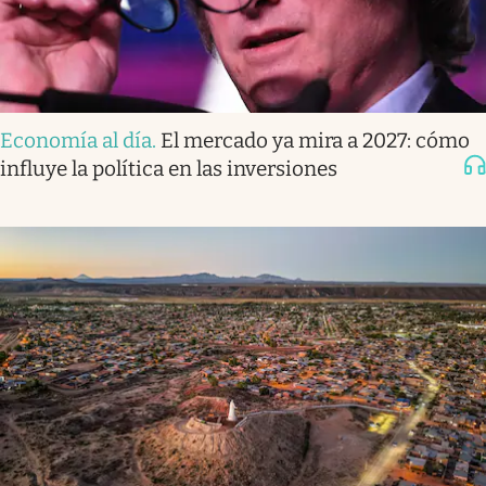
Economía al día
.
El mercado ya mira a 2027: cómo
influye la política en las inversiones