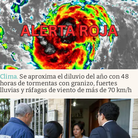
Clima
.
Se aproxima el diluvio del año con 48
horas de tormentas con granizo, fuertes
lluvias y ráfagas de viento de más de 70 km/h