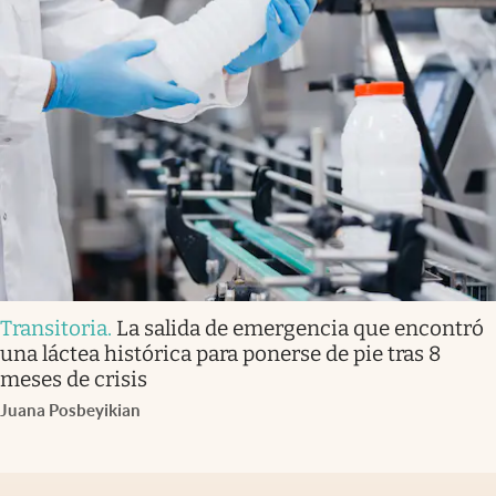
Transitoria
.
La salida de emergencia que encontró
una láctea histórica para ponerse de pie tras 8
meses de crisis
Juana Posbeyikian