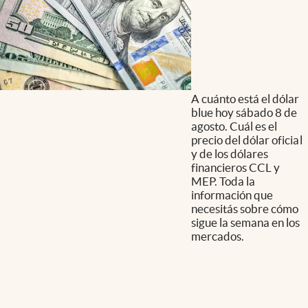
A cuánto está el dólar
blue hoy sábado 8 de
agosto. Cuál es el
precio del dólar oficial
y de los dólares
financieros CCL y
MEP. Toda la
información que
necesitás sobre cómo
sigue la semana en los
mercados.