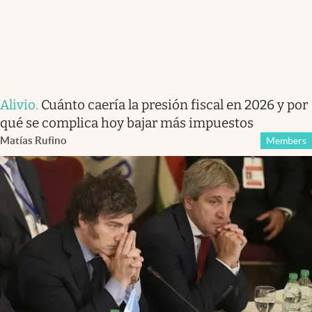
Alivio
.
Cuánto caería la presión fiscal en 2026 y por
qué se complica hoy bajar más impuestos
Matías Rufino
Members