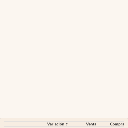
Variación
Venta
Compra