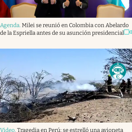
Agenda
.
Milei se reunió en Colombia con Abelardo
de la Espriella antes de su asunción presidencial
Video
.
Tragedia en Perú: se estrelló una avioneta