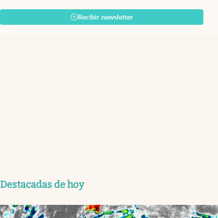
Recibir newsletter
Destacadas de hoy