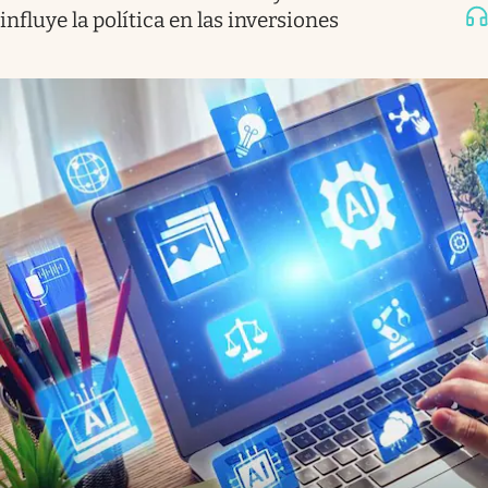
influye la política en las inversiones