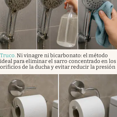
Truco
.
Ni vinagre ni bicarbonato: el método
ideal para eliminar el sarro concentrado en los
orificios de la ducha y evitar reducir la presión