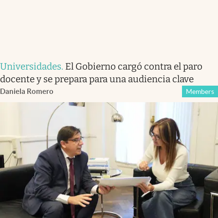
Universidades
.
El Gobierno cargó contra el paro
docente y se prepara para una audiencia clave
Daniela Romero
Members