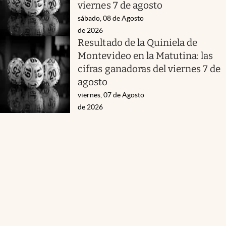
viernes 7 de agosto
sábado, 08 de Agosto
de 2026
Resultado de la Quiniela de
Montevideo en la Matutina: las
cifras ganadoras del viernes 7 de
agosto
viernes, 07 de Agosto
de 2026