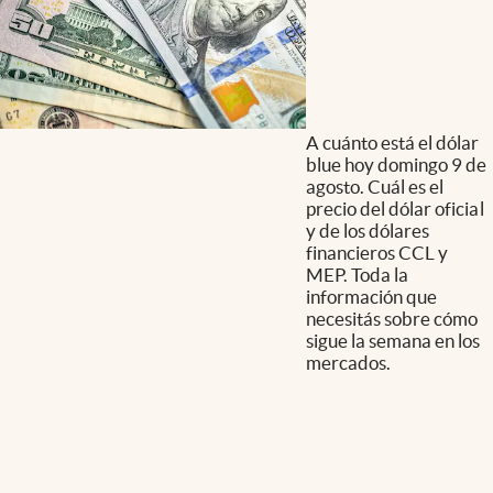
A cuánto está el dólar
blue hoy domingo 9 de
agosto. Cuál es el
precio del dólar oficial
y de los dólares
financieros CCL y
MEP. Toda la
información que
necesitás sobre cómo
sigue la semana en los
mercados.