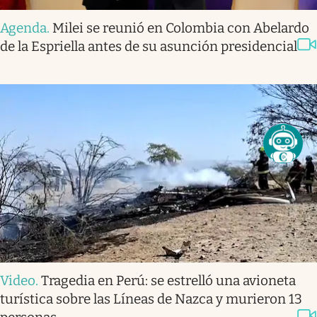
Agenda
.
Milei se reunió en Colombia con Abelardo
de la Espriella antes de su asunción presidencial
Video
.
Tragedia en Perú: se estrelló una avioneta
turística sobre las Líneas de Nazca y murieron 13