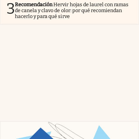
3
Recomendación
Hervir hojas de laurel con ramas
de canela y clavo de olor: por qué recomiendan
hacerlo y para qué sirve