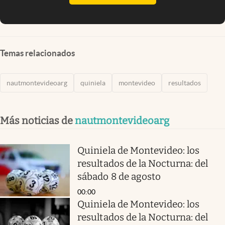
Temas relacionados
nautmontevideoarg
quiniela
montevideo
resultados
Más noticias de
nautmontevideoarg
Quiniela de Montevideo: los
resultados de la Nocturna: del
sábado 8 de agosto
00:00
Quiniela de Montevideo: los
resultados de la Nocturna: del