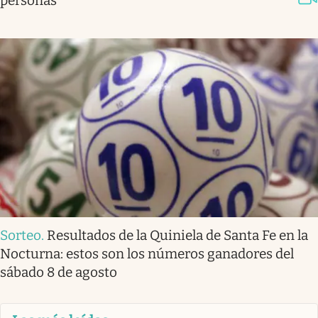
personas
Sorteo
.
Resultados de la Quiniela de Santa Fe en la
Nocturna: estos son los números ganadores del
sábado 8 de agosto