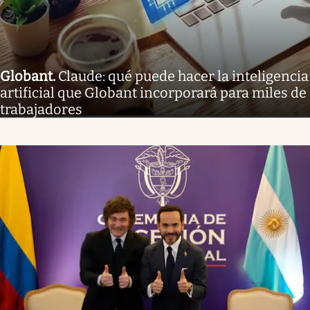
Globant
.
Claude: qué puede hacer la inteligencia
artificial que Globant incorporará para miles de
trabajadores