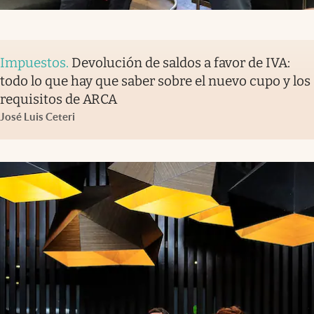
Impuestos
.
Devolución de saldos a favor de IVA:
todo lo que hay que saber sobre el nuevo cupo y los
requisitos de ARCA
José Luis Ceteri