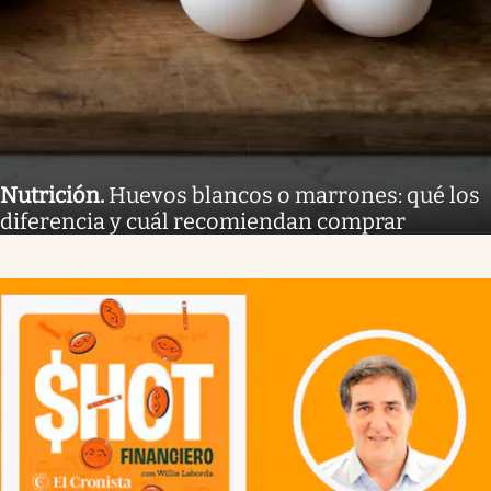
Nutrición
.
Huevos blancos o marrones: qué los
diferencia y cuál recomiendan comprar