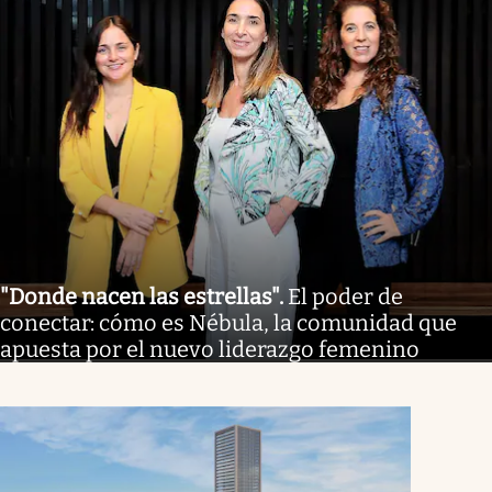
"Donde nacen las estrellas"
.
El poder de
conectar: cómo es Nébula, la comunidad que
apuesta por el nuevo liderazgo femenino