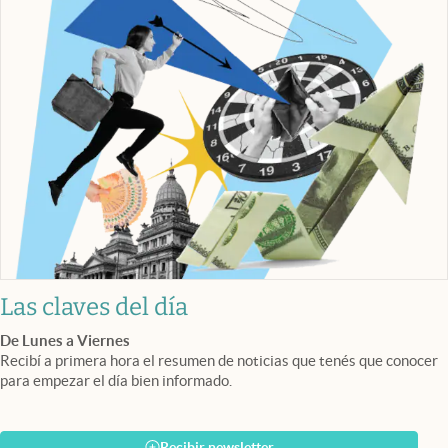
Las claves del día
De Lunes a Viernes
Recibí a primera hora el resumen de noticias que tenés que conocer
para empezar el día bien informado.
Recibir newsletter