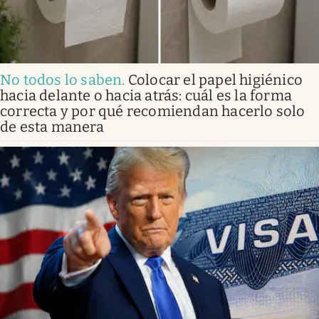
No todos lo saben
.
Colocar el papel higiénico
hacia delante o hacia atrás: cuál es la forma
correcta y por qué recomiendan hacerlo solo
de esta manera