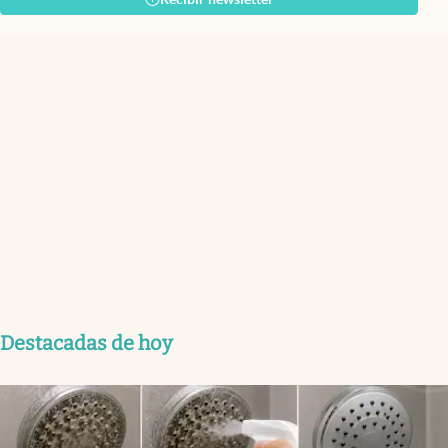
Destacadas de hoy