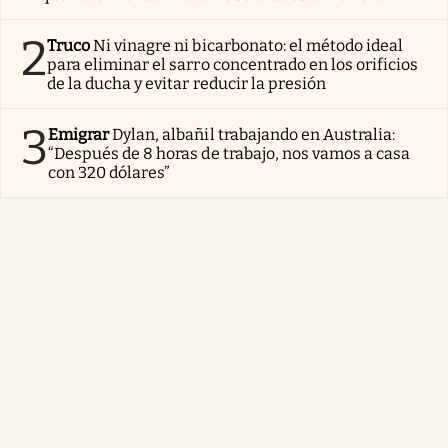
2
Truco
Ni vinagre ni bicarbonato: el método ideal
para eliminar el sarro concentrado en los orificios
de la ducha y evitar reducir la presión
3
Emigrar
Dylan, albañil trabajando en Australia:
“Después de 8 horas de trabajo, nos vamos a casa
con 320 dólares”