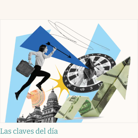
Las claves del día