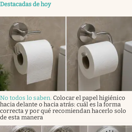
Destacadas de hoy
No todos lo saben
.
Colocar el papel higiénico
hacia delante o hacia atrás: cuál es la forma
correcta y por qué recomiendan hacerlo solo
de esta manera