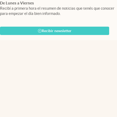
De Lunes a Viernes
Recibí a primera hora el resumen de noticias que tenés que conocer
para empezar el día bien informado.
Recibir newsletter