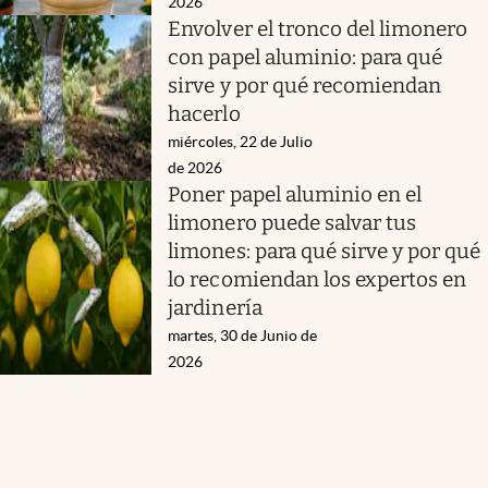
2026
Envolver el tronco del limonero
con papel aluminio: para qué
sirve y por qué recomiendan
hacerlo
miércoles, 22 de Julio
de 2026
Poner papel aluminio en el
limonero puede salvar tus
limones: para qué sirve y por qué
lo recomiendan los expertos en
jardinería
martes, 30 de Junio de
2026