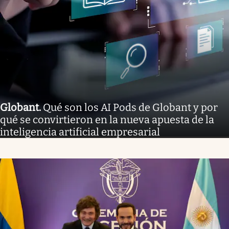
Globant
.
Qué son los AI Pods de Globant y por
qué se convirtieron en la nueva apuesta de la
inteligencia artificial empresarial