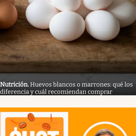
Nutrición
.
Huevos blancos o marrones: qué los
diferencia y cuál recomiendan comprar