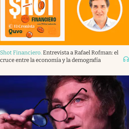
Shot Financiero
.
Entrevista a Rafael Rofman: el
cruce entre la economía y la demografía