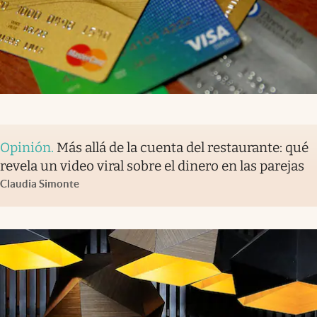
Opinión
.
Más allá de la cuenta del restaurante: qué
revela un video viral sobre el dinero en las parejas
Claudia Simonte