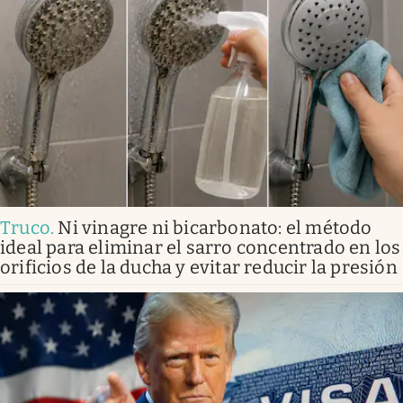
Truco
.
Ni vinagre ni bicarbonato: el método
ideal para eliminar el sarro concentrado en los
orificios de la ducha y evitar reducir la presión