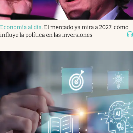
Economía al día
.
El mercado ya mira a 2027: cómo
influye la política en las inversiones