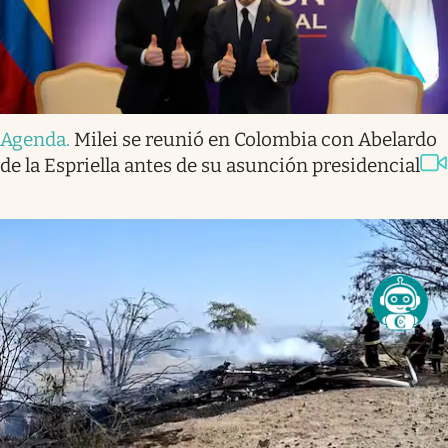
Agenda
.
Milei se reunió en Colombia con Abelardo
de la Espriella antes de su asunción presidencial