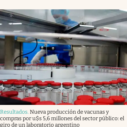
Resultados
.
Nueva producción de vacunas y
compras por u$s 5,6 millones del sector público: el
giro de un laboratorio argentino