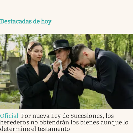
Destacadas de hoy
Oficial
.
Por nueva Ley de Sucesiones, los
herederos no obtendrán los bienes aunque lo
determine el testamento