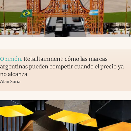
Opinión
.
Retailtainment: cómo las marcas
argentinas pueden competir cuando el precio ya
no alcanza
Alan Soria