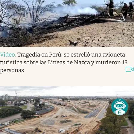
Video
.
Tragedia en Perú: se estrelló una avioneta
turística sobre las Líneas de Nazca y murieron 13
personas