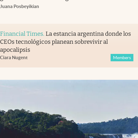
Juana Posbeyikian
Financial Times
.
La estancia argentina donde los
CEOs tecnológicos planean sobrevivir al
apocalipsis
Ciara Nugent
Members