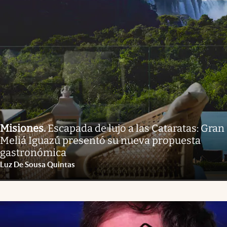
Misiones
.
Escapada de lujo a las Cataratas: Gran
Meliá Iguazú presentó su nueva propuesta
gastronómica
Luz De Sousa Quintas