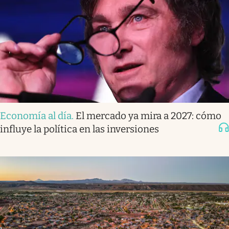
Economía al día
.
El mercado ya mira a 2027: cómo
influye la política en las inversiones