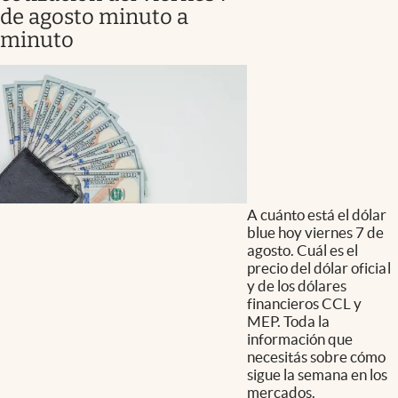
de agosto minuto a
minuto
A cuánto está el dólar
blue hoy viernes 7 de
agosto. Cuál es el
precio del dólar oficial
y de los dólares
financieros CCL y
MEP. Toda la
información que
necesitás sobre cómo
sigue la semana en los
mercados.