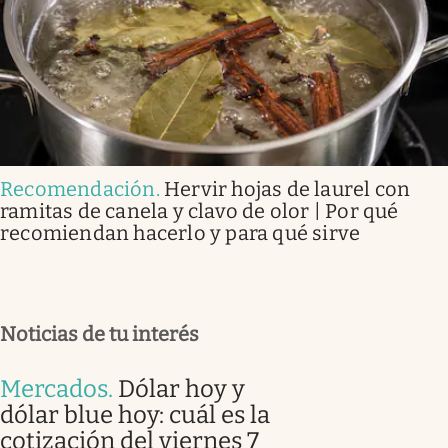
Recomendación
.
Hervir hojas de laurel con
ramitas de canela y clavo de olor | Por qué
recomiendan hacerlo y para qué sirve
Noticias de tu interés
Mercados
.
Dólar hoy y
dólar blue hoy: cuál es la
cotización del viernes 7