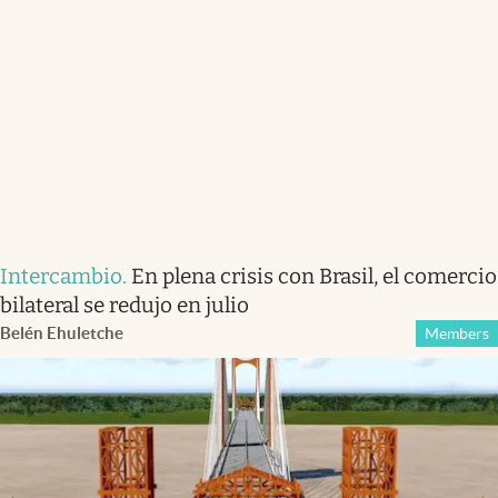
Intercambio
.
En plena crisis con Brasil, el comercio
bilateral se redujo en julio
Belén Ehuletche
Members