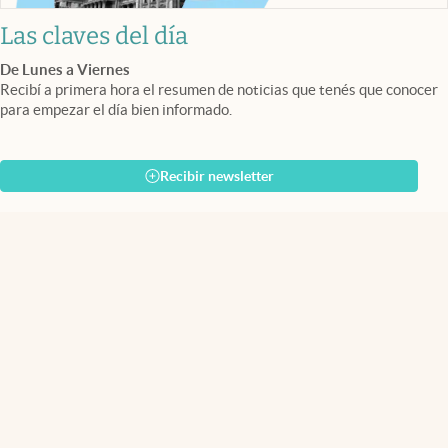
Las claves del día
De Lunes a Viernes
Recibí a primera hora el resumen de noticias que tenés que conocer
para empezar el día bien informado.
Recibir newsletter