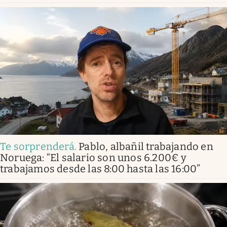
Te sorprenderá
.
Pablo, albañil trabajando en
Noruega: “El salario son unos 6.200€ y
trabajamos desde las 8:00 hasta las 16:00”