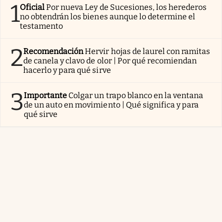
1
Oficial
Por nueva Ley de Sucesiones, los herederos
no obtendrán los bienes aunque lo determine el
testamento
2
Recomendación
Hervir hojas de laurel con ramitas
de canela y clavo de olor | Por qué recomiendan
hacerlo y para qué sirve
3
Importante
Colgar un trapo blanco en la ventana
de un auto en movimiento | Qué significa y para
qué sirve