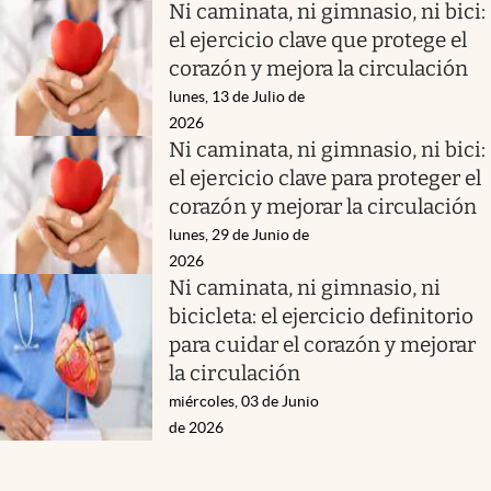
Ni caminata, ni gimnasio, ni bici:
el ejercicio clave que protege el
corazón y mejora la circulación
lunes, 13 de Julio de
2026
Ni caminata, ni gimnasio, ni bici:
el ejercicio clave para proteger el
corazón y mejorar la circulación
lunes, 29 de Junio de
2026
Ni caminata, ni gimnasio, ni
bicicleta: el ejercicio definitorio
para cuidar el corazón y mejorar
la circulación
miércoles, 03 de Junio
de 2026