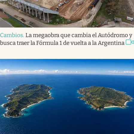
Cambios
.
La megaobra que cambia el Autódromo y
busca traer la Fórmula 1 de vuelta a la Argentina