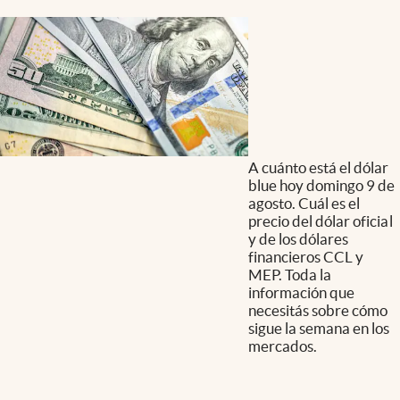
A cuánto está el dólar
blue hoy domingo 9 de
agosto. Cuál es el
precio del dólar oficial
y de los dólares
financieros CCL y
MEP. Toda la
información que
necesitás sobre cómo
sigue la semana en los
mercados.