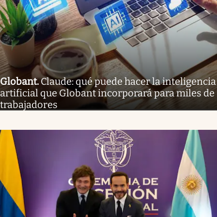
Globant
.
Claude: qué puede hacer la inteligencia
artificial que Globant incorporará para miles de
trabajadores