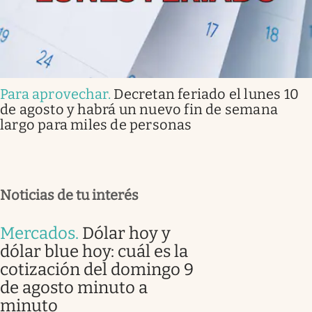
Para aprovechar
.
Decretan feriado el lunes 10
de agosto y habrá un nuevo fin de semana
largo para miles de personas
Noticias de tu interés
Mercados
.
Dólar hoy y
dólar blue hoy: cuál es la
cotización del domingo 9
de agosto minuto a
minuto