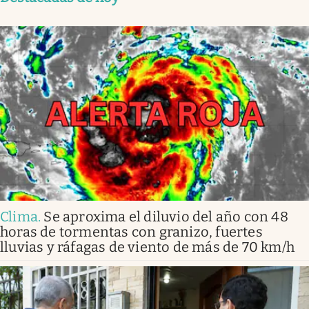
Clima
.
Se aproxima el diluvio del año con 48
horas de tormentas con granizo, fuertes
lluvias y ráfagas de viento de más de 70 km/h