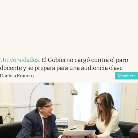
Universidades
.
El Gobierno cargó contra el paro
docente y se prepara para una audiencia clave
Daniela Romero
Members