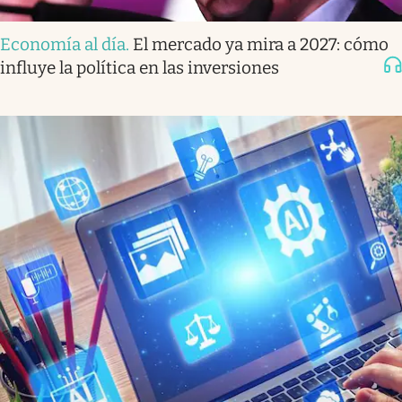
Economía al día
.
El mercado ya mira a 2027: cómo
influye la política en las inversiones