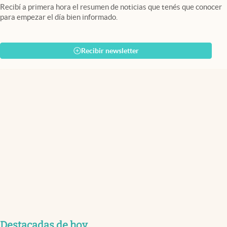
Recibí a primera hora el resumen de noticias que tenés que conocer
para empezar el día bien informado.
Recibir newsletter
Destacadas de hoy