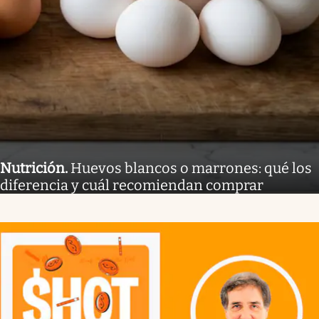
Nutrición
.
Huevos blancos o marrones: qué los
diferencia y cuál recomiendan comprar