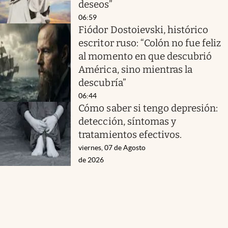
deseos”
06:59
Fiódor Dostoievski, histórico
escritor ruso: “Colón no fue feliz
al momento en que descubrió
América, sino mientras la
descubría”
06:44
Cómo saber si tengo depresión:
detección, síntomas y
tratamientos efectivos.
viernes, 07 de Agosto
de 2026