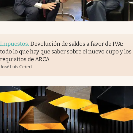
Impuestos
.
Devolución de saldos a favor de IVA:
todo lo que hay que saber sobre el nuevo cupo y los
requisitos de ARCA
José Luis Ceteri