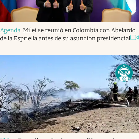
Agenda
.
Milei se reunió en Colombia con Abelardo
de la Espriella antes de su asunción presidencial