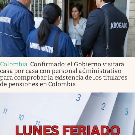
Colombia
.
Confirmado: el Gobierno visitará
casa por casa con personal administrativo
para comprobar la existencia de los titulares
de pensiones en Colombia