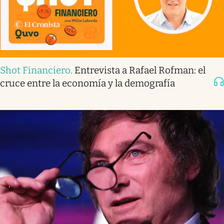
Shot Financiero
.
Entrevista a Rafael Rofman: el
cruce entre la economía y la demografía