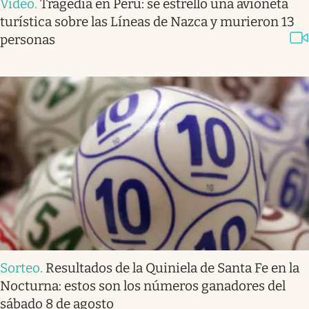
Video
.
Tragedia en Perú: se estrelló una avioneta
turística sobre las Líneas de Nazca y murieron 13
personas
Sorteo
.
Resultados de la Quiniela de Santa Fe en la
Nocturna: estos son los números ganadores del
sábado 8 de agosto