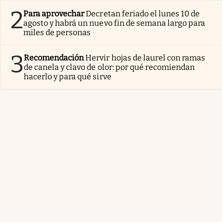
2
Para aprovechar
Decretan feriado el lunes 10 de
agosto y habrá un nuevo fin de semana largo para
miles de personas
3
Recomendación
Hervir hojas de laurel con ramas
de canela y clavo de olor: por qué recomiendan
hacerlo y para qué sirve