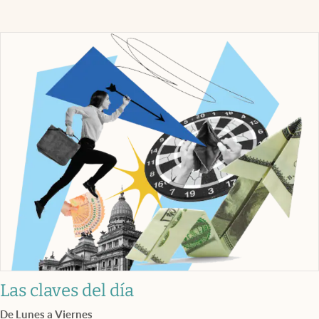
Las claves del día
De Lunes a Viernes