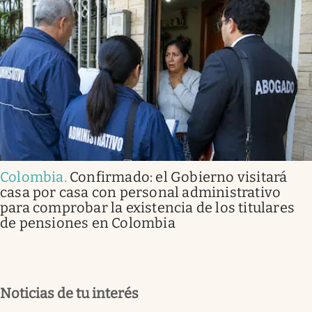
Colombia
.
Confirmado: el Gobierno visitará
casa por casa con personal administrativo
para comprobar la existencia de los titulares
de pensiones en Colombia
Noticias de tu interés