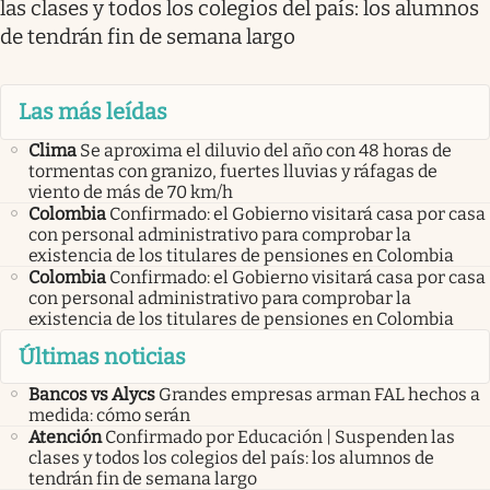
las clases y todos los colegios del país: los alumnos
de tendrán fin de semana largo
Las más leídas
Clima
Se aproxima el diluvio del año con 48 horas de
tormentas con granizo, fuertes lluvias y ráfagas de
viento de más de 70 km/h
Colombia
Confirmado: el Gobierno visitará casa por casa
con personal administrativo para comprobar la
existencia de los titulares de pensiones en Colombia
Colombia
Confirmado: el Gobierno visitará casa por casa
con personal administrativo para comprobar la
existencia de los titulares de pensiones en Colombia
Últimas noticias
Bancos vs Alycs
Grandes empresas arman FAL hechos a
medida: cómo serán
Atención
Confirmado por Educación | Suspenden las
clases y todos los colegios del país: los alumnos de
tendrán fin de semana largo