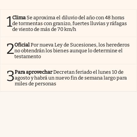
1
Clima
Se aproxima el diluvio del año con 48 horas
de tormentas con granizo, fuertes lluvias y ráfagas
de viento de más de 70 km/h
2
Oficial
Por nueva Ley de Sucesiones, los herederos
no obtendrán los bienes aunque lo determine el
testamento
3
Para aprovechar
Decretan feriado el lunes 10 de
agosto y habrá un nuevo fin de semana largo para
miles de personas