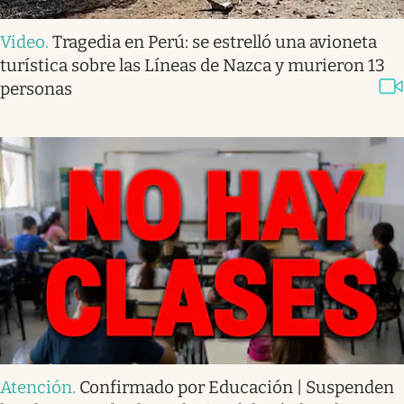
Video
.
Tragedia en Perú: se estrelló una avioneta
turística sobre las Líneas de Nazca y murieron 13
personas
Atención
.
Confirmado por Educación | Suspenden