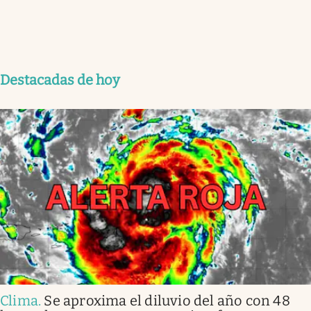
Destacadas de hoy
Clima
.
Se aproxima el diluvio del año con 48