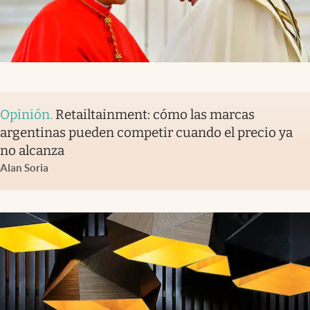
Opinión
.
Retailtainment: cómo las marcas
argentinas pueden competir cuando el precio ya
no alcanza
Alan Soria