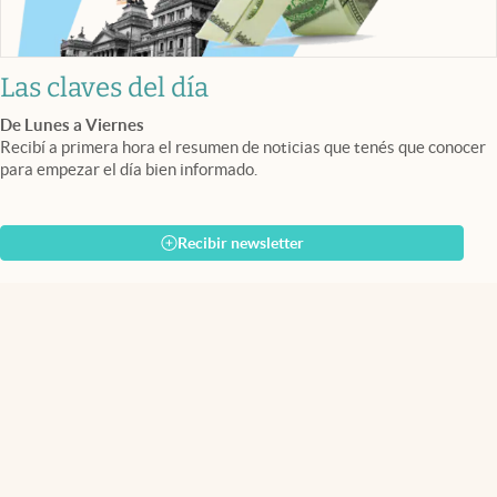
Las claves del día
De Lunes a Viernes
Recibí a primera hora el resumen de noticias que tenés que conocer
para empezar el día bien informado.
Recibir newsletter