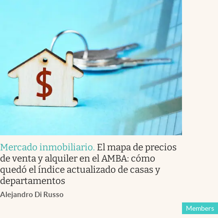
Mercado inmobiliario
.
El mapa de precios
de venta y alquiler en el AMBA: cómo
quedó el índice actualizado de casas y
departamentos
Alejandro Di Russo
Members