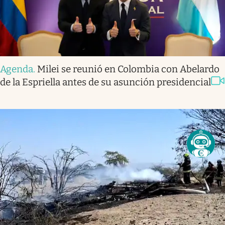
Agenda
.
Milei se reunió en Colombia con Abelardo
de la Espriella antes de su asunción presidencial