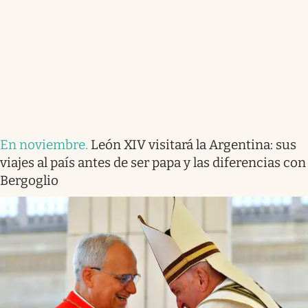
En noviembre
.
León XIV visitará la Argentina: sus
viajes al país antes de ser papa y las diferencias con
Bergoglio