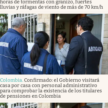
horas de tormentas con granizo, fuertes
lluvias y ráfagas de viento de más de 70 km/h
Colombia
.
Confirmado: el Gobierno visitará
casa por casa con personal administrativo
para comprobar la existencia de los titulares
de pensiones en Colombia