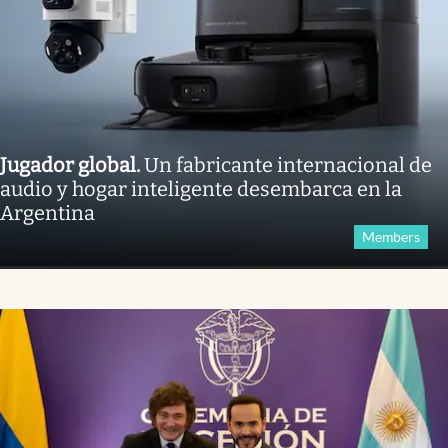
Jugador global
.
Un fabricante internacional de
audio y hogar inteligente desembarca en la
Argentina
Members