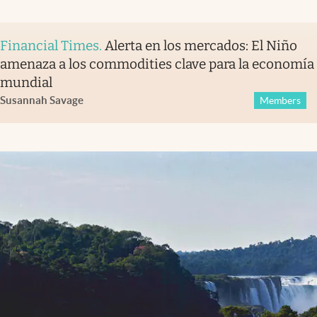
Financial Times
.
Alerta en los mercados: El Niño
amenaza a los commodities clave para la economía
mundial
Susannah Savage
Members