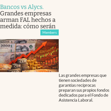
Bancos vs Alycs
.
Grandes empresas
arman FAL hechos a
medida: cómo serán
Members
Las grandes empresas que
tienen sociedades de
garantías recíprocas
preparan sus propios fondos
dedicados para el Fondo de
Asistencia Laboral.