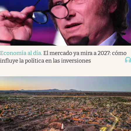
Economía al día
.
El mercado ya mira a 2027: cómo
influye la política en las inversiones