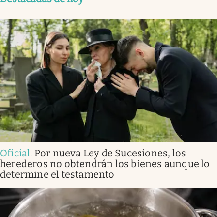
Oficial
.
Por nueva Ley de Sucesiones, los
herederos no obtendrán los bienes aunque lo
determine el testamento