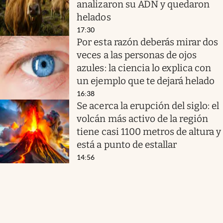
analizaron su ADN y quedaron
helados
17:30
Por esta razón deberás mirar dos
veces a las personas de ojos
azules: la ciencia lo explica con
un ejemplo que te dejará helado
16:38
Se acerca la erupción del siglo: el
volcán más activo de la región
tiene casi 1100 metros de altura y
está a punto de estallar
14:56