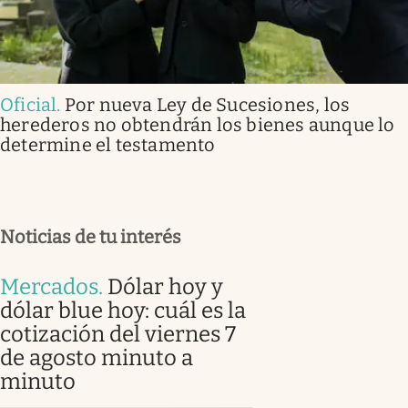
Oficial
.
Por nueva Ley de Sucesiones, los
herederos no obtendrán los bienes aunque lo
determine el testamento
Noticias de tu interés
Mercados
.
Dólar hoy y
dólar blue hoy: cuál es la
cotización del viernes 7
de agosto minuto a
minuto