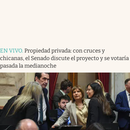
EN VIVO
.
Propiedad privada: con cruces y
chicanas, el Senado discute el proyecto y se votaría
pasada la medianoche