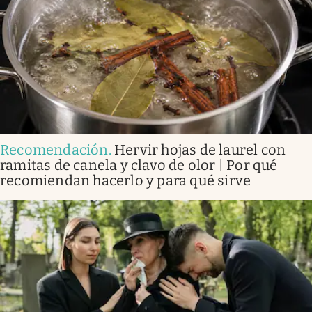
Recomendación
.
Hervir hojas de laurel con
ramitas de canela y clavo de olor | Por qué
recomiendan hacerlo y para qué sirve