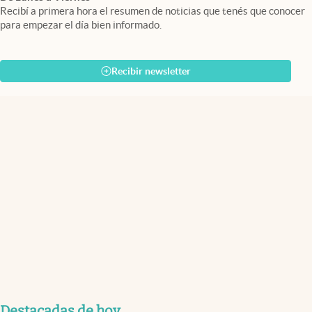
Recibí a primera hora el resumen de noticias que tenés que conocer
para empezar el día bien informado.
Recibir newsletter
Destacadas de hoy