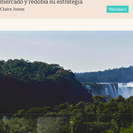
mercado y redobla su estrategia
Claire Jones
Members