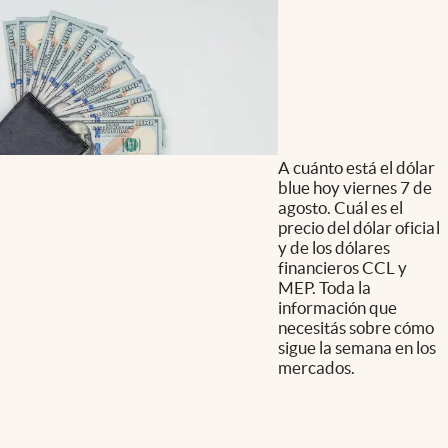
A cuánto está el dólar
blue hoy viernes 7 de
agosto. Cuál es el
precio del dólar oficial
y de los dólares
financieros CCL y
MEP. Toda la
información que
necesitás sobre cómo
sigue la semana en los
mercados.