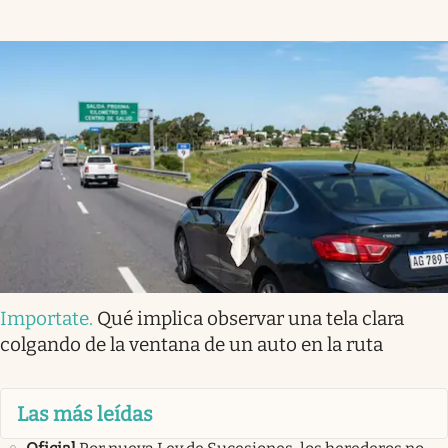
Importate
.
Qué implica observar una tela clara
colgando de la ventana de un auto en la ruta
Las más leídas