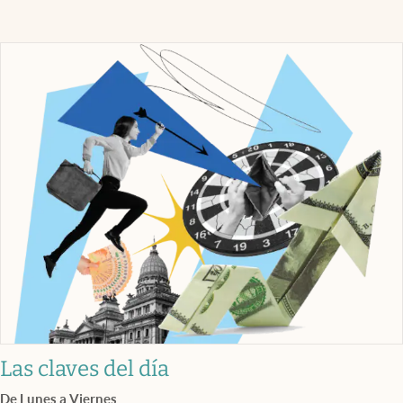
Las claves del día
De Lunes a Viernes