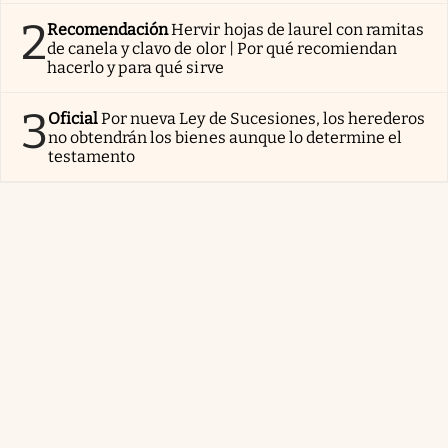
2
Recomendación
Hervir hojas de laurel con ramitas
de canela y clavo de olor | Por qué recomiendan
hacerlo y para qué sirve
3
Oficial
Por nueva Ley de Sucesiones, los herederos
no obtendrán los bienes aunque lo determine el
testamento