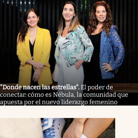
"Donde nacen las estrellas"
.
El poder de
conectar: cómo es Nébula, la comunidad que
apuesta por el nuevo liderazgo femenino