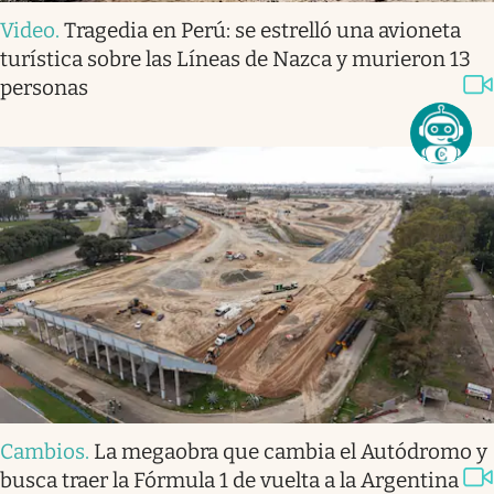
Video
.
Tragedia en Perú: se estrelló una avioneta
turística sobre las Líneas de Nazca y murieron 13
personas
Cambios
.
La megaobra que cambia el Autódromo y
busca traer la Fórmula 1 de vuelta a la Argentina