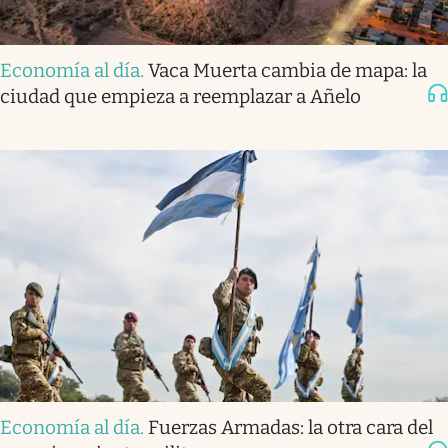
Economía al día
.
Vaca Muerta cambia de mapa: la
ciudad que empieza a reemplazar a Añelo
Economía al día
.
Fuerzas Armadas: la otra cara del