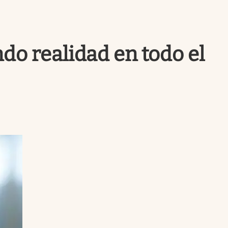
Uruguay
do realidad en todo el