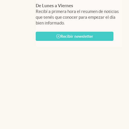
De Lunes a Viernes
Recibí a primera hora el resumen de noticias
que tenés que conocer para empezar el día
bien informado.
Recibir newsletter