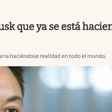
sk que ya se está hacien
aría haciéndose realidad en todo el mundo.