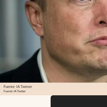
Fuente: IA Twitter
Fuente: IA Twitter