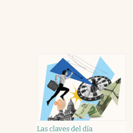
Las claves del día