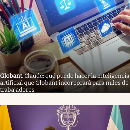
Globant
.
Claude: qué puede hacer la inteligencia
artificial que Globant incorporará para miles de
trabajadores