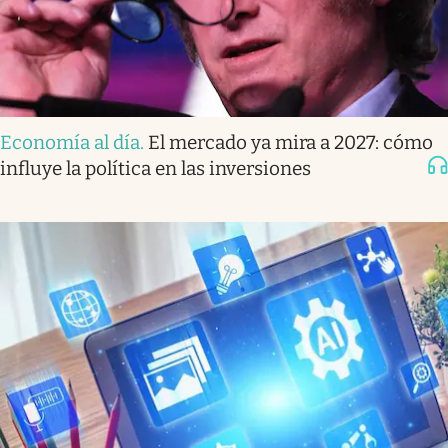
Economía al día
.
El mercado ya mira a 2027: cómo
influye la política en las inversiones