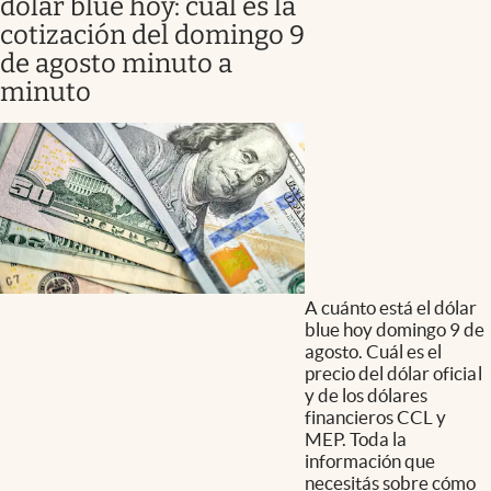
dólar blue hoy: cuál es la
cotización del domingo 9
de agosto minuto a
minuto
A cuánto está el dólar
blue hoy domingo 9 de
agosto. Cuál es el
precio del dólar oficial
y de los dólares
financieros CCL y
MEP. Toda la
información que
necesitás sobre cómo