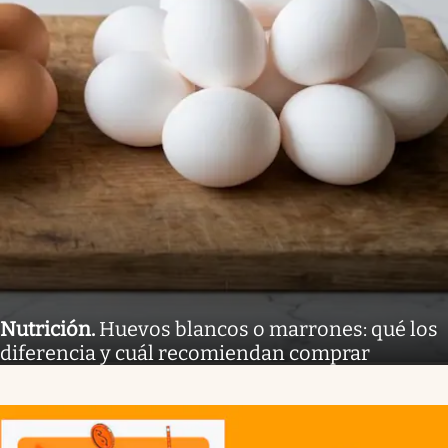
Nutrición
.
Huevos blancos o marrones: qué los
diferencia y cuál recomiendan comprar