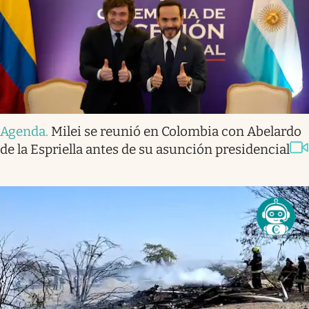
Agenda
.
Milei se reunió en Colombia con Abelardo
de la Espriella antes de su asunción presidencial