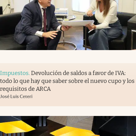
Impuestos
.
Devolución de saldos a favor de IVA:
todo lo que hay que saber sobre el nuevo cupo y los
requisitos de ARCA
José Luis Ceteri