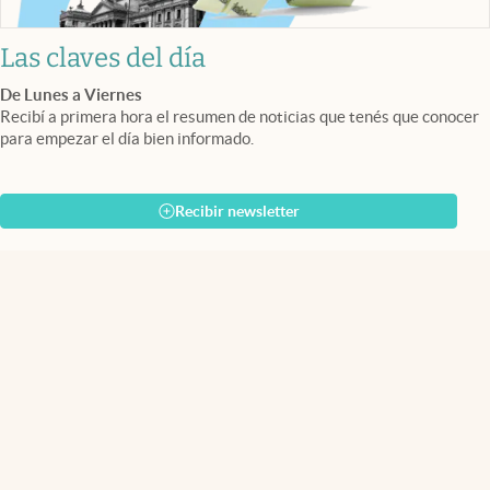
Las claves del día
De Lunes a Viernes
Recibí a primera hora el resumen de noticias que tenés que conocer
para empezar el día bien informado.
Recibir newsletter