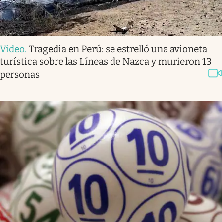
Video
.
Tragedia en Perú: se estrelló una avioneta
turística sobre las Líneas de Nazca y murieron 13
personas