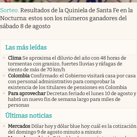
Sorteo
.
Resultados de la Quiniela de Santa Fe en la
Nocturna: estos son los números ganadores del
sábado 8 de agosto
Las más leídas
Clima
Se aproxima el diluvio del año con 48 horas de
tormentas con granizo, fuertes lluvias y ráfagas de
viento de más de 70 km/h
Colombia
Confirmado: el Gobierno visitará casa por casa
con personal administrativo para comprobar la
existencia de los titulares de pensiones en Colombia
Para aprovechar
Decretan feriado el lunes 10 de agosto y
habrá un nuevo fin de semana largo para miles de
personas
Últimas noticias
Mercados
Dólar hoy y dólar blue hoy: cuál es la cotización
del domingo 9 de agosto minuto a minuto