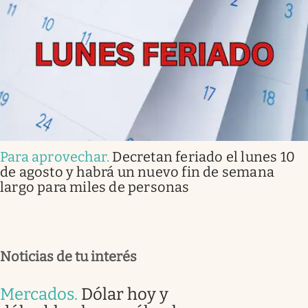
Para aprovechar
.
Decretan feriado el lunes 10
de agosto y habrá un nuevo fin de semana
largo para miles de personas
Noticias de tu interés
Mercados
.
Dólar hoy y