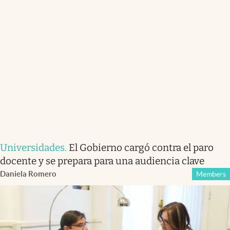
Universidades
.
El Gobierno cargó contra el paro
docente y se prepara para una audiencia clave
Daniela Romero
Members