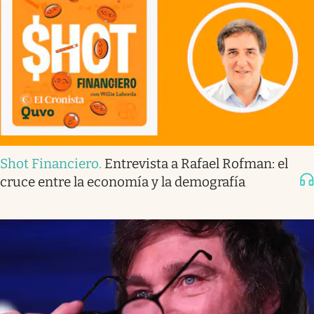
Shot Financiero
.
Entrevista a Rafael Rofman: el
cruce entre la economía y la demografía