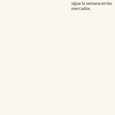
sigue la semana en los
mercados.