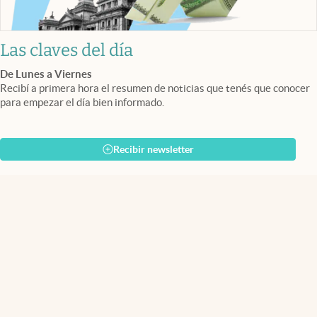
Las claves del día
De Lunes a Viernes
Recibí a primera hora el resumen de noticias que tenés que conocer
para empezar el día bien informado.
Recibir newsletter