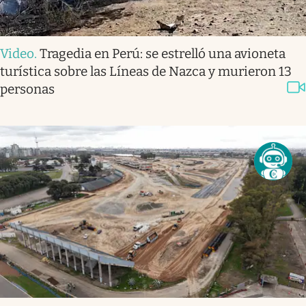
Video
.
Tragedia en Perú: se estrelló una avioneta
turística sobre las Líneas de Nazca y murieron 13
personas