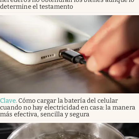
determine el testamento
Clave
.
Cómo cargar la batería del celular
cuando no hay electricidad en casa: la manera
más efectiva, sencilla y segura