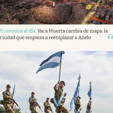
Economía al día
.
Vaca Muerta cambia de mapa: la
ciudad que empieza a reemplazar a Añelo