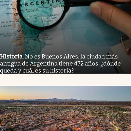
Historia
.
No es Buenos Aires: la ciudad más
antigua de Argentina tiene 472 años, ¿dónde
queda y cuál es su historia?