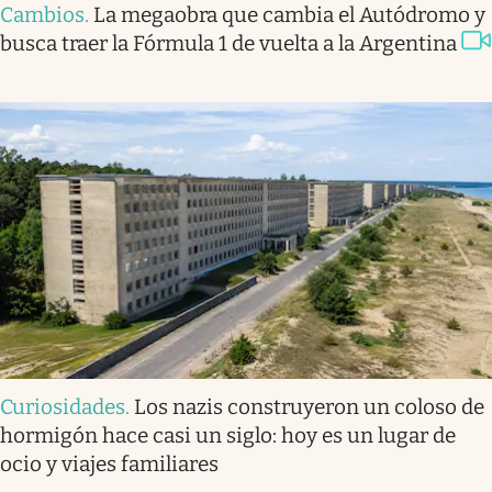
Cambios
.
La megaobra que cambia el Autódromo y
busca traer la Fórmula 1 de vuelta a la Argentina
Curiosidades
.
Los nazis construyeron un coloso de
hormigón hace casi un siglo: hoy es un lugar de
ocio y viajes familiares