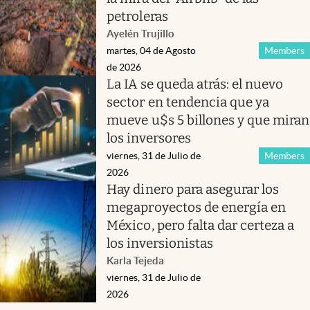
petroleras
Ayelén Trujillo
martes, 04 de Agosto
Members
de 2026
La IA se queda atrás: el nuevo
sector en tendencia que ya
mueve u$s 5 billones y que miran
los inversores
viernes, 31 de Julio de
Members
2026
Hay dinero para asegurar los
megaproyectos de energía en
México, pero falta dar certeza a
los inversionistas
Karla Tejeda
viernes, 31 de Julio de
2026