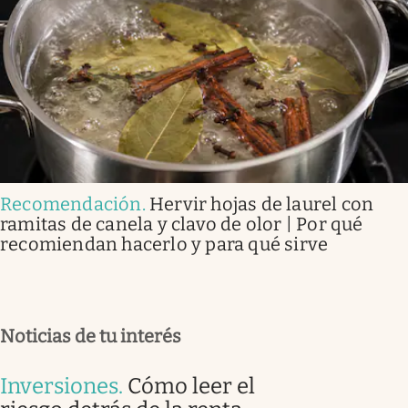
Recomendación
.
Hervir hojas de laurel con
ramitas de canela y clavo de olor | Por qué
recomiendan hacerlo y para qué sirve
Noticias de tu interés
Inversiones
.
Cómo leer el