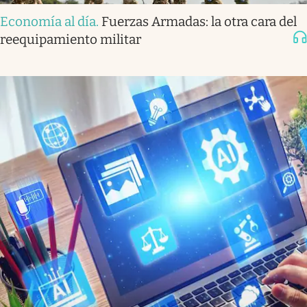
Economía al día
.
Fuerzas Armadas: la otra cara del
reequipamiento militar