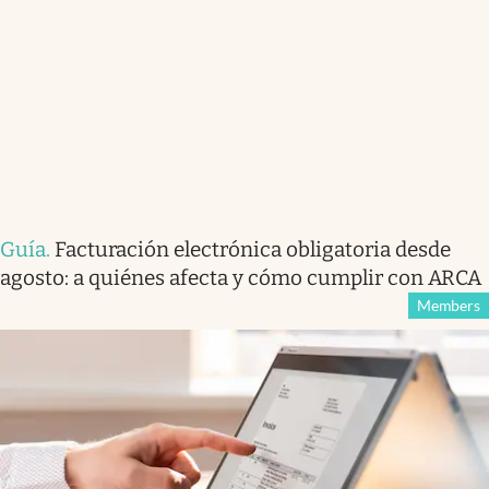
Guía
.
Facturación electrónica obligatoria desde
agosto: a quiénes afecta y cómo cumplir con ARCA
Members