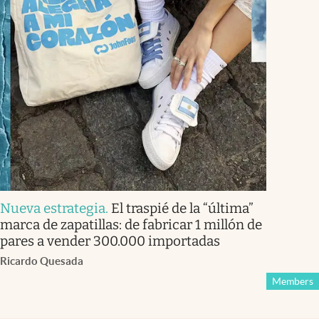
Nueva estrategia
.
El traspié de la “última”
marca de zapatillas: de fabricar 1 millón de
pares a vender 300.000 importadas
Ricardo Quesada
Members