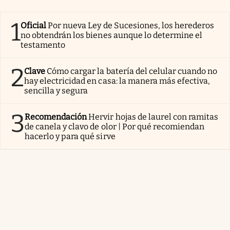
1
Oficial
Por nueva Ley de Sucesiones, los herederos
no obtendrán los bienes aunque lo determine el
testamento
2
Clave
Cómo cargar la batería del celular cuando no
hay electricidad en casa: la manera más efectiva,
sencilla y segura
3
Recomendación
Hervir hojas de laurel con ramitas
de canela y clavo de olor | Por qué recomiendan
hacerlo y para qué sirve