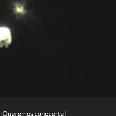
¡Queremos conocerte!