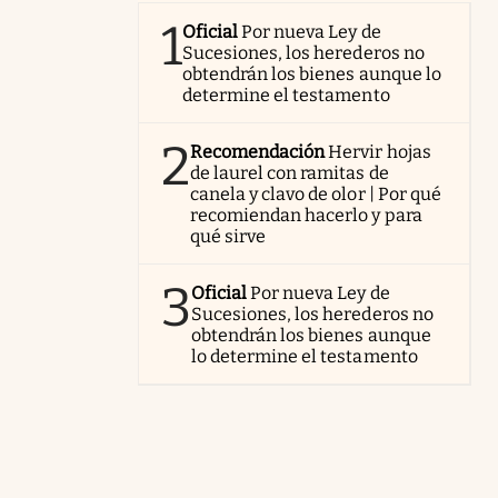
1
Oficial
Por nueva Ley de
Sucesiones, los herederos no
obtendrán los bienes aunque lo
determine el testamento
2
Recomendación
Hervir hojas
de laurel con ramitas de
canela y clavo de olor | Por qué
recomiendan hacerlo y para
qué sirve
3
Oficial
Por nueva Ley de
Sucesiones, los herederos no
obtendrán los bienes aunque
lo determine el testamento