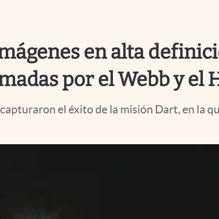
mágenes en alta definici
madas por el Webb y el 
pturaron el éxito de la misión Dart, en la qu