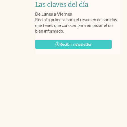
Las claves del día
De Lunes a Viernes
Recibí a primera hora el resumen de noticias
que tenés que conocer para empezar el día
bien informado.
Recibir newsletter