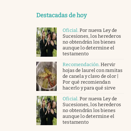
Destacadas de hoy
Oficial
.
Por nueva Ley de
Sucesiones, los herederos
no obtendrán los bienes
aunque lo determine el
testamento
Recomendación
.
Hervir
hojas de laurel con ramitas
de canela y clavo de olor |
Por qué recomiendan
hacerlo y para qué sirve
Oficial
.
Por nueva Ley de
Sucesiones, los herederos
no obtendrán los bienes
aunque lo determine el
testamento