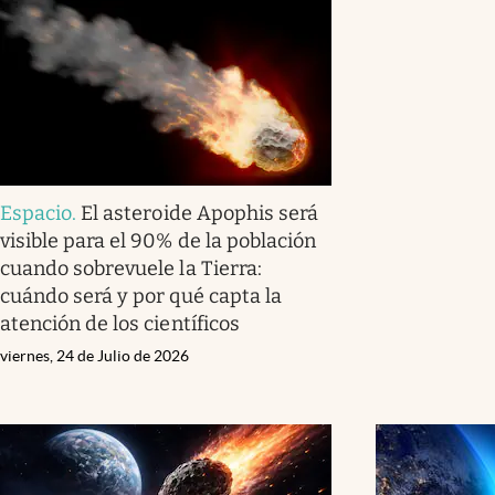
Espacio
.
El asteroide Apophis será
visible para el 90% de la población
cuando sobrevuele la Tierra:
cuándo será y por qué capta la
atención de los científicos
viernes, 24 de Julio de 2026