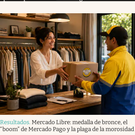
Resultados
.
Mercado Libre: medalla de bronce, el
“boom” de Mercado Pago y la plaga de la morosidad