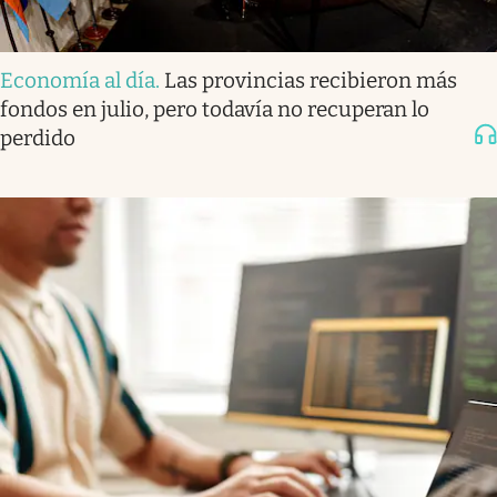
Economía al día
.
Las provincias recibieron más
fondos en julio, pero todavía no recuperan lo
perdido