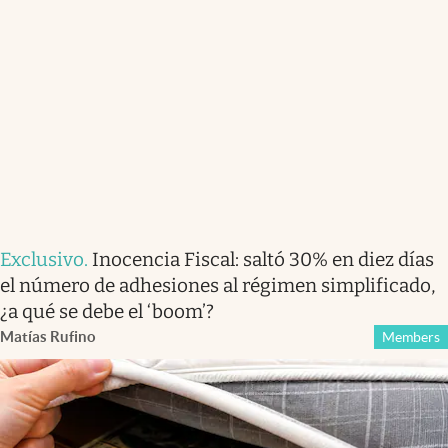
Exclusivo
.
Inocencia Fiscal: saltó 30% en diez días
el número de adhesiones al régimen simplificado,
¿a qué se debe el ‘boom’?
Matías Rufino
Members