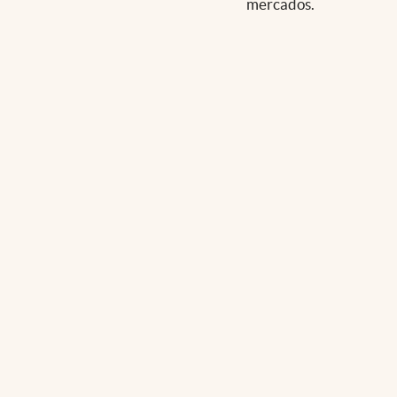
mercados.