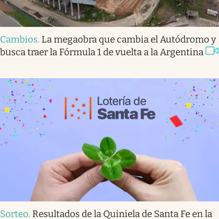
Cambios
.
La megaobra que cambia el Autódromo y
busca traer la Fórmula 1 de vuelta a la Argentina
Sorteo
.
Resultados de la Quiniela de Santa Fe en la