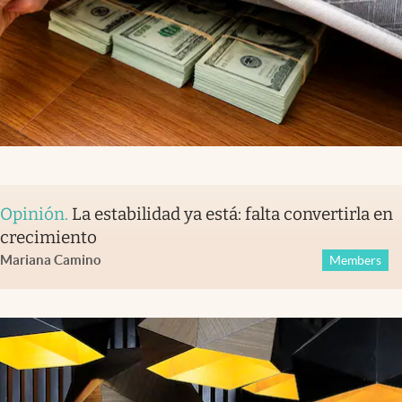
Opinión
.
La estabilidad ya está: falta convertirla en
crecimiento
Mariana Camino
Members