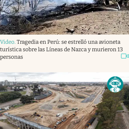
Video
.
Tragedia en Perú: se estrelló una avioneta
turística sobre las Líneas de Nazca y murieron 13
personas