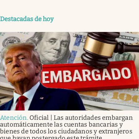
Destacadas de hoy
Atención
.
Oficial | Las autoridades embargan
automáticamente las cuentas bancarias y
bienes de todos los ciudadanos y extranjeros
que hayan postergado este trámite