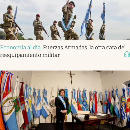
Economía al día
.
Fuerzas Armadas: la otra cara del
reequipamiento militar