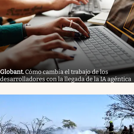
Globant
.
Cómo cambia el trabajo de los
desarrolladores con la llegada de la IA agéntica