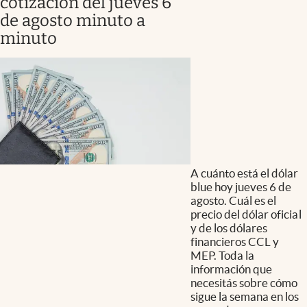
cotización del jueves 6
de agosto minuto a
minuto
A cuánto está el dólar
blue hoy jueves 6 de
agosto. Cuál es el
precio del dólar oficial
y de los dólares
financieros CCL y
MEP. Toda la
información que
necesitás sobre cómo
sigue la semana en los