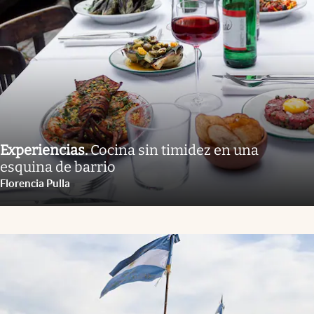
Experiencias
.
Cocina sin timidez en una
esquina de barrio
Florencia Pulla