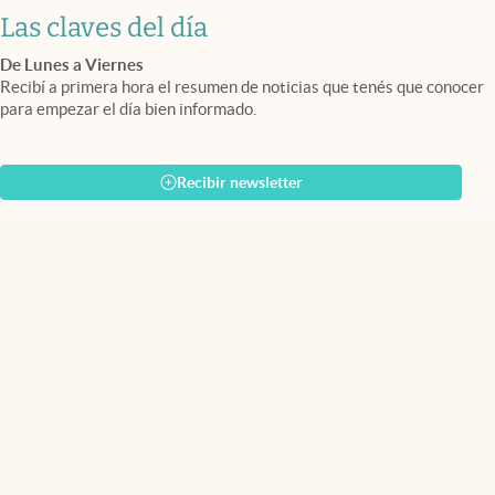
Las claves del día
De Lunes a Viernes
Recibí a primera hora el resumen de noticias que tenés que conocer
para empezar el día bien informado.
Recibir newsletter