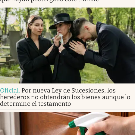
Oficial
.
Por nueva Ley de Sucesiones, los
herederos no obtendrán los bienes aunque lo
determine el testamento