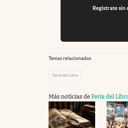
Registrate sin
Temas relacionados
Feria del Libro
Más noticias de
Feria del Libr