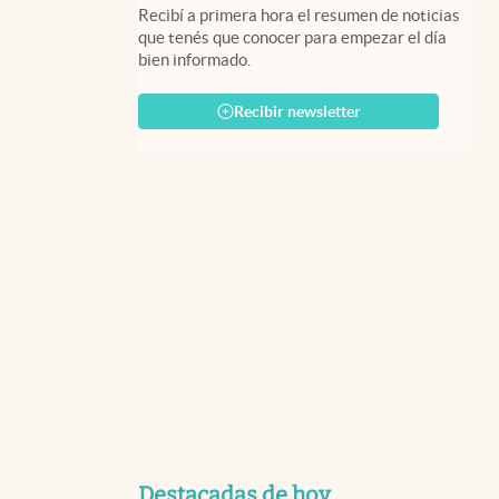
Recibí a primera hora el resumen de noticias
que tenés que conocer para empezar el día
bien informado.
Recibir newsletter
Destacadas de hoy