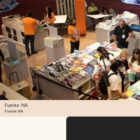
Fuente: NA
Fuente: NA