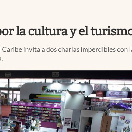
por la cultura y el turism
 Caribe invita a dos charlas imperdibles con 
.