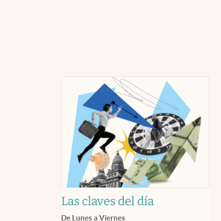
Las claves del día
De Lunes a Viernes