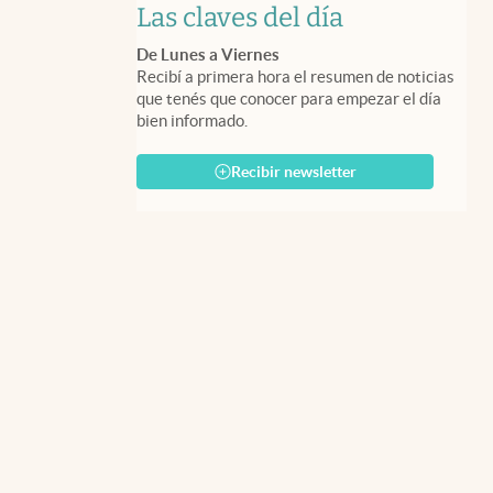
Las claves del día
De Lunes a Viernes
Recibí a primera hora el resumen de noticias
que tenés que conocer para empezar el día
bien informado.
Recibir newsletter