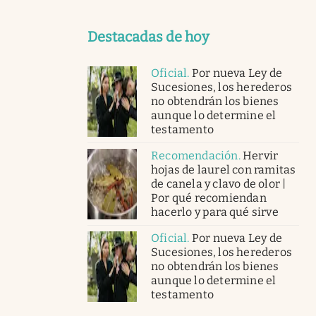
Destacadas de hoy
Oficial
.
Por nueva Ley de
Sucesiones, los herederos
no obtendrán los bienes
aunque lo determine el
testamento
Recomendación
.
Hervir
hojas de laurel con ramitas
de canela y clavo de olor |
Por qué recomiendan
hacerlo y para qué sirve
Oficial
.
Por nueva Ley de
Sucesiones, los herederos
no obtendrán los bienes
aunque lo determine el
testamento