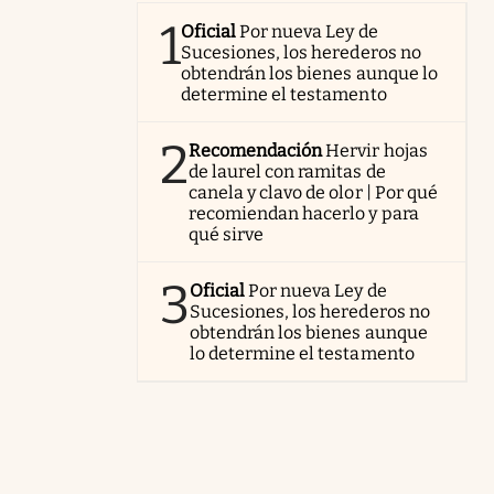
1
Oficial
Por nueva Ley de
Sucesiones, los herederos no
obtendrán los bienes aunque lo
determine el testamento
2
Recomendación
Hervir hojas
de laurel con ramitas de
canela y clavo de olor | Por qué
recomiendan hacerlo y para
qué sirve
3
Oficial
Por nueva Ley de
Sucesiones, los herederos no
obtendrán los bienes aunque
lo determine el testamento