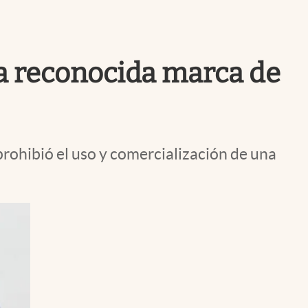
Uruguay
na reconocida marca de
ohibió el uso y comercialización de una