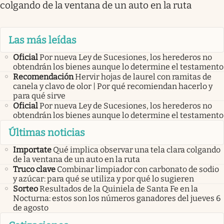
colgando de la ventana de un auto en la ruta
Las más leídas
Oficial
Por nueva Ley de Sucesiones, los herederos no
obtendrán los bienes aunque lo determine el testamento
Recomendación
Hervir hojas de laurel con ramitas de
canela y clavo de olor | Por qué recomiendan hacerlo y
para qué sirve
Oficial
Por nueva Ley de Sucesiones, los herederos no
obtendrán los bienes aunque lo determine el testamento
Últimas noticias
Importate
Qué implica observar una tela clara colgando
de la ventana de un auto en la ruta
Truco clave
Combinar limpiador con carbonato de sodio
y azúcar: para qué se utiliza y por qué lo sugieren
Sorteo
Resultados de la Quiniela de Santa Fe en la
Nocturna: estos son los números ganadores del jueves 6
de agosto