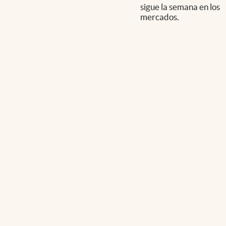
sigue la semana en los
mercados.