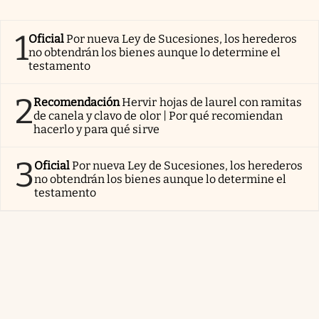
1
Oficial
Por nueva Ley de Sucesiones, los herederos
no obtendrán los bienes aunque lo determine el
testamento
2
Recomendación
Hervir hojas de laurel con ramitas
de canela y clavo de olor | Por qué recomiendan
hacerlo y para qué sirve
3
Oficial
Por nueva Ley de Sucesiones, los herederos
no obtendrán los bienes aunque lo determine el
testamento