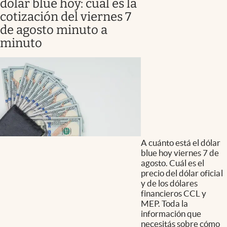
dólar blue hoy: cuál es la
cotización del viernes 7
de agosto minuto a
minuto
A cuánto está el dólar
blue hoy viernes 7 de
agosto. Cuál es el
precio del dólar oficial
y de los dólares
financieros CCL y
MEP. Toda la
información que
necesitás sobre cómo