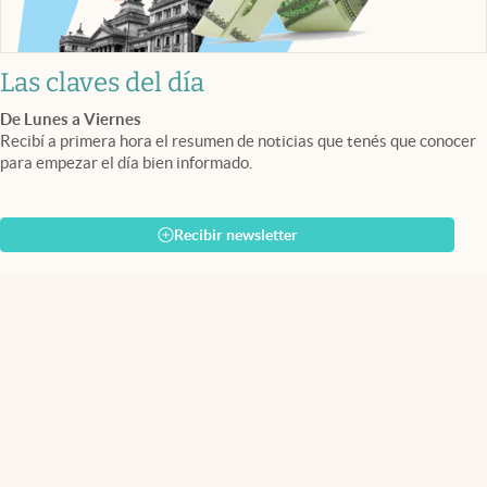
Las claves del día
De Lunes a Viernes
Recibí a primera hora el resumen de noticias que tenés que conocer
para empezar el día bien informado.
Recibir newsletter