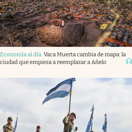
Economía al día
.
Vaca Muerta cambia de mapa: la
ciudad que empieza a reemplazar a Añelo