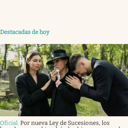
Destacadas de hoy
Oficial
.
Por nueva Ley de Sucesiones, los