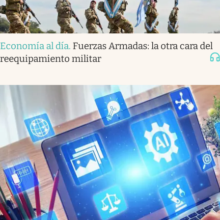
Economía al día
.
Fuerzas Armadas: la otra cara del
reequipamiento militar