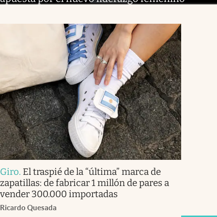
Giro
.
El traspié de la “última” marca de
zapatillas: de fabricar 1 millón de pares a
vender 300.000 importadas
Ricardo Quesada