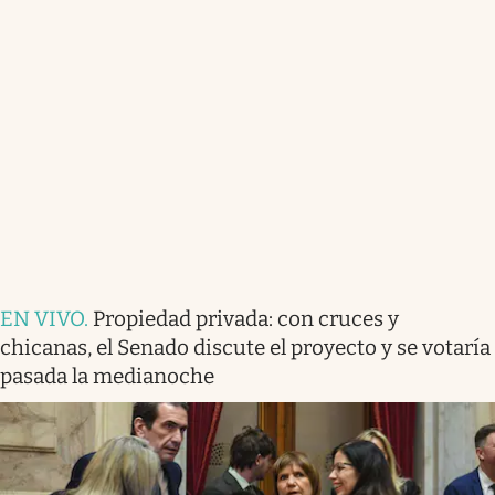
EN VIVO
.
Propiedad privada: con cruces y
chicanas, el Senado discute el proyecto y se votaría
pasada la medianoche