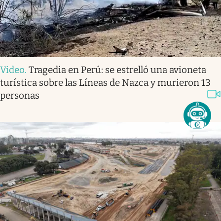
Video
.
Tragedia en Perú: se estrelló una avioneta
turística sobre las Líneas de Nazca y murieron 13
personas