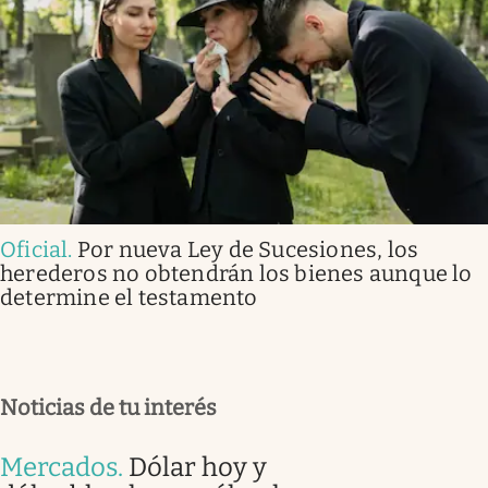
Oficial
.
Por nueva Ley de Sucesiones, los
herederos no obtendrán los bienes aunque lo
determine el testamento
Noticias de tu interés
Mercados
.
Dólar hoy y