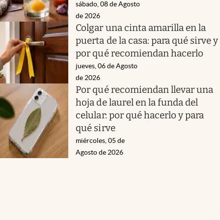
sábado, 08 de Agosto
de 2026
Colgar una cinta amarilla en la
puerta de la casa: para qué sirve y
por qué recomiendan hacerlo
jueves, 06 de Agosto
de 2026
Por qué recomiendan llevar una
hoja de laurel en la funda del
celular: por qué hacerlo y para
qué sirve
miércoles, 05 de
Agosto de 2026