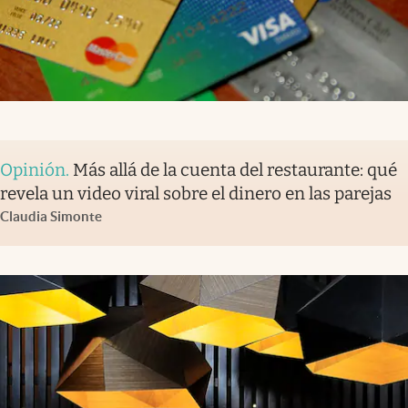
Opinión
.
Más allá de la cuenta del restaurante: qué
revela un video viral sobre el dinero en las parejas
Claudia Simonte