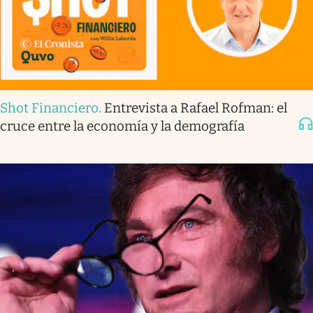
Shot Financiero
.
Entrevista a Rafael Rofman: el
cruce entre la economía y la demografía