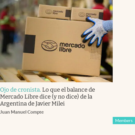
Ojo de cronista
.
Lo que el balance de
Mercado Libre dice (y no dice) de la
Argentina de Javier Milei
Juan Manuel Compte
Members