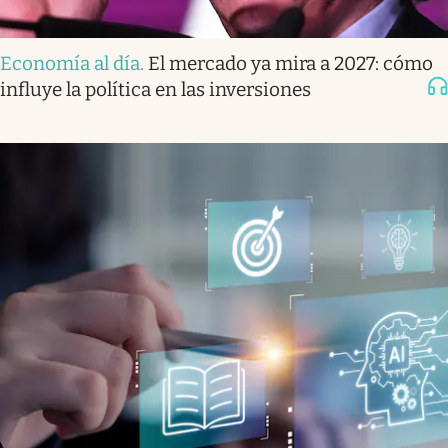
Economía al día
.
El mercado ya mira a 2027: cómo
influye la política en las inversiones