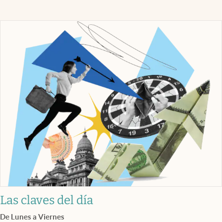
Las claves del día
De Lunes a Viernes