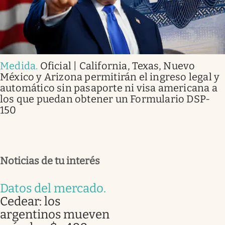
Medida
.
Oficial | California, Texas, Nuevo
México y Arizona permitirán el ingreso legal y
automático sin pasaporte ni visa americana a
los que puedan obtener un Formulario DSP-
150
Noticias de tu interés
Datos del mercado
.
Cedear: los
argentinos mueven