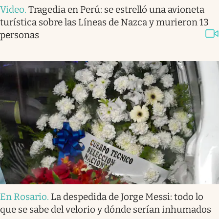
Video
.
Tragedia en Perú: se estrelló una avioneta
turística sobre las Líneas de Nazca y murieron 13
personas
En Rosario
.
La despedida de Jorge Messi: todo lo
que se sabe del velorio y dónde serían inhumados