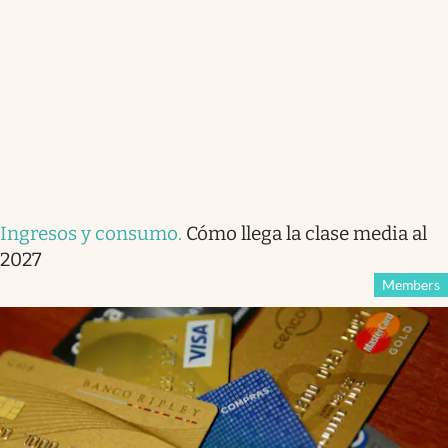
Ingresos y consumo
.
Cómo llega la clase media al
2027
Members