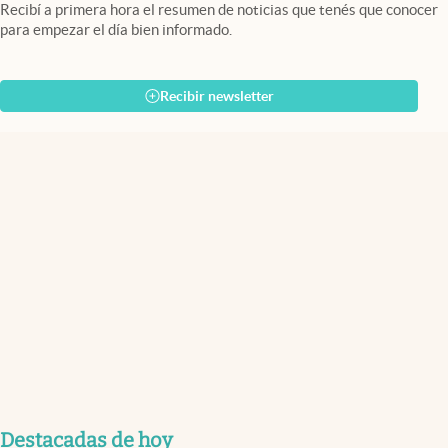
Recibí a primera hora el resumen de noticias que tenés que conocer
para empezar el día bien informado.
Recibir newsletter
Destacadas de hoy