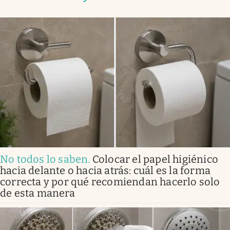
No todos lo saben
.
Colocar el papel higiénico
hacia delante o hacia atrás: cuál es la forma
correcta y por qué recomiendan hacerlo solo
de esta manera