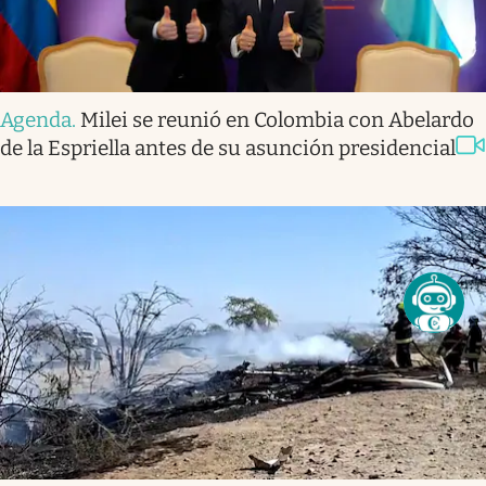
Agenda
.
Milei se reunió en Colombia con Abelardo
de la Espriella antes de su asunción presidencial