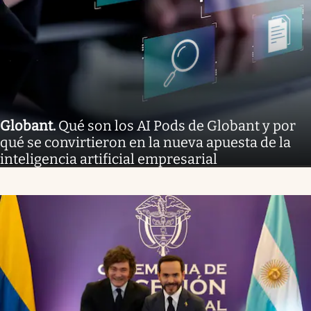
Globant
.
Qué son los AI Pods de Globant y por
qué se convirtieron en la nueva apuesta de la
inteligencia artificial empresarial