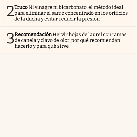
2
Truco
Ni vinagre ni bicarbonato: el método ideal
para eliminar el sarro concentrado en los orificios
de la ducha y evitar reducir la presión
3
Recomendación
Hervir hojas de laurel con ramas
de canela y clavo de olor: por qué recomiendan
hacerlo y para qué sirve