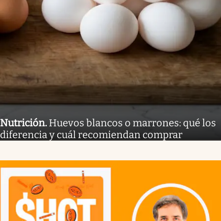
Nutrición
.
Huevos blancos o marrones: qué los
diferencia y cuál recomiendan comprar