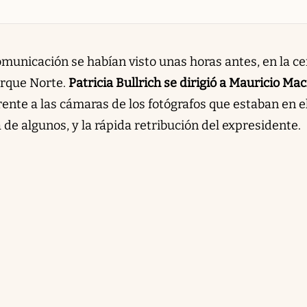
omunicación se habían visto unas horas antes, en la c
arque Norte.
Patricia Bullrich se dirigió a Mauricio Mac
rente a las cámaras de los fotógrafos que estaban en e
 de algunos, y la rápida retribución del expresidente.