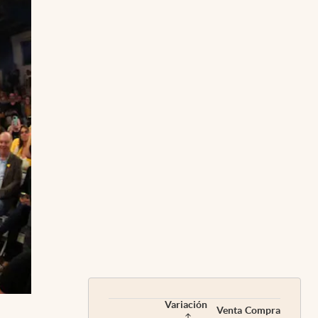
Variación
Venta
Compra