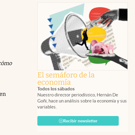
¿cómo
El semáforo de la
economía
Todos los sábados
 en
Nuestro director periodístico, Hernán De
Goñi, hace un análisis sobre la economía y sus
variables.
Recibir newsletter