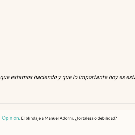
 que estamos haciendo y que lo importante hoy es est
Opinión
.
El blindaje a Manuel Adorni: ¿fortaleza o debilidad?