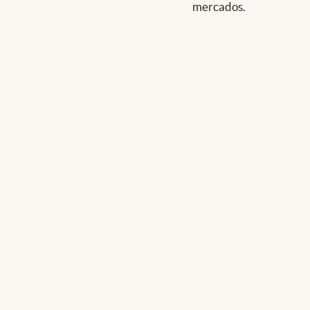
mercados.