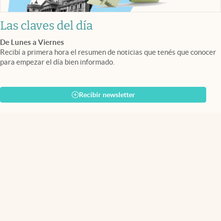
Las claves del día
De Lunes a Viernes
Recibí a primera hora el resumen de noticias que tenés que conocer
para empezar el día bien informado.
Recibir newsletter