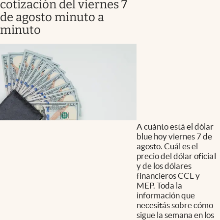
cotización del viernes 7
de agosto minuto a
minuto
A cuánto está el dólar
blue hoy viernes 7 de
agosto. Cuál es el
precio del dólar oficial
y de los dólares
financieros CCL y
MEP. Toda la
información que
necesitás sobre cómo
sigue la semana en los