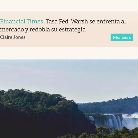
Financial Times
.
Tasa Fed: Warsh se enfrenta al
mercado y redobla su estrategia
Claire Jones
Members