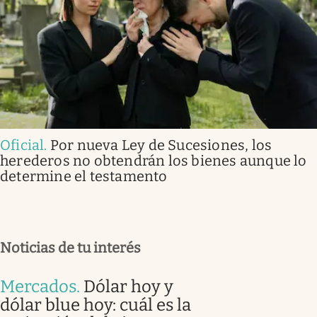
Oficial
.
Por nueva Ley de Sucesiones, los
herederos no obtendrán los bienes aunque lo
determine el testamento
Noticias de tu interés
Mercados
.
Dólar hoy y
dólar blue hoy: cuál es la