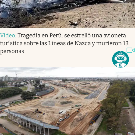
Video
.
Tragedia en Perú: se estrelló una avioneta
turística sobre las Líneas de Nazca y murieron 13
personas