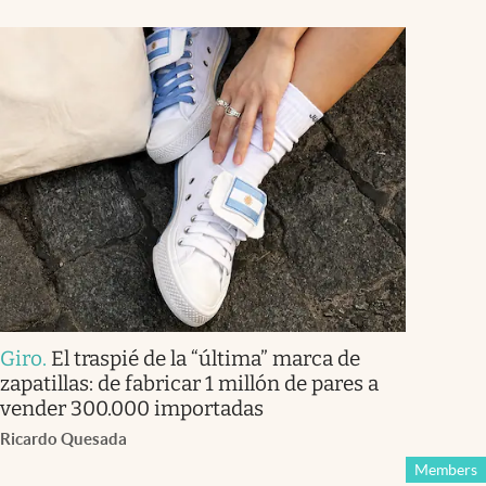
Giro
.
El traspié de la “última” marca de
zapatillas: de fabricar 1 millón de pares a
vender 300.000 importadas
Ricardo Quesada
Members