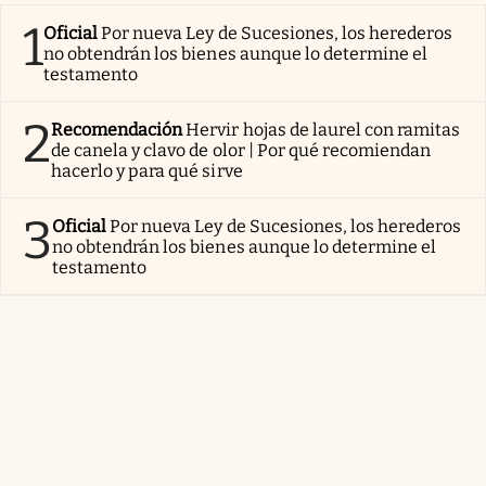
1
Oficial
Por nueva Ley de Sucesiones, los herederos
no obtendrán los bienes aunque lo determine el
testamento
2
Recomendación
Hervir hojas de laurel con ramitas
de canela y clavo de olor | Por qué recomiendan
hacerlo y para qué sirve
3
Oficial
Por nueva Ley de Sucesiones, los herederos
no obtendrán los bienes aunque lo determine el
testamento