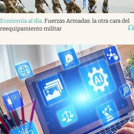
Economía al día
.
Fuerzas Armadas: la otra cara del
reequipamiento militar