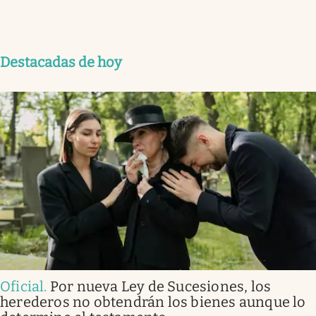
Destacadas de hoy
Oficial
.
Por nueva Ley de Sucesiones, los
herederos no obtendrán los bienes aunque lo