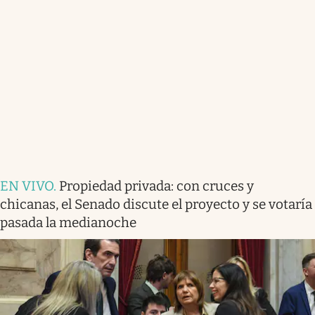
EN VIVO
.
Propiedad privada: con cruces y
chicanas, el Senado discute el proyecto y se votaría
pasada la medianoche