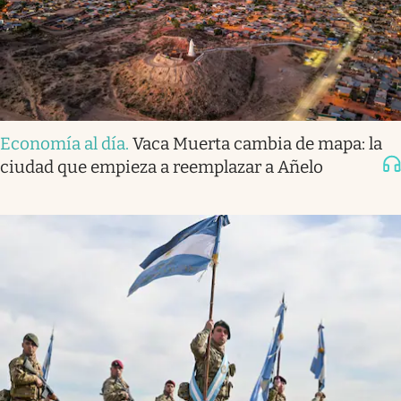
Economía al día
.
Vaca Muerta cambia de mapa: la
ciudad que empieza a reemplazar a Añelo