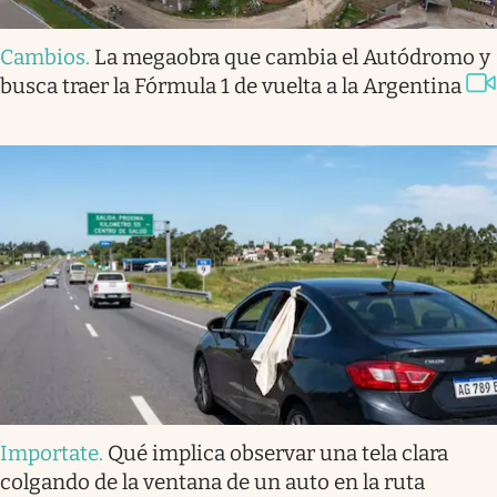
Cambios
.
La megaobra que cambia el Autódromo y
busca traer la Fórmula 1 de vuelta a la Argentina
Importate
.
Qué implica observar una tela clara
colgando de la ventana de un auto en la ruta