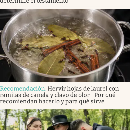
determine el testamento
Recomendación
.
Hervir hojas de laurel con
ramitas de canela y clavo de olor | Por qué
recomiendan hacerlo y para qué sirve